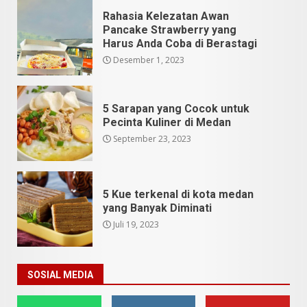
Rahasia Kelezatan Awan
Pancake Strawberry yang
Harus Anda Coba di Berastagi
Desember 1, 2023
5 Sarapan yang Cocok untuk
Pecinta Kuliner di Medan
September 23, 2023
5 Kue terkenal di kota medan
yang Banyak Diminati
Juli 19, 2023
SOSIAL MEDIA