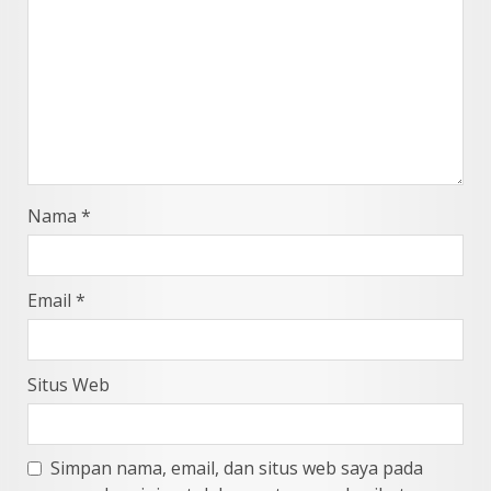
Nama
*
Email
*
Situs Web
Simpan nama, email, dan situs web saya pada