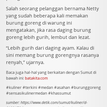
Salah seorang pelanggan bernama Netty
yang sudah beberapa kali memakan
burung goreng di warung ini
mengatakan, jika rasa daging burung
goreng lebih gurih, lembut dan lezat.
“Lebih gurih dari daging ayam. Kalau di
sini memang burung gorengnya rasanya
renyah,” ujarnya.
Baca juga hal-hal yang berkaitan dengan Sumut di
bawah ini:
batakita.com
#kuliner #terkini #medan #asahan #burunggoreng
#sensasikulinermedan #khassumut
sumber: https://www.detik.com/sumut/kuliner/d-