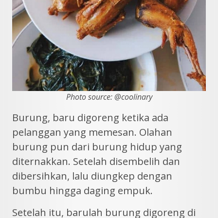
Photo source: @coolinary
Burung, baru digoreng ketika ada
pelanggan yang memesan. Olahan
burung pun dari burung hidup yang
diternakkan. Setelah disembelih dan
dibersihkan, lalu diungkep dengan
bumbu hingga daging empuk.
Setelah itu, barulah burung digoreng di