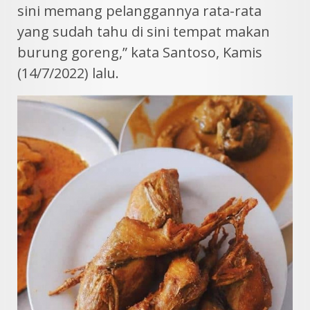
sini memang pelanggannya rata-rata
yang sudah tahu di sini tempat makan
burung goreng,” kata Santoso, Kamis
(14/7/2022) lalu.