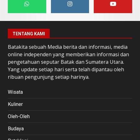
TENTANG KAMI
Batakita sebuah Media berita dan informasi, media
online independen yang memberikan informasi dan
pengetahuan seputar Batak dan Sumatera Utara.
Yang update setiap hari serta telah dipantau oleh
ribuan pengunjung setiap harinya.
Wisata
Kuliner
Oleh-Oleh
Budaya