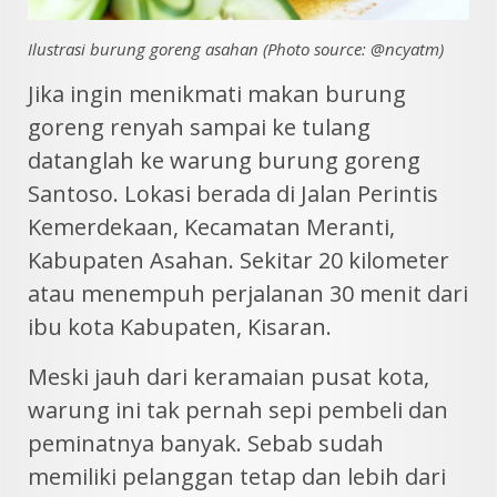
Ilustrasi burung goreng asahan (Photo source: @ncyatm)
Jika ingin menikmati makan burung
goreng renyah sampai ke tulang
datanglah ke warung burung goreng
Santoso. Lokasi berada di Jalan Perintis
Kemerdekaan, Kecamatan Meranti,
Kabupaten Asahan. Sekitar 20 kilometer
atau menempuh perjalanan 30 menit dari
ibu kota Kabupaten, Kisaran.
Meski jauh dari keramaian pusat kota,
warung ini tak pernah sepi pembeli dan
peminatnya banyak. Sebab sudah
memiliki pelanggan tetap dan lebih dari