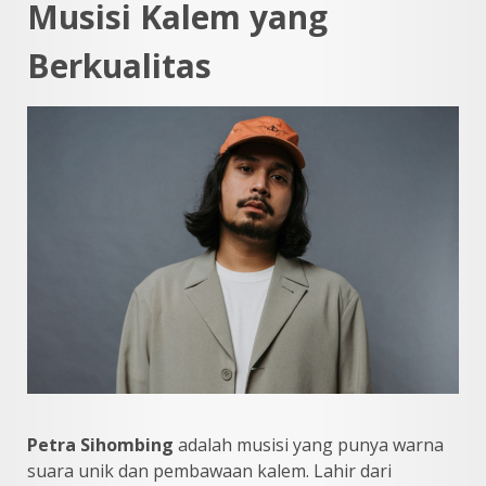
Musisi Kalem yang
Berkualitas
Petra Sihombing
adalah musisi yang punya warna
suara unik dan pembawaan kalem. Lahir dari