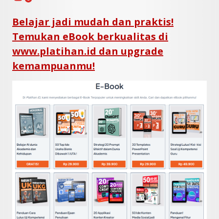
Belajar jadi mudah dan praktis!
Temukan eBook berkualitas di
www.platihan.id dan upgrade
kemampuanmu!