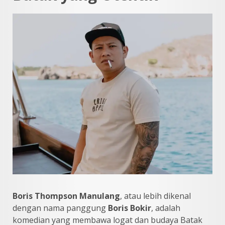
Boris Thompson Manulang
, atau lebih dikenal
dengan nama panggung
Boris Bokir
, adalah
komedian yang membawa logat dan budaya Batak