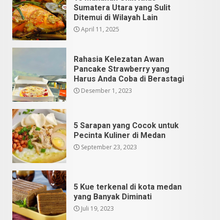
Sumatera Utara yang Sulit
Ditemui di Wilayah Lain
April 11, 2025
Rahasia Kelezatan Awan
Pancake Strawberry yang
Harus Anda Coba di Berastagi
Desember 1, 2023
5 Sarapan yang Cocok untuk
Pecinta Kuliner di Medan
September 23, 2023
5 Kue terkenal di kota medan
yang Banyak Diminati
Juli 19, 2023