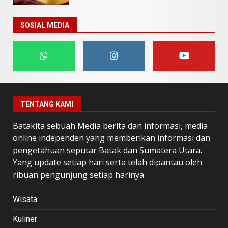
SOSIAL MEDIA
TENTANG KAMI
Batakita sebuah Media berita dan informasi, media
online independen yang memberikan informasi dan
pengetahuan seputar Batak dan Sumatera Utara.
Yang update setiap hari serta telah dipantau oleh
ribuan pengunjung setiap harinya.
Wisata
Kuliner