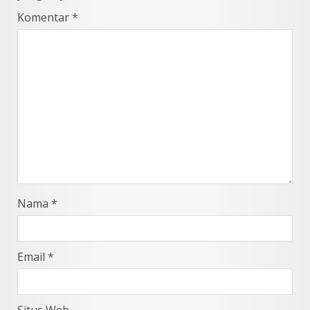
Komentar
*
Nama
*
Email
*