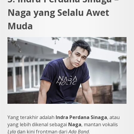
Naga yang Selalu Awet
Muda
Yang terakhir adalah
Indra Perdana Sinaga
, atau
yang lebih dikenal sebagai
Naga
, mantan vokalis
Lyla
dan kini frontman dari
Ada Band
.