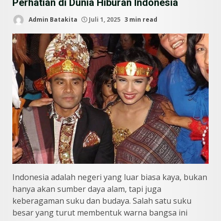
Perhatian di Dunia Hiburan Indonesia
Admin Batakita
Juli 1, 2025
3 min read
Indonesia adalah negeri yang luar biasa kaya, bukan
hanya akan sumber daya alam, tapi juga
keberagaman suku dan budaya. Salah satu suku
besar yang turut membentuk warna bangsa ini