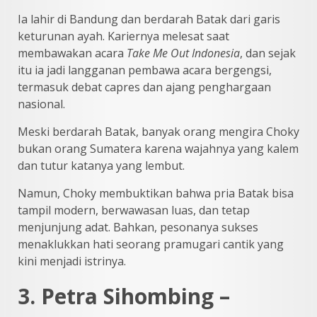
Ia lahir di Bandung dan berdarah Batak dari garis
keturunan ayah. Kariernya melesat saat
membawakan acara
Take Me Out Indonesia
, dan sejak
itu ia jadi langganan pembawa acara bergengsi,
termasuk debat capres dan ajang penghargaan
nasional.
Meski berdarah Batak, banyak orang mengira Choky
bukan orang Sumatera karena wajahnya yang kalem
dan tutur katanya yang lembut.
Namun, Choky membuktikan bahwa pria Batak bisa
tampil modern, berwawasan luas, dan tetap
menjunjung adat. Bahkan, pesonanya sukses
menaklukkan hati seorang pramugari cantik yang
kini menjadi istrinya.
3. Petra Sihombing –