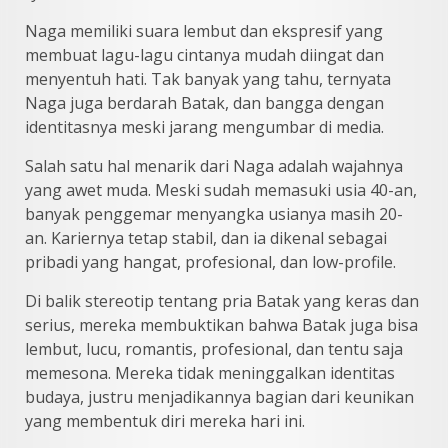
Naga memiliki suara lembut dan ekspresif yang
membuat lagu-lagu cintanya mudah diingat dan
menyentuh hati. Tak banyak yang tahu, ternyata
Naga juga berdarah Batak, dan bangga dengan
identitasnya meski jarang mengumbar di media.
Salah satu hal menarik dari Naga adalah wajahnya
yang awet muda. Meski sudah memasuki usia 40-an,
banyak penggemar menyangka usianya masih 20-
an. Kariernya tetap stabil, dan ia dikenal sebagai
pribadi yang hangat, profesional, dan low-profile.
Di balik stereotip tentang pria Batak yang keras dan
serius, mereka membuktikan bahwa Batak juga bisa
lembut, lucu, romantis, profesional, dan tentu saja
memesona. Mereka tidak meninggalkan identitas
budaya, justru menjadikannya bagian dari keunikan
yang membentuk diri mereka hari ini.