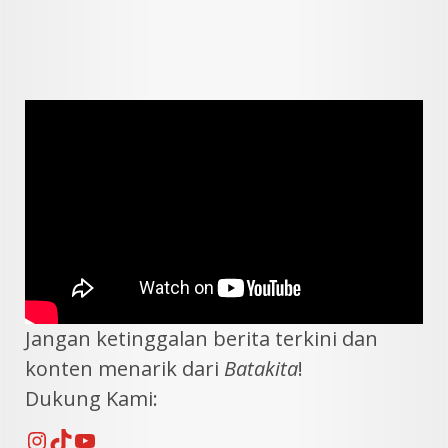
Jangan ketinggalan berita terkini dan
konten menarik dari
Batakita
!
Dukung Kami:
Instagram
TikTok
YouTube