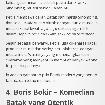
keluarga seniman, ia adalah putra dari Franky
Sihombing, musisi senior Tanah Air.
Petra membawa darah Batak dari marga Sihombing,
dan sejak muda sudah akrab dengan dunia musik. Ia
mulai dikenal lewat lagu-lagu cinta dengan lirik
dalam, seperti
Mine
dan
Cinta Tak Pernah Sederhana
.
Selain sebagai penyanyi, Petra juga dikenal sebagai
produser musik dan sering berkolaborasi dengan
musisi indie. Wajahnya yang menenangkan dan
suaranya yang menyentuh membuat banyak wanita
terpesona padanya.
Ia adalah gambaran pria Batak modern yang penuh
talenta dan tetap membumi.
4. Boris Bokir – Komedian
Batak yang Otentik