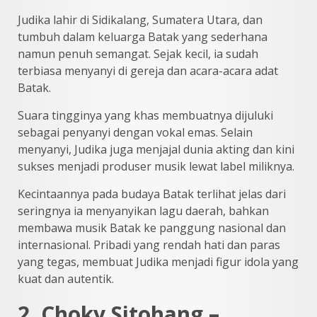
Judika lahir di Sidikalang, Sumatera Utara, dan
tumbuh dalam keluarga Batak yang sederhana
namun penuh semangat. Sejak kecil, ia sudah
terbiasa menyanyi di gereja dan acara-acara adat
Batak.
Suara tingginya yang khas membuatnya dijuluki
sebagai penyanyi dengan vokal emas. Selain
menyanyi, Judika juga menjajal dunia akting dan kini
sukses menjadi produser musik lewat label miliknya.
Kecintaannya pada budaya Batak terlihat jelas dari
seringnya ia menyanyikan lagu daerah, bahkan
membawa musik Batak ke panggung nasional dan
internasional. Pribadi yang rendah hati dan paras
yang tegas, membuat Judika menjadi figur idola yang
kuat dan autentik.
2. Choky Sitohang –