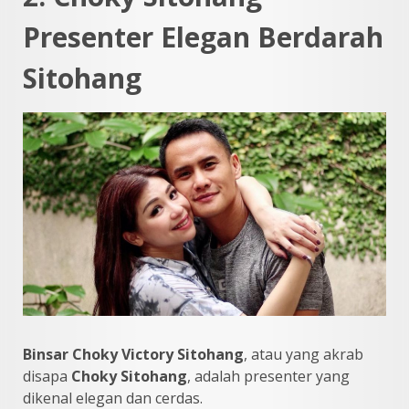
Presenter Elegan Berdarah
Sitohang
Binsar Choky Victory Sitohang
, atau yang akrab
disapa
Choky Sitohang
, adalah presenter yang
dikenal elegan dan cerdas.