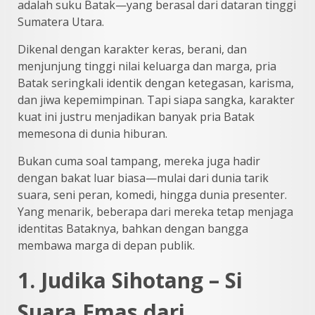
adalah suku Batak—yang berasal dari dataran tinggi
Sumatera Utara.
Dikenal dengan karakter keras, berani, dan
menjunjung tinggi nilai keluarga dan marga, pria
Batak seringkali identik dengan ketegasan, karisma,
dan jiwa kepemimpinan. Tapi siapa sangka, karakter
kuat ini justru menjadikan banyak pria Batak
memesona di dunia hiburan.
Bukan cuma soal tampang, mereka juga hadir
dengan bakat luar biasa—mulai dari dunia tarik
suara, seni peran, komedi, hingga dunia presenter.
Yang menarik, beberapa dari mereka tetap menjaga
identitas Bataknya, bahkan dengan bangga
membawa marga di depan publik.
1. Judika Sihotang – Si
Suara Emas dari