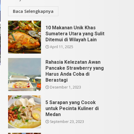
Baca Selengkapnya
10 Makanan Unik Khas
Sumatera Utara yang Sulit
Ditemui di Wilayah Lain
April 11, 2025
Rahasia Kelezatan Awan
Pancake Strawberry yang
Harus Anda Coba di
Berastagi
Desember 1, 2023
5 Sarapan yang Cocok
untuk Pecinta Kuliner di
Medan
September 23, 2023