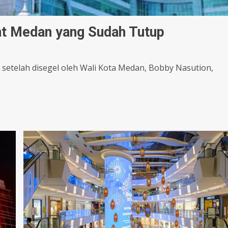
int Medan yang Sudah Tutup
 setelah disegel oleh Wali Kota Medan, Bobby Nasution,