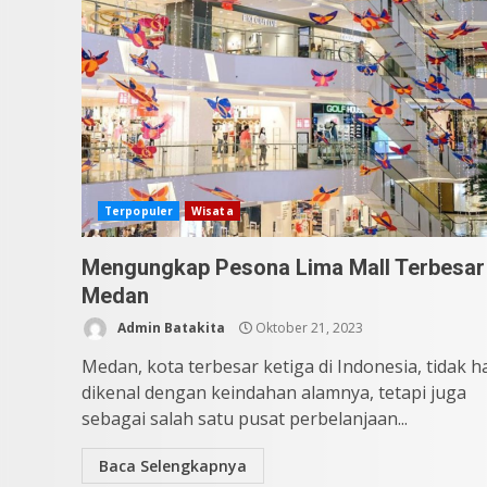
Terpopuler
Wisata
Mengungkap Pesona Lima Mall Terbesar 
Medan
Admin Batakita
Oktober 21, 2023
Medan, kota terbesar ketiga di Indonesia, tidak 
dikenal dengan keindahan alamnya, tetapi juga
sebagai salah satu pusat perbelanjaan...
Baca Selengkapnya