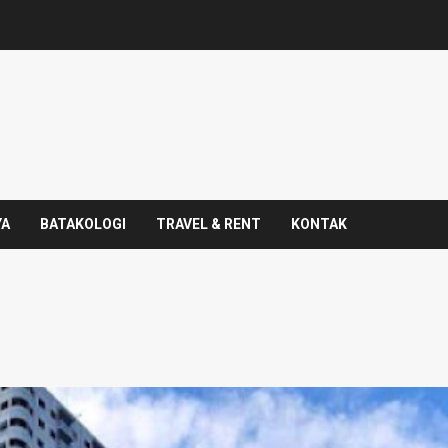
YA
BATAKOLOGI
TRAVEL & RENT
KONTAK