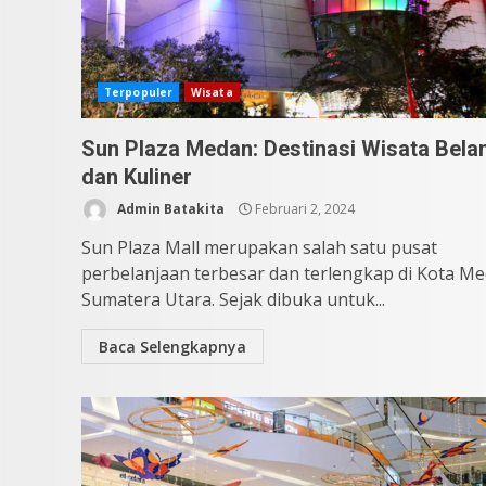
Terpopuler
Wisata
Sun Plaza Medan: Destinasi Wisata Bela
dan Kuliner
Admin Batakita
Februari 2, 2024
Sun Plaza Mall merupakan salah satu pusat
perbelanjaan terbesar dan terlengkap di Kota Me
Sumatera Utara. Sejak dibuka untuk...
Baca Selengkapnya