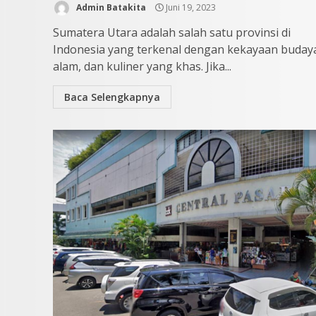
Admin Batakita
Juni 19, 2023
Sumatera Utara adalah salah satu provinsi di
Indonesia yang terkenal dengan kekayaan buday
alam, dan kuliner yang khas. Jika...
Baca Selengkapnya