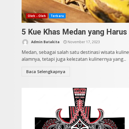
Oleh - Oleh
Terbaru
5 Kue Khas Medan yang Harus 
Admin Batakita
November 17, 2023
Medan, sebagai salah satu destinasi wisata kuli
alamnya, tetapi juga kelezatan kulinernya yang...
Baca Selengkapnya