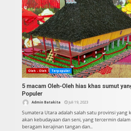
Oleh - Oleh
Terpopuler
5 macam Oleh-Oleh hias khas sumut yan
Populer
Admin Batakita
Juli 19, 2023
Sumatera Utara adalah salah satu provinsi yang 
akan kebudayaan dan seni, yang tercermin dalam
beragam kerajinan tangan dan...