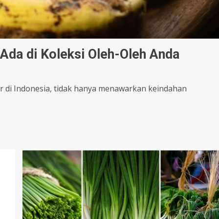
Ada di Koleksi Oleh-Oleh Anda
ner di Indonesia, tidak hanya menawarkan keindahan