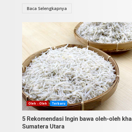
Baca Selengkapnya
Oleh - Oleh
Terbaru
5 Rekomendasi Ingin bawa oleh-oleh kh
Sumatera Utara