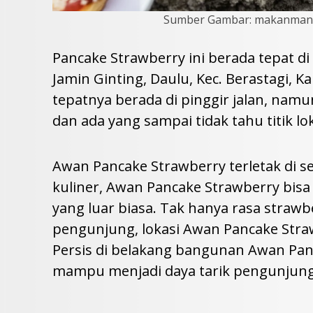
Sumber Gambar: makanman
Pancake Strawberry ini berada tepat di p
Jamin Ginting, Daulu, Kec. Berastagi, 
tepatnya berada di pinggir jalan, nam
dan ada yang sampai tidak tahu titik lok
Awan Pancake Strawberry terletak di se
kuliner, Awan Pancake Strawberry bisa
yang luar biasa. Tak hanya rasa strawb
pengunjung, lokasi Awan Pancake Stra
Persis di belakang bangunan Awan Pan
mampu menjadi daya tarik pengunjung