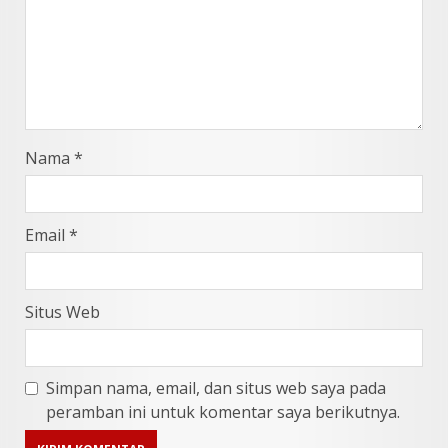
Nama
*
Email
*
Situs Web
Simpan nama, email, dan situs web saya pada
peramban ini untuk komentar saya berikutnya.