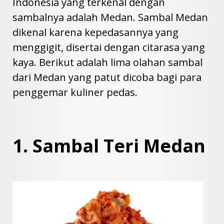
Indonesia yang terkenal dengan
sambalnya adalah Medan. Sambal Medan
dikenal karena kepedasannya yang
menggigit, disertai dengan citarasa yang
kaya. Berikut adalah lima olahan sambal
dari Medan yang patut dicoba bagi para
penggemar kuliner pedas.
1. Sambal Teri Medan