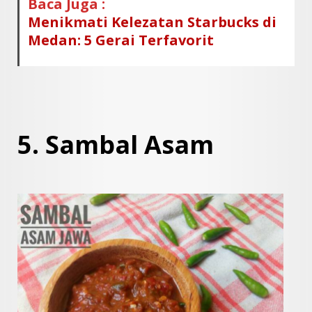
Baca Juga :
Menikmati Kelezatan Starbucks di
Medan: 5 Gerai Terfavorit
5. Sambal Asam