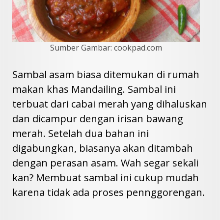
Sumber Gambar: cookpad.com
Sambal asam biasa ditemukan di rumah
makan khas Mandailing. Sambal ini
terbuat dari cabai merah yang dihaluskan
dan dicampur dengan irisan bawang
merah. Setelah dua bahan ini
digabungkan, biasanya akan ditambah
dengan perasan asam. Wah segar sekali
kan? Membuat sambal ini cukup mudah
karena tidak ada proses pennggorengan.