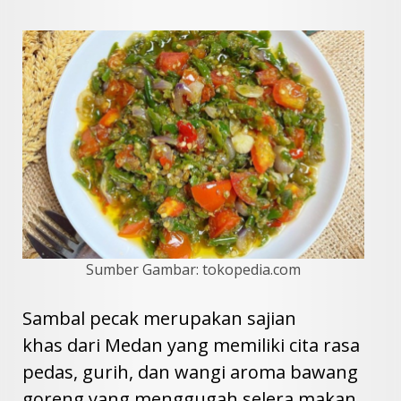
Sumber Gambar: tokopedia.com
Sambal pecak merupakan sajian
khas dari Medan yang memiliki cita rasa
pedas, gurih, dan wangi aroma bawang
goreng yang menggugah selera makan.