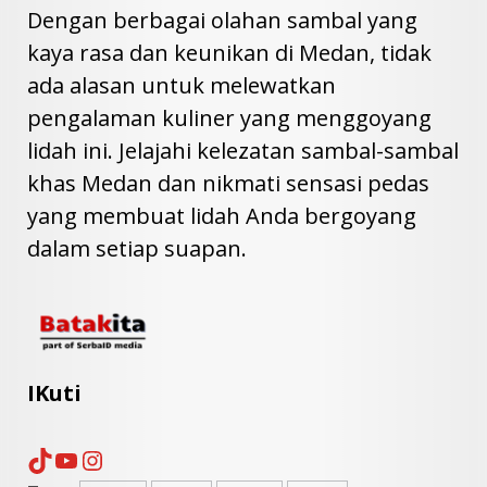
Dengan berbagai olahan sambal yang
kaya rasa dan keunikan di Medan, tidak
ada alasan untuk melewatkan
pengalaman kuliner yang menggoyang
lidah ini. Jelajahi kelezatan sambal-sambal
khas Medan dan nikmati sensasi pedas
yang membuat lidah Anda bergoyang
dalam setiap suapan.
IKuti
TikTok
YouTube
Instagram