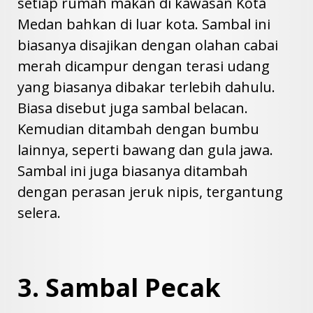
setiap rumah makan di kawasan Kota
Medan bahkan di luar kota. Sambal ini
biasanya disajikan dengan olahan cabai
merah dicampur dengan terasi udang
yang biasanya dibakar terlebih dahulu.
Biasa disebut juga sambal belacan.
Kemudian ditambah dengan bumbu
lainnya, seperti bawang dan gula jawa.
Sambal ini juga biasanya ditambah
dengan perasan jeruk nipis, tergantung
selera.
3. Sambal Pecak