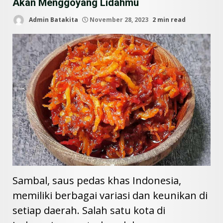
Akan Menggoyang Lidahmu
Admin Batakita
November 28, 2023
2 min read
Sambal, saus pedas khas Indonesia,
memiliki berbagai variasi dan keunikan di
setiap daerah. Salah satu kota di