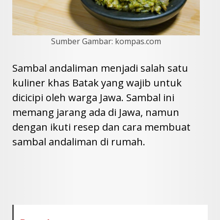
Sumber Gambar: kompas.com
Sambal andaliman menjadi salah satu
kuliner khas Batak yang wajib untuk
dicicipi oleh warga Jawa. Sambal ini
memang jarang ada di Jawa, namun
dengan ikuti resep dan cara membuat
sambal andaliman di rumah.