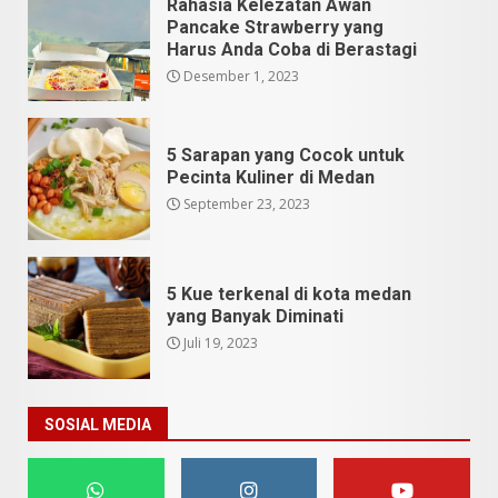
Rahasia Kelezatan Awan
Pancake Strawberry yang
Harus Anda Coba di Berastagi
Desember 1, 2023
5 Sarapan yang Cocok untuk
Pecinta Kuliner di Medan
September 23, 2023
5 Kue terkenal di kota medan
yang Banyak Diminati
Juli 19, 2023
SOSIAL MEDIA