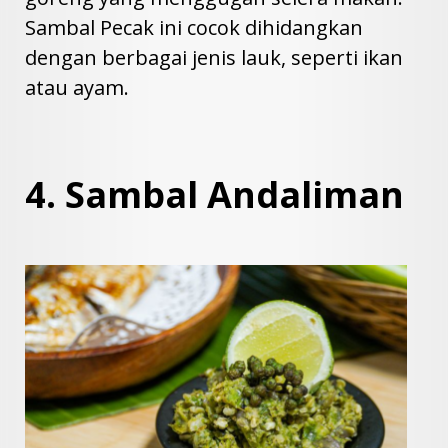
Sambal Pecak ini cocok dihidangkan
dengan berbagai jenis lauk, seperti ikan
atau ayam.
4. Sambal Andaliman