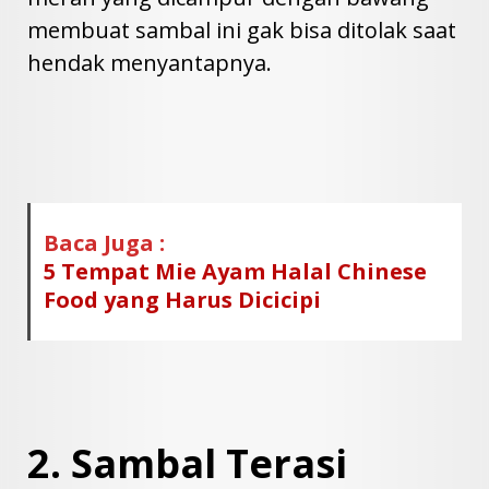
membuat sambal ini gak bisa ditolak saat
hendak menyantapnya.
Baca Juga :
5 Tempat Mie Ayam Halal Chinese
Food yang Harus Dicicipi
2. Sambal Terasi