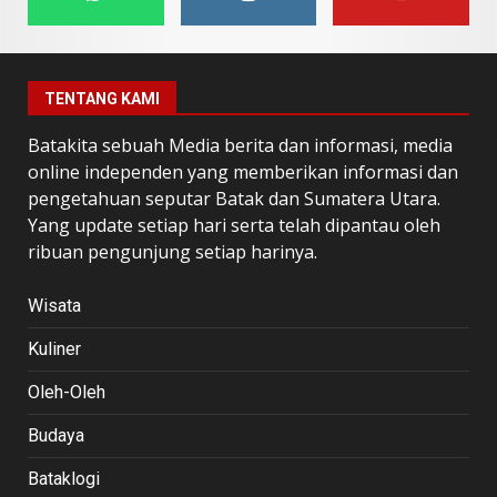
TENTANG KAMI
Batakita sebuah Media berita dan informasi, media
online independen yang memberikan informasi dan
pengetahuan seputar Batak dan Sumatera Utara.
Yang update setiap hari serta telah dipantau oleh
ribuan pengunjung setiap harinya.
Wisata
Kuliner
Oleh-Oleh
Budaya
Bataklogi