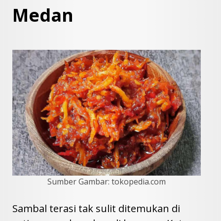
Medan
Sumber Gambar: tokopedia.com
Sambal terasi tak sulit ditemukan di