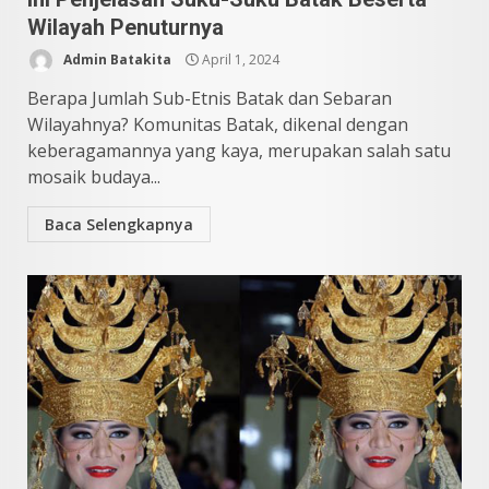
Wilayah Penuturnya
Admin Batakita
April 1, 2024
Berapa Jumlah Sub-Etnis Batak dan Sebaran
Wilayahnya? Komunitas Batak, dikenal dengan
keberagamannya yang kaya, merupakan salah satu
mosaik budaya...
Baca Selengkapnya