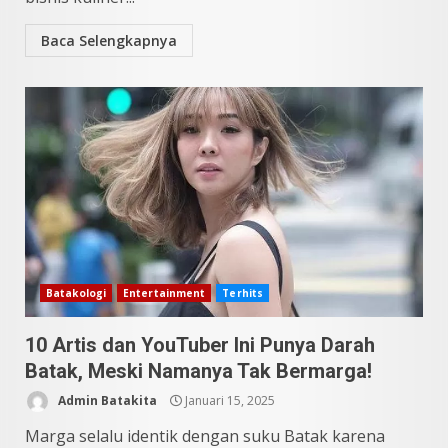
Baca Selengkapnya
Batakologi
Entertainment
Terhits
10 Artis dan YouTuber Ini Punya Darah
Batak, Meski Namanya Tak Bermarga!
Admin Batakita
Januari 15, 2025
Marga selalu identik dengan suku Batak karena