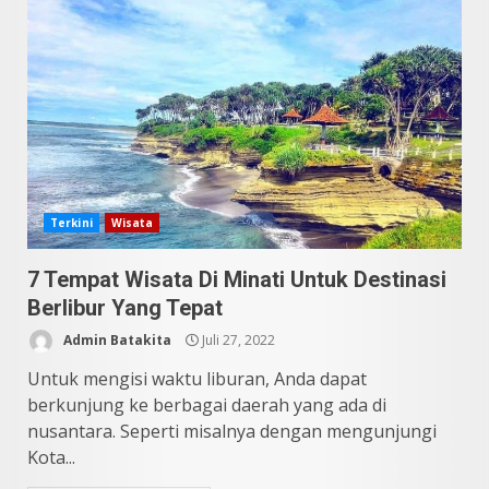
Terkini
Wisata
7 Tempat Wisata Di Minati Untuk Destinasi
Berlibur Yang Tepat
Admin Batakita
Juli 27, 2022
Untuk mengisi waktu liburan, Anda dapat
berkunjung ke berbagai daerah yang ada di
nusantara. Seperti misalnya dengan mengunjungi
Kota...