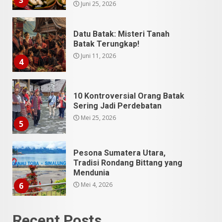
4
10 Kontroversial Orang Batak
Sering Jadi Perdebatan
Mei 25, 2026
5
Pesona Sumatera Utara,
Tradisi Rondang Bittang yang
Mendunia
Mei 4, 2026
6
SUCI Season 11: Finalis Stand
Up Comedy KompasTV
April 23, 2026
7
9 Tempat Istimewa Sumatera
Recent Posts