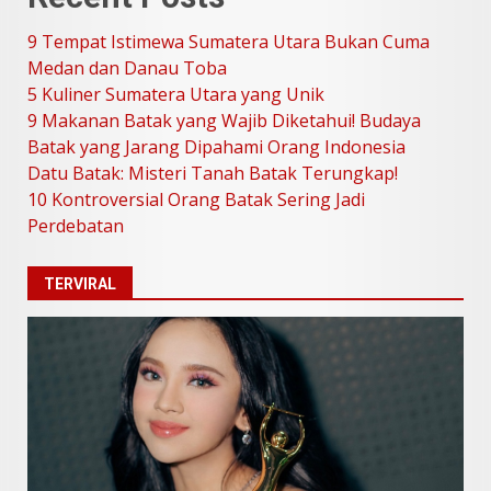
Utara Bukan Cuma Medan dan
Danau Toba
9 Tempat Istimewa Sumatera Utara Bukan Cuma
Juli 31, 2026
1
Medan dan Danau Toba
5 Kuliner Sumatera Utara yang Unik
9 Makanan Batak yang Wajib Diketahui! Budaya
5 Kuliner Sumatera Utara yang
Batak yang Jarang Dipahami Orang Indonesia
Unik
Datu Batak: Misteri Tanah Batak Terungkap!
Juli 13, 2026
2
10 Kontroversial Orang Batak Sering Jadi
Perdebatan
9 Makanan Batak yang Wajib
Diketahui! Budaya Batak yang
TERVIRAL
Jarang Dipahami Orang
Indonesia
3
Juni 25, 2026
Datu Batak: Misteri Tanah
Batak Terungkap!
Juni 11, 2026
4