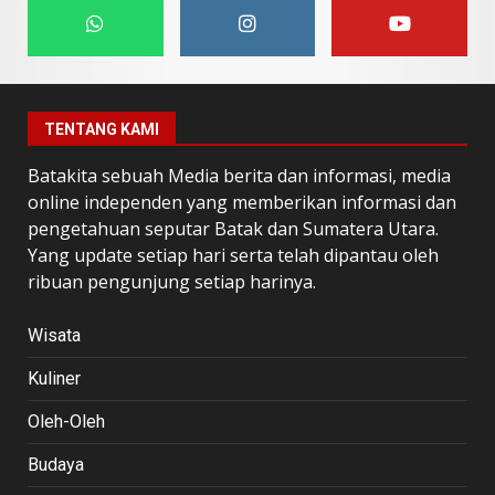
TENTANG KAMI
Batakita sebuah Media berita dan informasi, media
online independen yang memberikan informasi dan
pengetahuan seputar Batak dan Sumatera Utara.
Yang update setiap hari serta telah dipantau oleh
ribuan pengunjung setiap harinya.
Wisata
Kuliner
Oleh-Oleh
Budaya