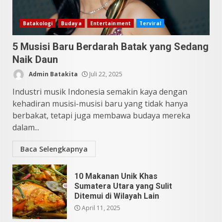
10 Kontroversial Orang Batak
Batakologi
Budaya
Entertainment
Terviral
Sering Jadi Perdebatan
5 Musisi Baru Berdarah Batak yang Sedang
Mei 25, 2026
5
Naik Daun
Admin Batakita
Juli 22, 2025
Industri musik Indonesia semakin kaya dengan
kehadiran musisi-musisi baru yang tidak hanya
berbakat, tetapi juga membawa budaya mereka
dalam...
Baca Selengkapnya
10 Makanan Unik Khas
Sumatera Utara yang Sulit
Ditemui di Wilayah Lain
April 11, 2025