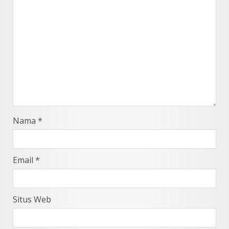
Nama
*
Email
*
Situs Web