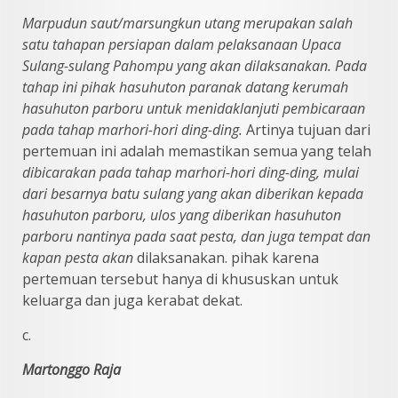
Marpudun saut/marsungkun utang merupakan salah
satu tahapan
persiapan dalam pelaksanaan Upaca
Sulang-sulang Pahompu yang akan
dilaksanakan. Pada
tahap ini pihak hasuhuton paranak datang kerumah
hasuhuton
parboru untuk menidaklanjuti pembicaraan
pada tahap marhori-hori ding-ding.
Artinya tujuan dari
pertemuan ini adalah memastikan semua yang telah
dibicarakan pada tahap marhori-hori ding-ding, mulai
dari besarnya batu sulang
yang akan diberikan kepada
hasuhuton parboru, ulos yang diberikan hasuhuton
parboru nantinya pada saat pesta, dan juga tempat dan
kapan pesta akan
dilaksanakan. pihak karena
pertemuan tersebut hanya di khususkan untuk
keluarga dan juga kerabat dekat.
c.
Martonggo Raja