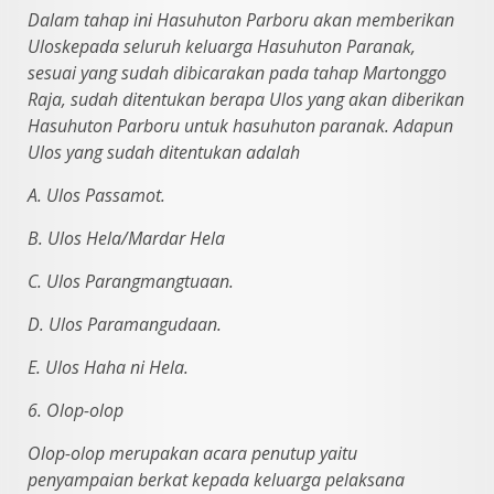
Dalam tahap ini Hasuhuton Parboru akan memberikan
Uloskepada
seluruh keluarga Hasuhuton Paranak,
sesuai yang sudah dibicarakan pada tahap
Martonggo
Raja, sudah ditentukan berapa Ulos yang akan diberikan
Hasuhuton Parboru untuk hasuhuton paranak. Adapun
Ulos yang sudah ditentukan adalah
A. Ulos Passamot.
B. Ulos Hela/Mardar Hela
C. Ulos Parangmangtuaan.
D. Ulos Paramangudaan.
E. Ulos Haha ni Hela.
6. Olop-olop
Olop-olop merupakan acara penutup yaitu
penyampaian berkat kepada
keluarga pelaksana