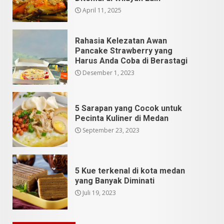
April 11, 2025
Rahasia Kelezatan Awan
Pancake Strawberry yang
Harus Anda Coba di Berastagi
Desember 1, 2023
5 Sarapan yang Cocok untuk
Pecinta Kuliner di Medan
September 23, 2023
5 Kue terkenal di kota medan
yang Banyak Diminati
Juli 19, 2023