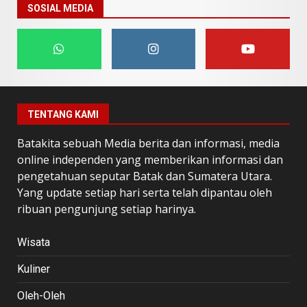
SOSIAL MEDIA
TENTANG KAMI
Batakita sebuah Media berita dan informasi, media
online independen yang memberikan informasi dan
pengetahuan seputar Batak dan Sumatera Utara.
Yang update setiap hari serta telah dipantau oleh
ribuan pengunjung setiap harinya.
Wisata
Kuliner
Oleh-Oleh