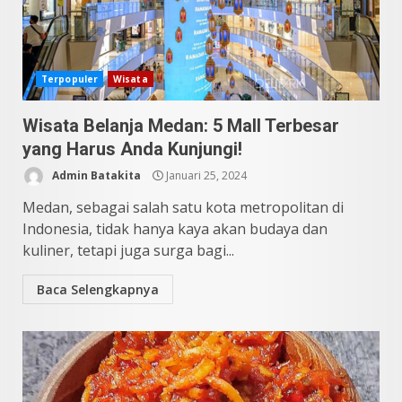
Terpopuler
Wisata
9 Makanan Batak yang Wajib
Diketahui! Budaya Batak yang
Wisata Belanja Medan: 5 Mall Terbesar
Jarang Dipahami Orang
yang Harus Anda Kunjungi!
Indonesia
3
Juni 25, 2026
Admin Batakita
Januari 25, 2024
Medan, sebagai salah satu kota metropolitan di
Indonesia, tidak hanya kaya akan budaya dan
Datu Batak: Misteri Tanah
Batak Terungkap!
kuliner, tetapi juga surga bagi...
Juni 11, 2026
4
Baca Selengkapnya
10 Kontroversial Orang Batak
Sering Jadi Perdebatan
Mei 25, 2026
5