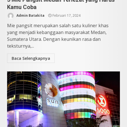
Kamu Coba
Admin Batakita
Februari 17, 2024
Mie pangsit merupakan salah satu kuliner khas
yang menjadi kebanggaan masyarakat Medan,
Sumatera Utara. Dengan keunikan rasa dan
teksturnya,...
Baca Selengkapnya