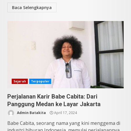
Baca Selengkapnya
Sejarah
Terpopuler
Perjalanan Karir Babe Cabita: Dari
Panggung Medan ke Layar Jakarta
Admin Batakita
April 17, 2024
Babe Cabita, seorang nama yang kini menggema di
industri hiburan Indonesia, memulai perjalanannya