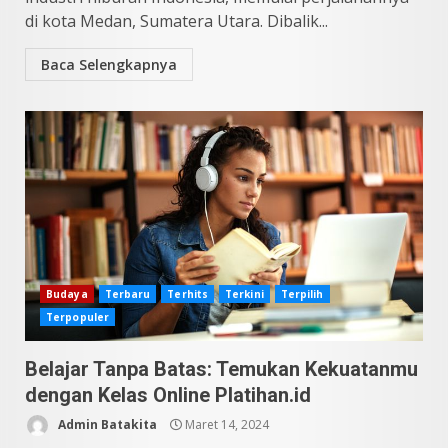
di kota Medan, Sumatera Utara. Dibalik...
Baca Selengkapnya
Budaya
Terbaru
Terhits
Terkini
Terpilih
Terpopuler
Belajar Tanpa Batas: Temukan Kekuatanmu
dengan Kelas Online Platihan.id
Admin Batakita
Maret 14, 2024