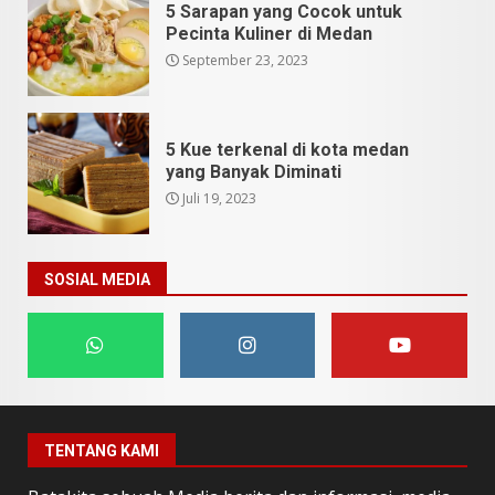
5 Sarapan yang Cocok untuk
Pecinta Kuliner di Medan
September 23, 2023
5 Kue terkenal di kota medan
yang Banyak Diminati
Juli 19, 2023
SOSIAL MEDIA
TENTANG KAMI