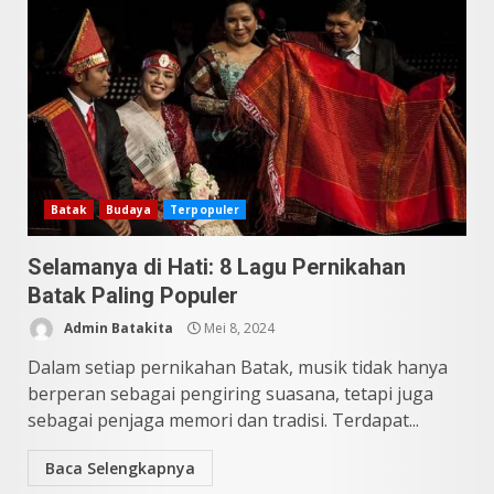
Batak
Budaya
Terpopuler
Selamanya di Hati: 8 Lagu Pernikahan
Batak Paling Populer
Admin Batakita
Mei 8, 2024
Dalam setiap pernikahan Batak, musik tidak hanya
berperan sebagai pengiring suasana, tetapi juga
sebagai penjaga memori dan tradisi. Terdapat...
Baca Selengkapnya