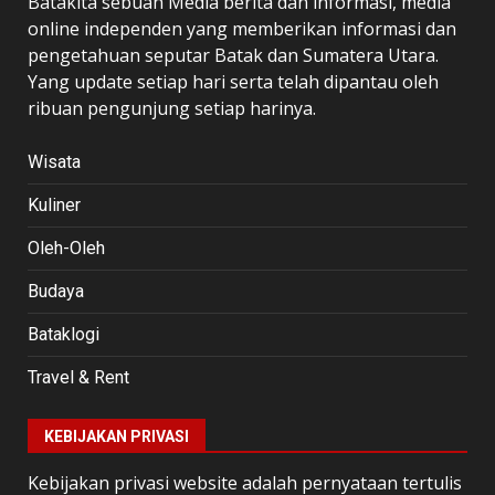
Batakita sebuah Media berita dan informasi, media
online independen yang memberikan informasi dan
pengetahuan seputar Batak dan Sumatera Utara.
Yang update setiap hari serta telah dipantau oleh
ribuan pengunjung setiap harinya.
Wisata
Kuliner
Oleh-Oleh
Budaya
Bataklogi
Travel & Rent
KEBIJAKAN PRIVASI
Kebijakan privasi website adalah pernyataan tertulis