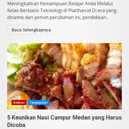
Meningkatkan Kemampuan Belajar Anda Melalui
Kelas Berbasis Teknologi di Platihan.id Di era yang
dinamis dan penuh perubahan ini, pendidikan...
Baca Selengkapnya
Kuliner
Terpopuler
5 Keunikan Nasi Campur Medan yang Harus
Dicoba