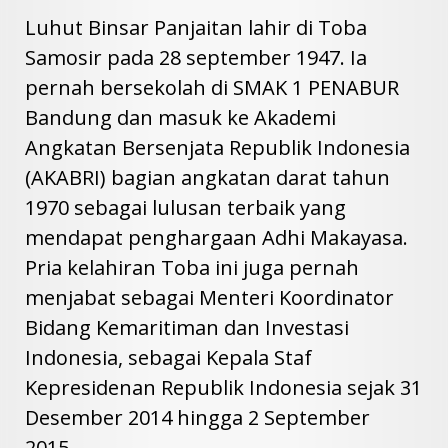
Luhut Binsar Panjaitan lahir di Toba
Samosir pada 28 september 1947. Ia
pernah bersekolah di SMAK 1 PENABUR
Bandung dan masuk ke Akademi
Angkatan Bersenjata Republik Indonesia
(AKABRI) bagian angkatan darat tahun
1970 sebagai lulusan terbaik yang
mendapat penghargaan Adhi Makayasa.
Pria kelahiran Toba ini juga pernah
menjabat sebagai Menteri Koordinator
Bidang Kemaritiman dan Investasi
Indonesia, sebagai Kepala Staf
Kepresidenan Republik Indonesia sejak 31
Desember 2014 hingga 2 September
2015.