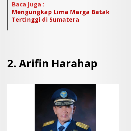
Baca Juga :
Mengungkap Lima Marga Batak
Tertinggi di Sumatera
2. Arifin Harahap