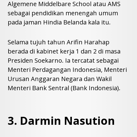
Algemene Middelbare School atau AMS
sebagai pendidikan menengah umum
pada jaman Hindia Belanda kala itu.
Selama tujuh tahun Arifin Harahap
berada di kabinet kerja 1 dan 2 di masa
Presiden Soekarno. Ia tercatat sebagai
Menteri Perdagangan Indonesia, Menteri
Urusan Anggaran Negara dan Wakil
Menteri Bank Sentral (Bank Indonesia).
3. Darmin Nasution