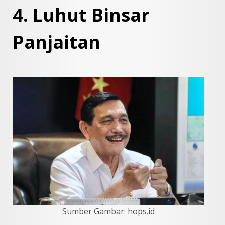
4. Luhut Binsar
Panjaitan
Sumber Gambar: hops.id