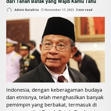
dari Tanah Batak yang Wajib Kamu Tahu
Admin Batakita
November 17, 2023
3 min read
Indonesia, dengan keberagaman budaya
dan etnisnya, telah menghasilkan banyak
pemimpin yang berbakat, termasuk di