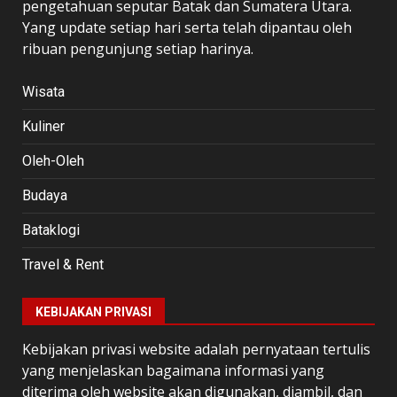
pengetahuan seputar Batak dan Sumatera Utara.
Yang update setiap hari serta telah dipantau oleh
ribuan pengunjung setiap harinya.
Wisata
Kuliner
Oleh-Oleh
Budaya
Bataklogi
Travel & Rent
KEBIJAKAN PRIVASI
Kebijakan privasi website adalah pernyataan tertulis
yang menjelaskan bagaimana informasi yang
diterima oleh website akan digunakan, diambil, dan