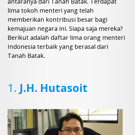
antaranya dari Tanah Batak. Terdapat
lima tokoh menteri yang telah
memberikan kontribusi besar bagi
kemajuan negara ini. Siapa saja mereka?
Berikut adalah daftar lima orang menteri
Indonesia terbaik yang berasal dari
Tanah Batak.
1.
J.H. Hutasoit