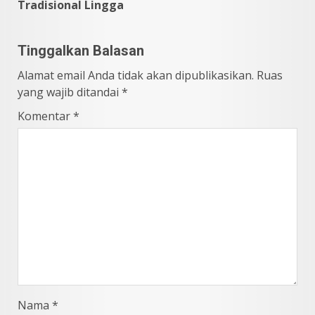
Tradisional Lingga
Tinggalkan Balasan
Alamat email Anda tidak akan dipublikasikan.
Ruas
yang wajib ditandai
*
Komentar
*
Nama
*