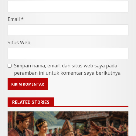
Email
*
Situs Web
Simpan nama, email, dan situs web saya pada
peramban ini untuk komentar saya berikutnya.
RELATED STORIES