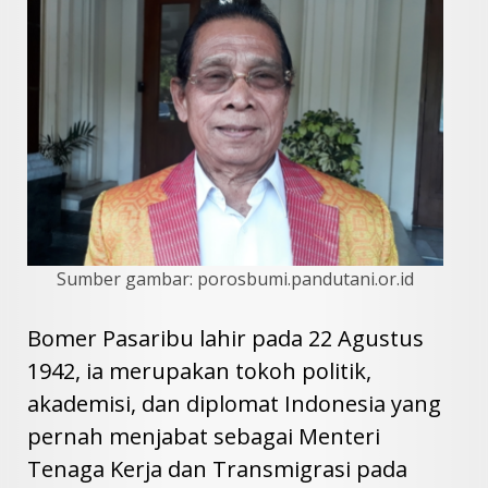
Sumber gambar: porosbumi.pandutani.or.id
Bomer Pasaribu lahir pada 22 Agustus
1942, ia merupakan tokoh politik,
akademisi, dan diplomat Indonesia yang
pernah menjabat sebagai Menteri
Tenaga Kerja dan Transmigrasi pada