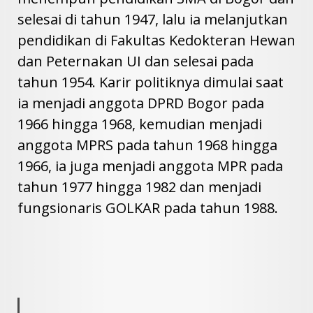
selesai di tahun 1947, lalu ia melanjutkan
pendidikan di Fakultas Kedokteran Hewan
dan Peternakan UI dan selesai pada
tahun 1954. Karir politiknya dimulai saat
ia menjadi anggota DPRD Bogor pada
1966 hingga 1968, kemudian menjadi
anggota MPRS pada tahun 1968 hingga
1966, ia juga menjadi anggota MPR pada
tahun 1977 hingga 1982 dan menjadi
fungsionaris GOLKAR pada tahun 1988.