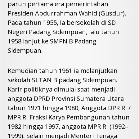
paruh pertama era pemerintahan
Presiden Abdurrahman Wahid (Gusdur).
Pada tahun 1955, Ia bersekolah di SD
Negeri Padang Sidempuan, lalu tahun
1958 lanjut ke SMPN B Padang
Sidempuan.
Kemudian tahun 1961 ia melanjutkan
sekolah SLTAN B padang Sidempuan.
Karir politiknya dimulai saat menjadi
anggota DPRD Provinsi Sumatera Utara
tahun 1971 hingga 1980, Anggota DPR RI /
MPR RI Fraksi Karya Pembangunan tahun
1982 hingga 1997, anggota MPR RI (1992–
1999). Selain menjadi Menteri Tenaga