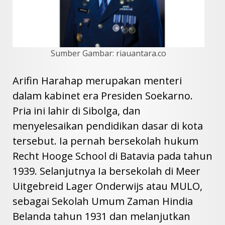
Sumber Gambar: riauantara.co
Arifin Harahap merupakan menteri
dalam kabinet era Presiden Soekarno.
Pria ini lahir di Sibolga, dan
menyelesaikan pendidikan dasar di kota
tersebut. Ia pernah bersekolah hukum
Recht Hooge School di Batavia pada tahun
1939. Selanjutnya Ia bersekolah di Meer
Uitgebreid Lager Onderwijs atau MULO,
sebagai Sekolah Umum Zaman Hindia
Belanda tahun 1931 dan melanjutkan