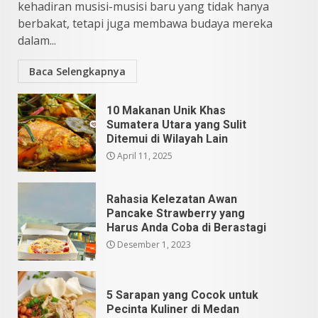
kehadiran musisi-musisi baru yang tidak hanya
berbakat, tetapi juga membawa budaya mereka
dalam...
Baca Selengkapnya
10 Makanan Unik Khas
Sumatera Utara yang Sulit
Ditemui di Wilayah Lain
April 11, 2025
Rahasia Kelezatan Awan
Pancake Strawberry yang
Harus Anda Coba di Berastagi
Desember 1, 2023
5 Sarapan yang Cocok untuk
Pecinta Kuliner di Medan