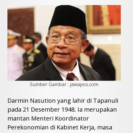
Sumber Gambar : jawapos.com
Darmin Nasution
yang lahir di Tapanuli
pada 21 Desember 1948. Ia merupakan
mantan Menteri Koordinator
Perekonomian di Kabinet Kerja, masa