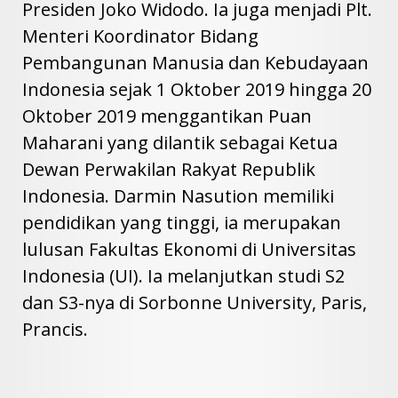
Presiden Joko Widodo. Ia juga menjadi Plt.
Menteri Koordinator Bidang
Pembangunan Manusia dan Kebudayaan
Indonesia sejak 1 Oktober 2019 hingga 20
Oktober 2019 menggantikan Puan
Maharani yang dilantik sebagai Ketua
Dewan Perwakilan Rakyat Republik
Indonesia. Darmin Nasution memiliki
pendidikan yang tinggi, ia merupakan
lulusan Fakultas Ekonomi di Universitas
Indonesia (UI). Ia melanjutkan studi S2
dan S3-nya di Sorbonne University, Paris,
Prancis.