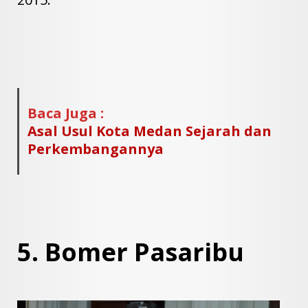
Baca Juga :
Asal Usul Kota Medan Sejarah dan
Perkembangannya
5.
Bomer Pasaribu