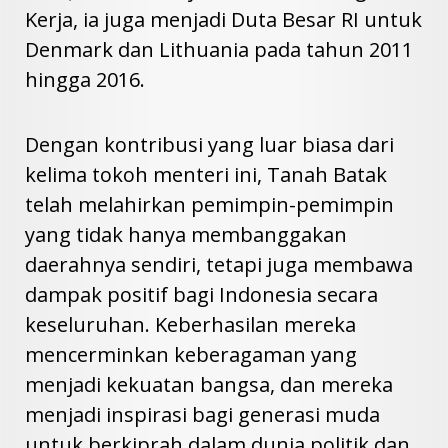
Kerja, ia juga menjadi Duta Besar RI untuk
Denmark dan Lithuania pada tahun 2011
hingga 2016.
Dengan kontribusi yang luar biasa dari
kelima tokoh menteri ini, Tanah Batak
telah melahirkan pemimpin-pemimpin
yang tidak hanya membanggakan
daerahnya sendiri, tetapi juga membawa
dampak positif bagi Indonesia secara
keseluruhan. Keberhasilan mereka
mencerminkan keberagaman yang
menjadi kekuatan bangsa, dan mereka
menjadi inspirasi bagi generasi muda
untuk berkiprah dalam dunia politik dan