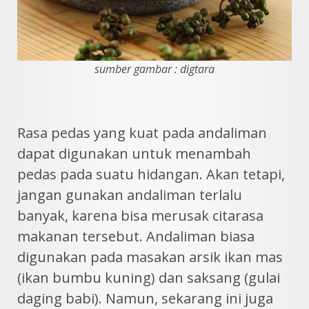
sumber gambar : digtara
Rasa pedas yang kuat pada andaliman
dapat digunakan untuk menambah
pedas pada suatu hidangan. Akan tetapi,
jangan gunakan andaliman terlalu
banyak, karena bisa merusak citarasa
makanan tersebut. Andaliman biasa
digunakan pada masakan arsik ikan mas
(ikan bumbu kuning) dan saksang (gulai
daging babi). Namun, sekarang ini juga