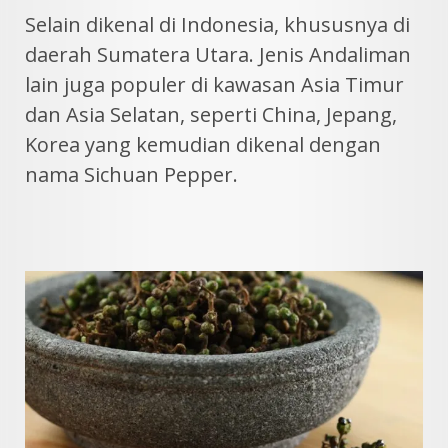
Selain dikenal di Indonesia, khususnya di
daerah Sumatera Utara. Jenis Andaliman
lain juga populer di kawasan Asia Timur
dan Asia Selatan, seperti China, Jepang,
Korea yang kemudian dikenal dengan
nama Sichuan Pepper.