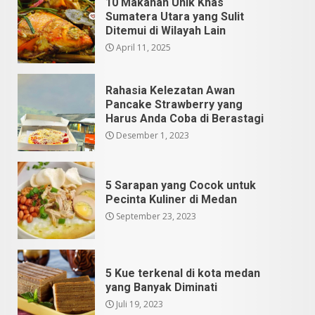
10 Makanan Unik Khas
Sumatera Utara yang Sulit
Ditemui di Wilayah Lain
April 11, 2025
Rahasia Kelezatan Awan
Pancake Strawberry yang
Harus Anda Coba di Berastagi
Desember 1, 2023
5 Sarapan yang Cocok untuk
Pecinta Kuliner di Medan
September 23, 2023
5 Kue terkenal di kota medan
yang Banyak Diminati
Juli 19, 2023