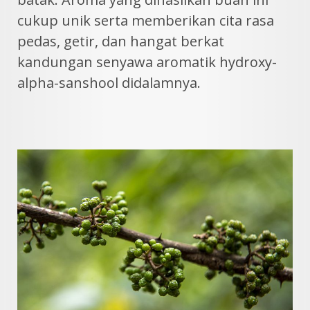
cukup unik serta memberikan cita rasa
pedas, getir, dan hangat berkat
kandungan senyawa aromatik hydroxy-
alpha-sanshool didalamnya.