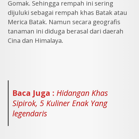
Gomak. Sehingga rempah ini sering
dijuluki sebagai rempah khas Batak atau
Merica Batak. Namun secara geografis
tanaman ini diduga berasal dari daerah
Cina dan Himalaya.
Baca Juga :
Hidangan Khas
Sipirok, 5 Kuliner Enak Yang
legendaris