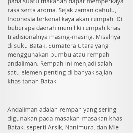
pada suatu makanan dapat memperkaya
rasa serta aroma. Sejak zaman dahulu,
Indonesia terkenal kaya akan rempah. Di
beberapa daerah memiliki rempah khas
tradisionalnya masing-masing. Misalnya
di suku Batak, Sumatera Utara yang
menggunakan bumbu atau rempah
andaliman. Rempah ini menjadi salah
satu elemen penting di banyak sajian
khas tanah Batak.
Andaliman adalah rempah yang sering
digunakan pada masakan-masakan khas
Batak, seperti Arsik, Nanimura, dan Mie