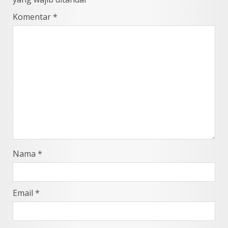
Komentar
*
Nama
*
Email
*