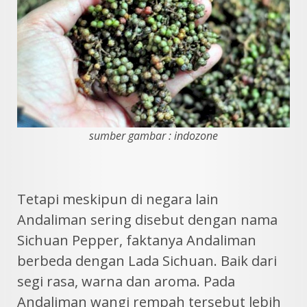
sumber gambar : indozone
Tetapi meskipun di negara lain
Andaliman sering disebut dengan nama
Sichuan Pepper, faktanya Andaliman
berbeda dengan Lada Sichuan. Baik dari
segi rasa, warna dan aroma. Pada
Andaliman wangi rempah tersebut lebih