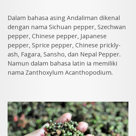
Dalam bahasa asing Andaliman dikenal
dengan nama Sichuan pepper, Szechwan
pepper, Chinese pepper, Japanese
pepper, Sprice pepper, Chinese prickly-
ash, Fagara, Sansho, dan Nepal Pepper.
Namun dalam bahasa latin ia memiliki
nama Zanthoxylum Acanthopodium.