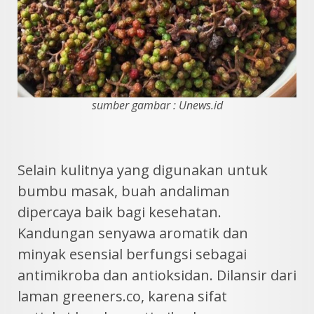
sumber gambar : Unews.id
Selain kulitnya yang digunakan untuk
bumbu masak, buah andaliman
dipercaya baik bagi kesehatan.
Kandungan senyawa aromatik dan
minyak esensial berfungsi sebagai
antimikroba dan antioksidan. Dilansir dari
laman greeners.co, karena sifat