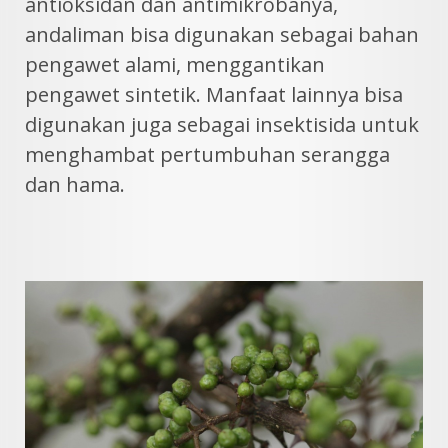
antioksidan dan antimikrobanya,
andaliman bisa digunakan sebagai bahan
pengawet alami, menggantikan
pengawet sintetik. Manfaat lainnya bisa
digunakan juga sebagai insektisida untuk
menghambat pertumbuhan serangga
dan hama.