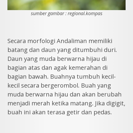
sumber gambar : regional.kompas
Secara morfologi Andaliman memiliki
batang dan daun yang ditumbuhi duri.
Daun yang muda berwarna hijau di
bagian atas dan agak kemerahan di
bagian bawah. Buahnya tumbuh kecil-
kecil secara bergerombol. Buah yang
muda berwarna hijau dan akan berubah
menjadi merah ketika matang. Jika digigit,
buah ini akan terasa getir dan pedas.