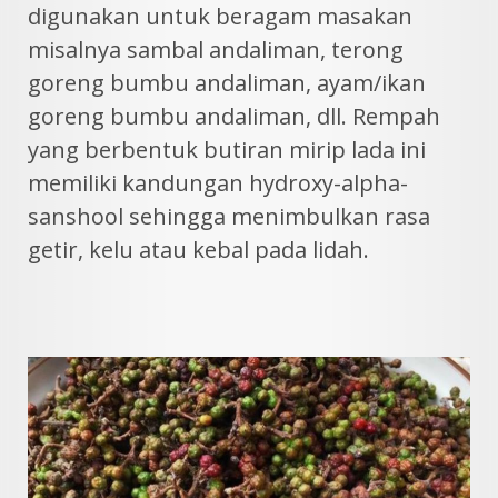
digunakan untuk beragam masakan
misalnya sambal andaliman, terong
goreng bumbu andaliman, ayam/ikan
goreng bumbu andaliman, dll. Rempah
yang berbentuk butiran mirip lada ini
memiliki kandungan hydroxy-alpha-
sanshool sehingga menimbulkan rasa
getir, kelu atau kebal pada lidah.