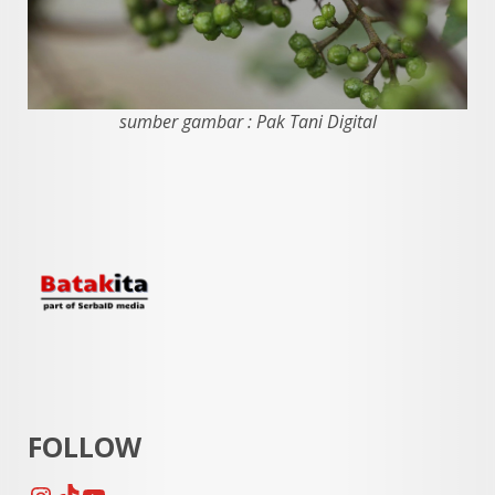
sumber gambar : Pak Tani Digital
FOLLOW