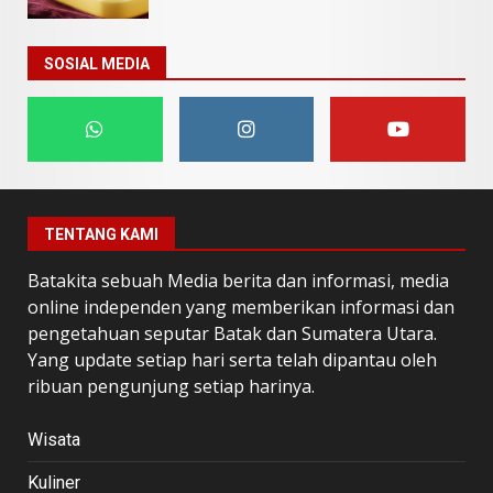
SOSIAL MEDIA
TENTANG KAMI
Batakita sebuah Media berita dan informasi, media
online independen yang memberikan informasi dan
pengetahuan seputar Batak dan Sumatera Utara.
Yang update setiap hari serta telah dipantau oleh
ribuan pengunjung setiap harinya.
Wisata
Kuliner