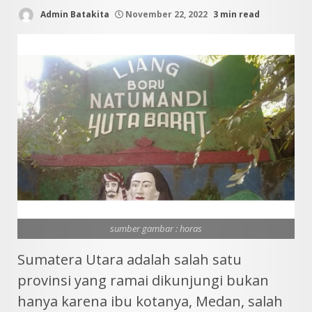
Admin Batakita
November 22, 2022
3 min read
sumber gambar : horas
Sumatera Utara adalah salah satu
provinsi yang ramai dikunjungi bukan
hanya karena ibu kotanya, Medan, salah