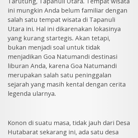
Tarutung, Tapanuli Utara. Tempat wisata
ini mungkin Anda belum familiar dengan
salah satu tempat wisata di Tapanuli
Utara ini. Hal ini dikarenakan lokasinya
yang kurang startegis. Akan tetapi,
bukan menjadi soal untuk tidak
menjadikan Goa Natumandi destinasi
liburan Anda, karena Goa Natumandi
merupakan salah satu peninggalan
sejarah yang masih kental dengan cerita
legenda ularnya.
Konon di suatu masa, tidak jauh dari Desa
Hutabarat sekarang ini, ada satu desa