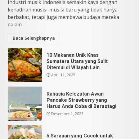
Industri musik Indonesia semakin kaya dengan
kehadiran musisi-musisi baru yang tidak hanya
berbakat, tetapi juga membawa budaya mereka
dalam...
Baca Selengkapnya
10 Makanan Unik Khas
Sumatera Utara yang Sulit
Ditemui di Wilayah Lain
April 11, 2025
Rahasia Kelezatan Awan
Pancake Strawberry yang
Harus Anda Coba di Berastagi
Desember 1, 2023
5 Sarapan yang Cocok untuk