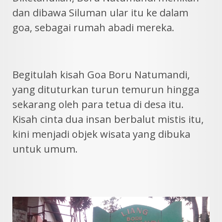
dan dibawa Siluman ular itu ke dalam
goa, sebagai rumah abadi mereka.
Begitulah kisah Goa Boru Natumandi,
yang dituturkan turun temurun hingga
sekarang oleh para tetua di desa itu.
Kisah cinta dua insan berbalut mistis itu,
kini menjadi objek wisata yang dibuka
untuk umum.