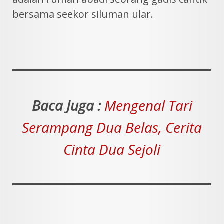
bersama seekor siluman ular.
Baca Juga :
Mengenal Tari
Serampang Dua Belas, Cerita
Cinta Dua Sejoli