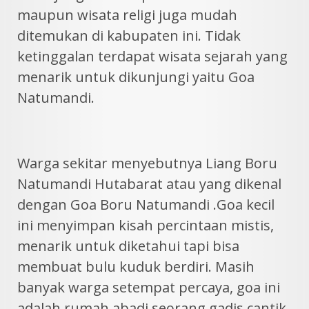
maupun wisata religi juga mudah
ditemukan di kabupaten ini. Tidak
ketinggalan terdapat wisata sejarah yang
menarik untuk dikunjungi yaitu Goa
Natumandi.
Warga sekitar menyebutnya Liang Boru
Natumandi Hutabarat atau yang dikenal
dengan Goa Boru Natumandi .Goa kecil
ini menyimpan kisah percintaan mistis,
menarik untuk diketahui tapi bisa
membuat bulu kuduk berdiri. Masih
banyak warga setempat percaya, goa ini
adalah rumah abadi seorang gadis cantik