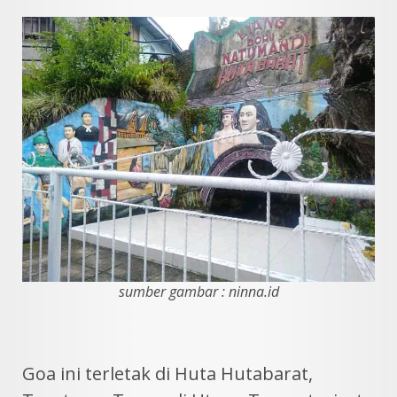
sumber gambar : ninna.id
Goa ini terletak di Huta Hutabarat,