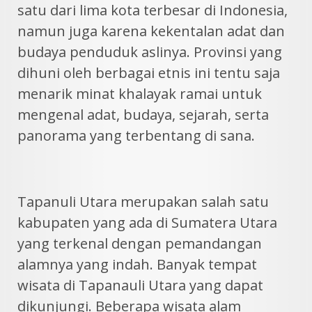
satu dari lima kota terbesar di Indonesia,
namun juga karena kekentalan adat dan
budaya penduduk aslinya. Provinsi yang
dihuni oleh berbagai etnis ini tentu saja
menarik minat khalayak ramai untuk
mengenal adat, budaya, sejarah, serta
panorama yang terbentang di sana.
Tapanuli Utara merupakan salah satu
kabupaten yang ada di Sumatera Utara
yang terkenal dengan pemandangan
alamnya yang indah. Banyak tempat
wisata di Tapanauli Utara yang dapat
dikunjungi. Beberapa wisata alam