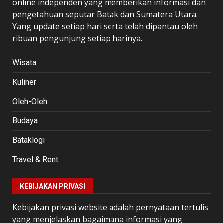
online independen yang memberikan informasi dan
pengetahuan seputar Batak dan Sumatera Utara.
Yang update setiap hari serta telah dipantau oleh
ribuan pengunjung setiap harinya.
Wisata
Kuliner
Oleh-Oleh
Budaya
Bataklogi
Travel & Rent
KEBIJAKAN PRIVASI
Kebijakan privasi website adalah pernyataan tertulis
yang menjelaskan bagaimana informasi yang