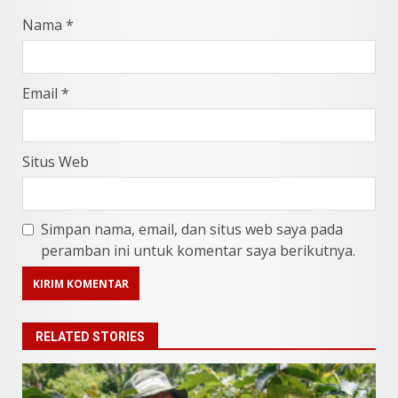
Nama
*
Email
*
Situs Web
Simpan nama, email, dan situs web saya pada
peramban ini untuk komentar saya berikutnya.
RELATED STORIES