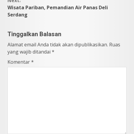
Next:
Wisata Pariban, Pemandian Air Panas Deli
Serdang
Tinggalkan Balasan
Alamat email Anda tidak akan dipublikasikan.
Ruas
yang wajib ditandai
*
Komentar
*