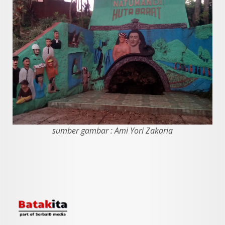
sumber gambar : Ami Yori Zakaria