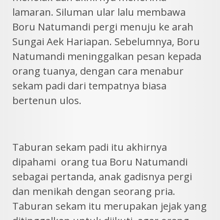
lamaran. Siluman ular lalu membawa
Boru Natumandi pergi menuju ke arah
Sungai Aek Hariapan. Sebelumnya, Boru
Natumandi meninggalkan pesan kepada
orang tuanya, dengan cara menabur
sekam padi dari tempatnya biasa
bertenun ulos.
Taburan sekam padi itu akhirnya
dipahami orang tua Boru Natumandi
sebagai pertanda, anak gadisnya pergi
dan menikah dengan seorang pria.
Taburan sekam itu merupakan jejak yang