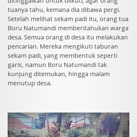
ditinggalkan untuk diikuti, agar orang
tuanya tahu, kemana dia dibawa pergi.
Setelah melihat sekam padi itu, orang tua
Boru Natumandi memberitahukan warga
desa. Semua orang di desa itu melakukan
pencarian. Mereka mengikuti taburan
sekam padi, yang membentuk seperti
garis, namun Boru Natumandi tak
kunjung ditemukan, hingga malam
menutup desa.