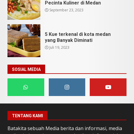
Pecinta Kuliner di Medan
September 23, 2023
5 Kue terkenal di kota medan
yang Banyak Diminati
Juli 19, 2023
SOSIAL MEDIA
TENTANG KAMI
Batakita sebuah Media berita dan informasi, media