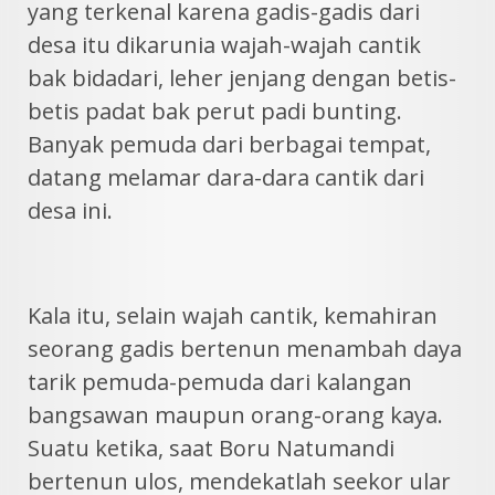
yang terkenal karena gadis-gadis dari
desa itu dikarunia wajah-wajah cantik
bak bidadari, leher jenjang dengan betis-
betis padat bak perut padi bunting.
Banyak pemuda dari berbagai tempat,
datang melamar dara-dara cantik dari
desa ini.
Kala itu, selain wajah cantik, kemahiran
seorang gadis bertenun menambah daya
tarik pemuda-pemuda dari kalangan
bangsawan maupun orang-orang kaya.
Suatu ketika, saat Boru Natumandi
bertenun ulos, mendekatlah seekor ular