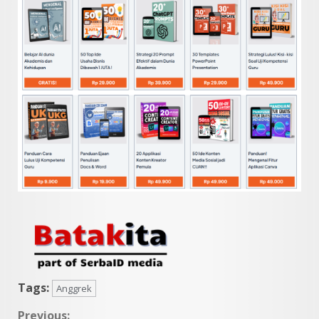
Tags:
Anggrek
Previous: