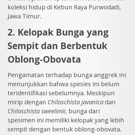
koleksi hidup di Kebun Raya Purwodadi,
Jawa Timur.
2. Kelopak Bunga yang
Sempit dan Berbentuk
Oblong-Obovata
Pengamatan terhadap bunga anggrek ini
menunjukkan bahwa spesies ini belum
teridentifikasi sebelumnya. Meskipun
mirip dengan
Chiloschista javanica
dan
Chiloschista sweelimii
, bunga dari
spesimen ini memiliki kelopak yang lebih
sempit dengan bentuk oblong-obovata.