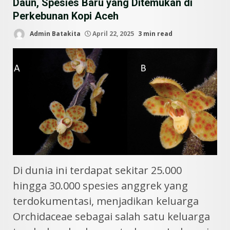
Daun, Spesies Baru yang Ditemukan di
Perkebunan Kopi Aceh
Admin Batakita
April 22, 2025
3 min read
Di dunia ini terdapat sekitar 25.000
hingga 30.000 spesies anggrek yang
terdokumentasi, menjadikan keluarga
Orchidaceae sebagai salah satu keluarga