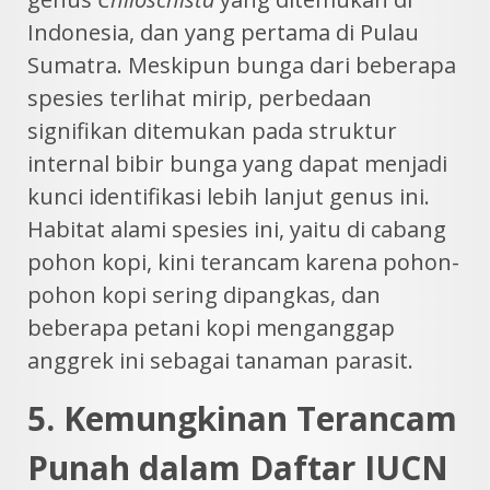
Indonesia, dan yang pertama di Pulau
Sumatra. Meskipun bunga dari beberapa
spesies terlihat mirip, perbedaan
signifikan ditemukan pada struktur
internal bibir bunga yang dapat menjadi
kunci identifikasi lebih lanjut genus ini.
Habitat alami spesies ini, yaitu di cabang
pohon kopi, kini terancam karena pohon-
pohon kopi sering dipangkas, dan
beberapa petani kopi menganggap
anggrek ini sebagai tanaman parasit.
5. Kemungkinan Terancam
Punah dalam Daftar IUCN