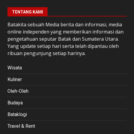
TENTANG KAMI
Batakita sebuah Media berita dan informasi, media
online independen yang memberikan informasi dan
pengetahuan seputar Batak dan Sumatera Utara.
Yang update setiap hari serta telah dipantau oleh
ribuan pengunjung setiap harinya.
Wisata
Kuliner
Oleh-Oleh
Budaya
Bataklogi
Travel & Rent