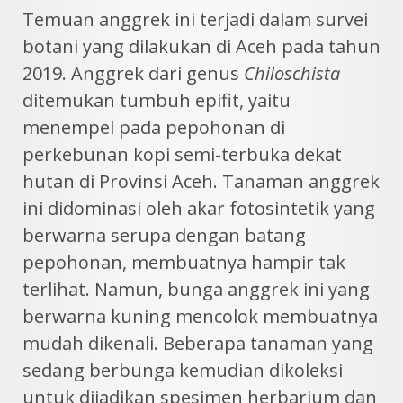
Temuan anggrek ini terjadi dalam survei
botani yang dilakukan di Aceh pada tahun
2019. Anggrek dari genus
Chiloschista
ditemukan tumbuh epifit, yaitu
menempel pada pepohonan di
perkebunan kopi semi-terbuka dekat
hutan di Provinsi Aceh. Tanaman anggrek
ini didominasi oleh akar fotosintetik yang
berwarna serupa dengan batang
pepohonan, membuatnya hampir tak
terlihat. Namun, bunga anggrek ini yang
berwarna kuning mencolok membuatnya
mudah dikenali. Beberapa tanaman yang
sedang berbunga kemudian dikoleksi
untuk dijadikan spesimen herbarium dan