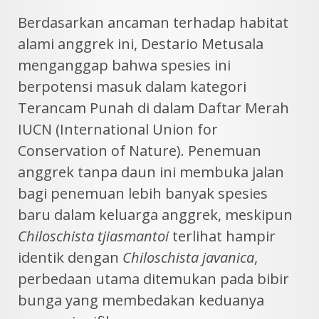
Berdasarkan ancaman terhadap habitat
alami anggrek ini, Destario Metusala
menganggap bahwa spesies ini
berpotensi masuk dalam kategori
Terancam Punah di dalam Daftar Merah
IUCN (International Union for
Conservation of Nature). Penemuan
anggrek tanpa daun ini membuka jalan
bagi penemuan lebih banyak spesies
baru dalam keluarga anggrek, meskipun
Chiloschista tjiasmantoi
terlihat hampir
identik dengan
Chiloschista javanica
,
perbedaan utama ditemukan pada bibir
bunga yang membedakan keduanya