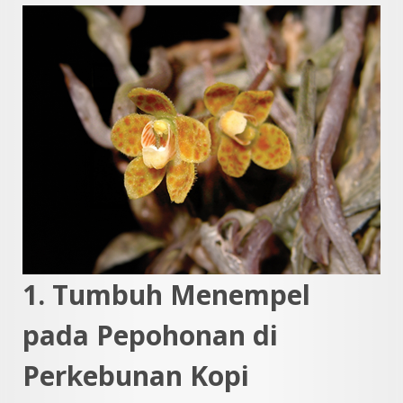
1. Tumbuh Menempel
pada Pepohonan di
Perkebunan Kopi