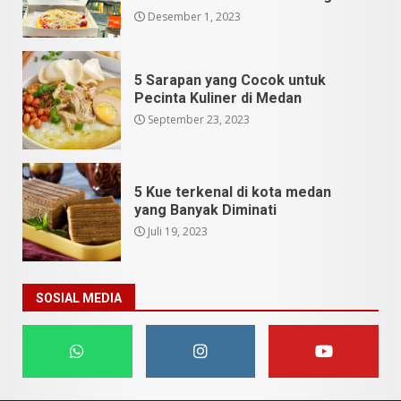
Desember 1, 2023
5 Sarapan yang Cocok untuk
Pecinta Kuliner di Medan
September 23, 2023
5 Kue terkenal di kota medan
yang Banyak Diminati
Juli 19, 2023
SOSIAL MEDIA