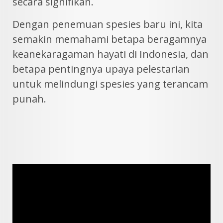
secara signifikan.
Dengan penemuan spesies baru ini, kita
semakin memahami betapa beragamnya
keanekaragaman hayati di Indonesia, dan
betapa pentingnya upaya pelestarian
untuk melindungi spesies yang terancam
punah.