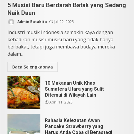
5 Musisi Baru Berdarah Batak yang Sedang
Naik Daun
Admin Batakita
Juli 22, 2025
Industri musik Indonesia semakin kaya dengan
kehadiran musisi-musisi baru yang tidak hanya
berbakat, tetapi juga membawa budaya mereka
dalam...
Baca Selengkapnya
10 Makanan Unik Khas
Sumatera Utara yang Sulit
Ditemui di Wilayah Lain
April 11, 2025
Rahasia Kelezatan Awan
Pancake Strawberry yang
Harus Anda Coba di Berastagi