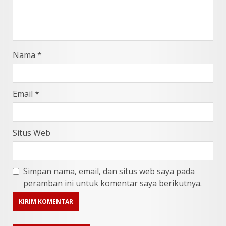
Nama
*
Email
*
Situs Web
Simpan nama, email, dan situs web saya pada
peramban ini untuk komentar saya berikutnya.