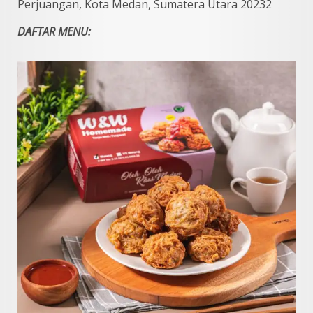
Perjuangan, Kota Medan, Sumatera Utara 20232
DAFTAR MENU: