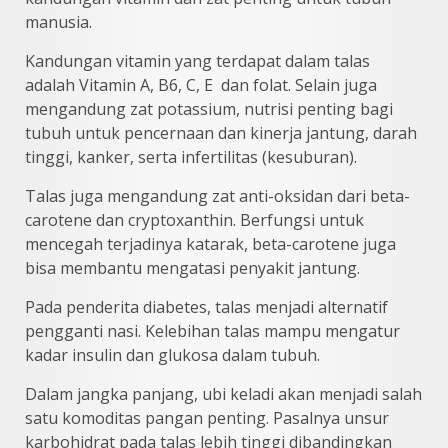
manusia.
Kandungan vitamin yang terdapat dalam talas
adalah Vitamin A, B6, C, E dan folat. Selain juga
mengandung zat potassium, nutrisi penting bagi
tubuh untuk pencernaan dan kinerja jantung, darah
tinggi, kanker, serta infertilitas (kesuburan).
Talas juga mengandung zat anti-oksidan dari beta-
carotene dan cryptoxanthin. Berfungsi untuk
mencegah terjadinya katarak, beta-carotene juga
bisa membantu mengatasi penyakit jantung.
Pada penderita diabetes, talas menjadi alternatif
pengganti nasi. Kelebihan talas mampu mengatur
kadar insulin dan glukosa dalam tubuh.
Dalam jangka panjang, ubi keladi akan menjadi salah
satu komoditas pangan penting. Pasalnya unsur
karbohidrat pada talas lebih tinggi dibandingkan