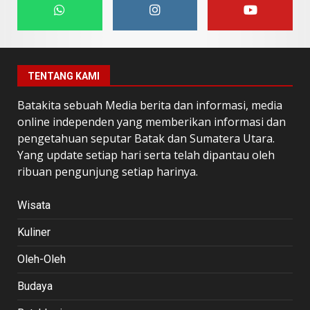
TENTANG KAMI
Batakita sebuah Media berita dan informasi, media
online independen yang memberikan informasi dan
pengetahuan seputar Batak dan Sumatera Utara.
Yang update setiap hari serta telah dipantau oleh
ribuan pengunjung setiap harinya.
Wisata
Kuliner
Oleh-Oleh
Budaya