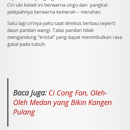
Ciri ubi keladi ini berwarna ungu dan pangkal
pelepahnya berwarna kemerah – merahan.
Satu lagi cirinya yaitu saat direbus berbau seperti
daun pandan wangi. Talas pandan tidak
mengandung “kristal” yang dapat menimbulkan rasa
gatal pada tubuh.
Baca Juga:
Ci Cong Fan, Oleh-
Oleh Medan yang Bikin Kangen
Pulang