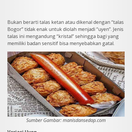
Bukan berarti talas ketan atau dikenal dengan “talas
Bogor” tidak enak untuk diolah menjadi “uyen”. Jenis
talas ini mengandung “kristal” sehingga bagi yang
memiliki badan sensitif bisa menyebabkan gatal.
Sumber Gambar: manisdansedap.com
Variasi Uyen