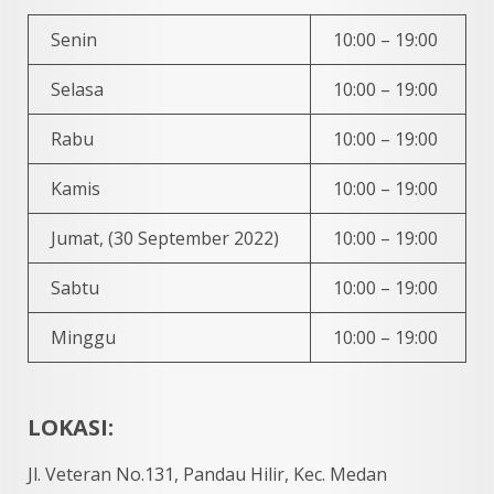
Senin
10:00 – 19:00
Selasa
10:00 – 19:00
Rabu
10:00 – 19:00
Kamis
10:00 – 19:00
Jumat, (30 September 2022)
10:00 – 19:00
Sabtu
10:00 – 19:00
Minggu
10:00 – 19:00
LOKASI:
Jl. Veteran No.131, Pandau Hilir, Kec. Medan