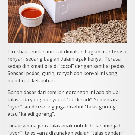
Ciri khas cemilan ini saat dimakan bagian luar terasa
renyah, sedang bagian dalam agak kenyal. Terasa
sedap dinikmati bila di “cocol” dengan sambal pedas.
Sensasi pedas, gurih, renyah dan kenyal ini yang
membuat ketagihan.
Bahan dasar dari cemilan gorengan ini adalah ubi
talas, ada yang menyebut “ubi keladi”. Sementara
“uyen” sendiri sering juga disebut “talas goreng”
atau “keladi goreng”.
Tidak semua jenis talas enak untuk diolah menjadi
“uyen”, talas yang digunakan adalah “talas pandan”.