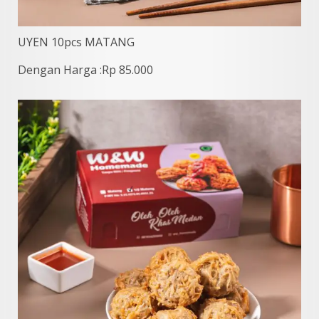
UYEN 10pcs MATANG
Dengan Harga :Rp 85.000