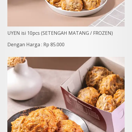
UYEN isi 10pcs (SETENGAH MATANG / FROZEN)
Dengan Harga : Rp 85.000