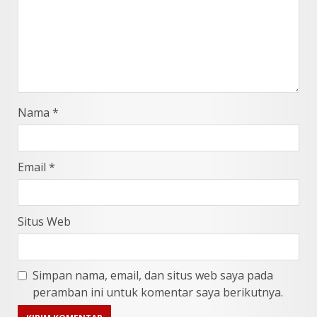
Nama
*
Email
*
Situs Web
Simpan nama, email, dan situs web saya pada
peramban ini untuk komentar saya berikutnya.