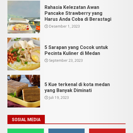
Rahasia Kelezatan Awan
Pancake Strawberry yang
Harus Anda Coba di Berastagi
Desember 1, 2023
5 Sarapan yang Cocok untuk
Pecinta Kuliner di Medan
September 23, 2023
5 Kue terkenal di kota medan
yang Banyak Diminati
Juli 19, 2023
SOSIAL MEDIA