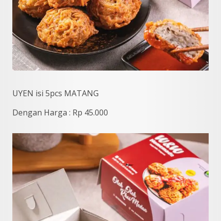
UYEN isi 5pcs MATANG
Dengan Harga : Rp 45.000