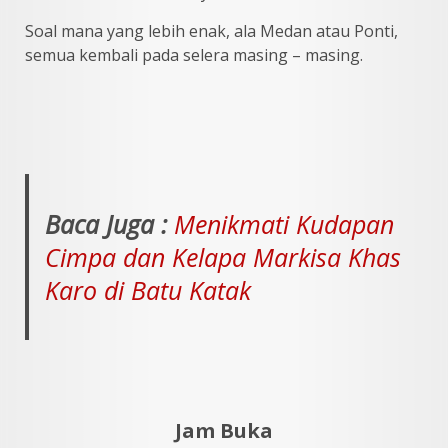
Soal mana yang lebih enak, ala Medan atau Ponti,
semua kembali pada selera masing – masing.
Baca Juga :
Menikmati Kudapan
Cimpa dan Kelapa Markisa Khas
Karo di Batu Katak
Jam Buka