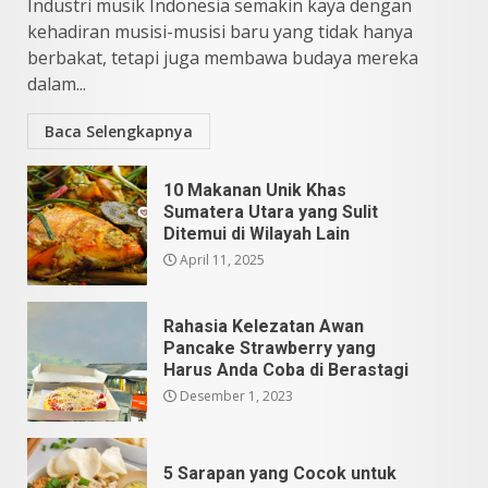
Industri musik Indonesia semakin kaya dengan
kehadiran musisi-musisi baru yang tidak hanya
berbakat, tetapi juga membawa budaya mereka
dalam...
Baca Selengkapnya
10 Makanan Unik Khas
Sumatera Utara yang Sulit
Ditemui di Wilayah Lain
April 11, 2025
Rahasia Kelezatan Awan
Pancake Strawberry yang
Harus Anda Coba di Berastagi
Desember 1, 2023
5 Sarapan yang Cocok untuk