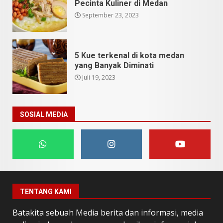
Pecinta Kuliner di Medan
September 23, 2023
5 Kue terkenal di kota medan
yang Banyak Diminati
Juli 19, 2023
SOSIAL MEDIA
TENTANG KAMI
Batakita sebuah Media berita dan informasi, media