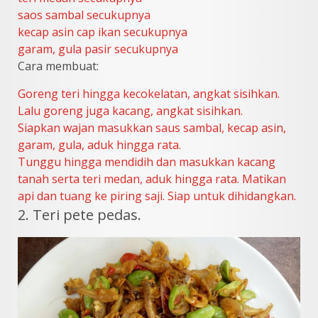
saos sambal secukupnya
kecap asin cap ikan secukupnya
garam, gula pasir secukupnya
Cara membuat:
Goreng teri hingga kecokelatan, angkat sisihkan.
Lalu goreng juga kacang, angkat sisihkan.
Siapkan wajan masukkan saus sambal, kecap asin,
garam, gula, aduk hingga rata.
Tunggu hingga mendidih dan masukkan kacang
tanah serta teri medan, aduk hingga rata. Matikan
api dan tuang ke piring saji. Siap untuk dihidangkan.
2. Teri pete pedas.