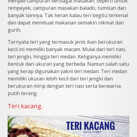
menjadi campuran berbagai masakan. Seperti untuk
rempeyek, campuran masakan balado, tumisan dan
banyak lainnya. Tak heran kalau teri begitu terkenal
dan dapat membuat makanan semakin nikmat dan
gurih.
Ternyata teri yang termasuk jenis ikan berukuran
kecil ini memiliki banyak macam. Mulai dari teri nasi,
teri jengki, hingga teri medan. Ketiganya memiliki
bentuk dan ukuran yang berbeda. Namun salah satu
yang kerap digunakan yakni teri medan. Teri medan
memiliki ukuran lebih kecil dari teri jengki dan
berukuran mirip dengan teri nasi serta berwarna
putih terang.
Teri kacang.