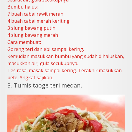
Bumbu halus:
7 buah cabai rawit merah
4 buah cabai merah keriting
3 siung bawang putih
4 siung bawang merah
Cara membuat:
Goreng teri dan ebi sampai kering.
Kemudian masukkan bumbu yang sudah dihaluskan,
masukkan air, gula secukupnya.
Tes rasa, masak sampai kering. Terakhir masukkan
pete. Angkat sajikan.
3. Tumis taoge teri medan.