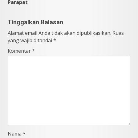
Parapat
Tinggalkan Balasan
Alamat email Anda tidak akan dipublikasikan.
Ruas
yang wajib ditandai
*
Komentar
*
Nama
*