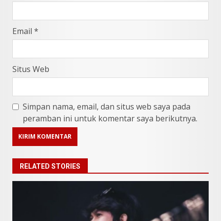
Email
*
Situs Web
Simpan nama, email, dan situs web saya pada
peramban ini untuk komentar saya berikutnya.
RELATED STORIES