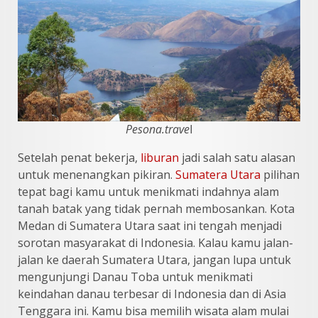
Pesona.trave
l
Setelah penat bekerja,
liburan
jadi salah satu alasan
untuk menenangkan pikiran.
Sumatera Utara
pilihan
tepat bagi kamu untuk menikmati indahnya alam
tanah batak yang tidak pernah membosankan. Kota
Medan di Sumatera Utara saat ini tengah menjadi
sorotan masyarakat di Indonesia. Kalau kamu jalan-
jalan ke daerah Sumatera Utara, jangan lupa untuk
mengunjungi Danau Toba untuk menikmati
keindahan danau terbesar di Indonesia dan di Asia
Tenggara ini. Kamu bisa memilih wisata alam mulai