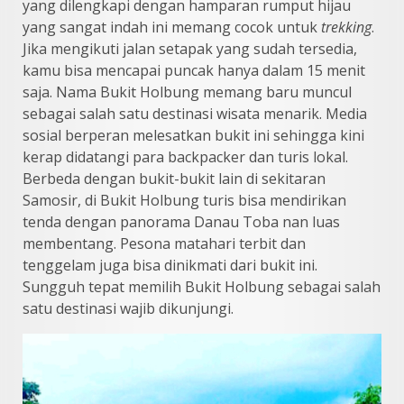
yang dilengkapi dengan hamparan rumput hijau
yang sangat indah ini memang cocok untuk
trekking
.
Jika mengikuti jalan setapak yang sudah tersedia,
kamu bisa mencapai puncak hanya dalam 15 menit
saja. Nama Bukit Holbung memang baru muncul
sebagai salah satu destinasi wisata menarik. Media
sosial berperan melesatkan bukit ini sehingga kini
kerap didatangi para backpacker dan turis lokal.
Berbeda dengan bukit-bukit lain di sekitaran
Samosir, di Bukit Holbung turis bisa mendirikan
tenda dengan panorama Danau Toba nan luas
membentang. Pesona matahari terbit dan
tenggelam juga bisa dinikmati dari bukit ini.
Sungguh tepat memilih Bukit Holbung sebagai salah
satu destinasi wajib dikunjungi.