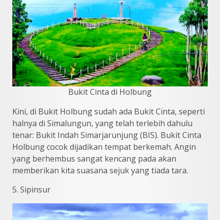
Bukit Cinta di Holbung
Kini, di Bukit Holbung sudah ada Bukit Cinta, seperti
halnya di Simalungun, yang telah terlebih dahulu
tenar: Bukit Indah Simarjarunjung (BIS). Bukit Cinta
Holbung cocok dijadikan tempat berkemah. Angin
yang berhembus sangat kencang pada akan
memberikan kita suasana sejuk yang tiada tara.
5. Sipinsur