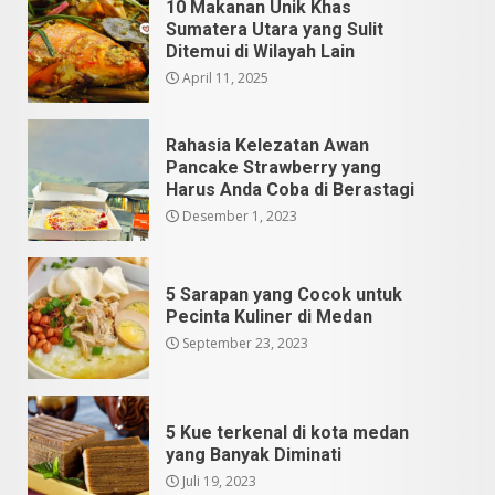
10 Makanan Unik Khas
Sumatera Utara yang Sulit
Ditemui di Wilayah Lain
April 11, 2025
Rahasia Kelezatan Awan
Pancake Strawberry yang
Harus Anda Coba di Berastagi
Desember 1, 2023
5 Sarapan yang Cocok untuk
Pecinta Kuliner di Medan
September 23, 2023
5 Kue terkenal di kota medan
yang Banyak Diminati
Juli 19, 2023