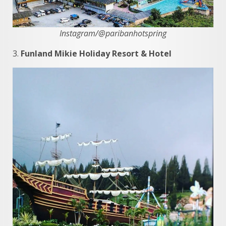
Instagram/@paribanhotspring
3.
Funland Mikie Holiday Resort & Hotel