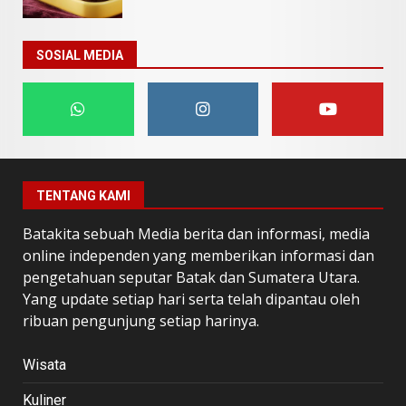
SOSIAL MEDIA
TENTANG KAMI
Batakita sebuah Media berita dan informasi, media
online independen yang memberikan informasi dan
pengetahuan seputar Batak dan Sumatera Utara.
Yang update setiap hari serta telah dipantau oleh
ribuan pengunjung setiap harinya.
Wisata
Kuliner