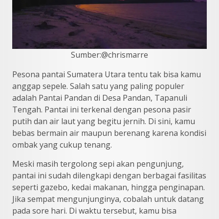
Sumber:@chrismarre
Pesona pantai Sumatera Utara tentu tak bisa kamu
anggap sepele. Salah satu yang paling populer
adalah Pantai Pandan di Desa Pandan, Tapanuli
Tengah. Pantai ini terkenal dengan pesona pasir
putih dan air laut yang begitu jernih. Di sini, kamu
bebas bermain air maupun berenang karena kondisi
ombak yang cukup tenang.
Meski masih tergolong sepi akan pengunjung,
pantai ini sudah dilengkapi dengan berbagai fasilitas
seperti gazebo, kedai makanan, hingga penginapan.
Jika sempat mengunjunginya, cobalah untuk datang
pada sore hari. Di waktu tersebut, kamu bisa