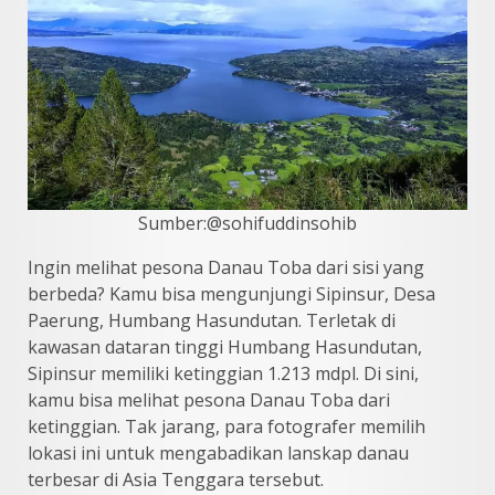
Sumber:@sohifuddinsohib
Ingin melihat pesona Danau Toba dari sisi yang
berbeda? Kamu bisa mengunjungi Sipinsur, Desa
Paerung, Humbang Hasundutan. Terletak di
kawasan dataran tinggi Humbang Hasundutan,
Sipinsur memiliki ketinggian 1.213 mdpl. Di sini,
kamu bisa melihat pesona Danau Toba dari
ketinggian. Tak jarang, para fotografer memilih
lokasi ini untuk mengabadikan lanskap danau
terbesar di Asia Tenggara tersebut.