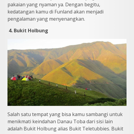
pakaian yang nyaman ya. Dengan begitu,
kedatangan kamu di Funland akan menjadi
pengalaman yang menyenangkan.
4. Bukit Holbung
Salah satu tempat yang bisa kamu sambangi untuk
menikmati keindahan Danau Toba dari sisi lain
adalah Bukit Holbung alias Bukit Teletubbies. Bukit