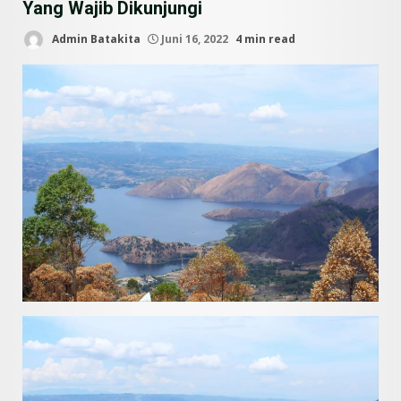
Yang Wajib Dikunjungi
Admin Batakita
Juni 16, 2022
4 min read