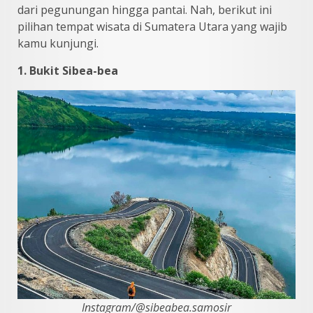
dari pegunungan hingga pantai. Nah, berikut ini
pilihan tempat wisata di Sumatera Utara yang wajib
kamu kunjungi.
1. Bukit Sibea-bea
Instagram/@sibeabea.samosir