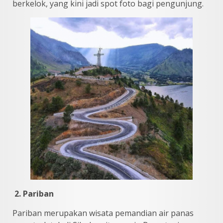
berkelok, yang kini jadi spot foto bagi pengunjung.
2. Pariban
Pariban merupakan wisata pemandian air panas