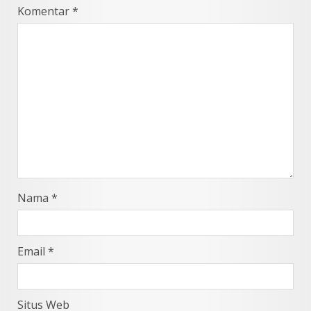
Komentar
*
Nama
*
Email
*
Situs Web