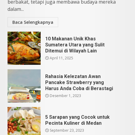
5
berbakat, tetapi juga membawa budaya mereka
dalam...
Baca Selengkapnya
10 Makanan Unik Khas
Sumatera Utara yang Sulit
Ditemui di Wilayah Lain
April 11, 2025
Rahasia Kelezatan Awan
Pancake Strawberry yang
Harus Anda Coba di Berastagi
Desember 1, 2023
5 Sarapan yang Cocok untuk
Pecinta Kuliner di Medan
September 23, 2023