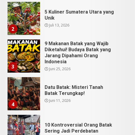
5 Kuliner Sumatera Utara yang
Unik
Juli 13, 2026
2
9 Makanan Batak yang Wajib
Diketahui! Budaya Batak yang
Jarang Dipahami Orang
Indonesia
3
Juni 25, 2026
Datu Batak: Misteri Tanah
Batak Terungkap!
Juni 11, 2026
4
10 Kontroversial Orang Batak
Sering Jadi Perdebatan