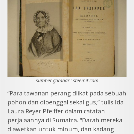
sumber gambar : steemit.com
“Para tawanan perang diikat pada sebuah
pohon dan dipenggal sekaligus,” tulis Ida
Laura Reyer Pfeiffer dalam catatan
perjalaannya di Sumatra. “Darah mereka
diawetkan untuk minum, dan kadang