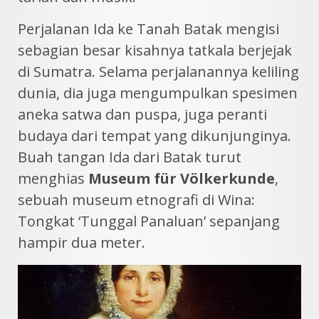
Perjalanan Ida ke Tanah Batak mengisi
sebagian besar kisahnya tatkala berjejak
di Sumatra. Selama perjalanannya keliling
dunia, dia juga mengumpulkan spesimen
aneka satwa dan puspa, juga peranti
budaya dari tempat yang dikunjunginya.
Buah tangan Ida dari Batak turut
menghias
Museum für Völkerkunde
,
sebuah museum etnografi di Wina:
Tongkat ‘Tunggal Panaluan’ sepanjang
hampir dua meter.