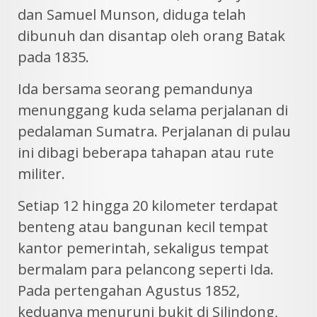
dan Samuel Munson, diduga telah
dibunuh dan disantap oleh orang Batak
pada 1835.
Ida bersama seorang pemandunya
menunggang kuda selama perjalanan di
pedalaman Sumatra. Perjalanan di pulau
ini dibagi beberapa tahapan atau rute
militer.
Setiap 12 hingga 20 kilometer terdapat
benteng atau bangunan kecil tempat
kantor pemerintah, sekaligus tempat
bermalam para pelancong seperti Ida.
Pada pertengahan Agustus 1852,
keduanya menuruni bukit di Silindong,