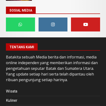
SOSIAL MEDIA
TENTANG KAMI
Batakita sebuah Media berita dan informasi, media
online independen yang memberikan informasi dan
pengetahuan seputar Batak dan Sumatera Utara.
Yang update setiap hari serta telah dipantau oleh
ribuan pengunjung setiap harinya.
Wisata
Kuliner