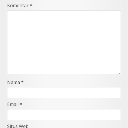
Komentar
*
Nama
*
Email
*
Situs Web