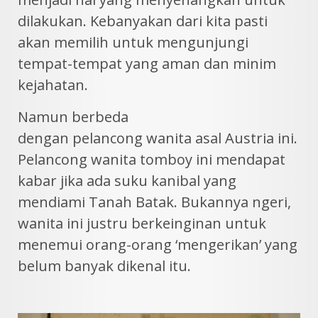
dilakukan. Kebanyakan dari kita pasti
akan memilih untuk mengunjungi
tempat-tempat yang aman dan minim
kejahatan.
Namun berbeda
dengan pelancong wanita asal Austria ini.
Pelancong wanita tomboy ini mendapat
kabar jika ada suku kanibal yang
mendiami Tanah Batak. Bukannya ngeri,
wanita ini justru berkeinginan untuk
menemui orang-orang ‘mengerikan’ yang
belum banyak dikenal itu.