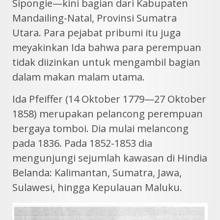
Sipongie—kini bagian dari Kabupaten
Mandailing-Natal, Provinsi Sumatra
Utara. Para pejabat pribumi itu juga
meyakinkan Ida bahwa para perempuan
tidak diizinkan untuk mengambil bagian
dalam makan malam utama.
Ida Pfeiffer (14 Oktober 1779—27 Oktober
1858) merupakan pelancong perempuan
bergaya tomboi. Dia mulai melancong
pada 1836. Pada 1852-1853 dia
mengunjungi sejumlah kawasan di Hindia
Belanda: Kalimantan, Sumatra, Jawa,
Sulawesi, hingga Kepulauan Maluku.