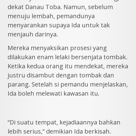
dekat Danau Toba. Namun, sebelum
menuju lembah, pemandunya
menyarankan supaya Ida untuk tak
menjauh darinya.
Mereka menyaksikan prosesi yang
dilakukan enam lelaki bersenjata tombak.
Ketika kedua orang itu mendekat, mereka
justru disambut dengan tombak dan
parang. Setelah si pemandu menjelaskan,
Ida boleh melewati kawasan itu.
“Di suatu tempat, kejadiaannya bahkan
lebih serius,” demikian Ida berkisah.