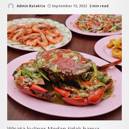
Admin Batakita
September 15, 2022
2 min read
Wisata kuliner Medan tidak hanya