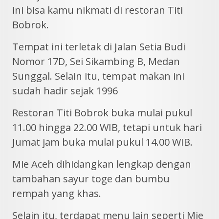
ini bisa kamu nikmati di restoran Titi
Bobrok.
Tempat ini terletak di Jalan Setia Budi
Nomor 17D, Sei Sikambing B, Medan
Sunggal. Selain itu, tempat makan ini
sudah hadir sejak 1996
Restoran Titi Bobrok buka mulai pukul
11.00 hingga 22.00 WIB, tetapi untuk hari
Jumat jam buka mulai pukul 14.00 WIB.
Mie Aceh dihidangkan lengkap dengan
tambahan sayur toge dan bumbu
rempah yang khas.
Selain itu, terdapat menu lain seperti Mie