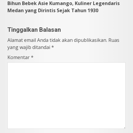
Bihun Bebek Asie Kumango, Kuliner Legendaris
Medan yang Dirintis Sejak Tahun 1930
Tinggalkan Balasan
Alamat email Anda tidak akan dipublikasikan.
Ruas
yang wajib ditandai
*
Komentar
*