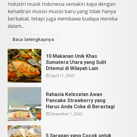
Industri musik Indonesia semakin kaya dengan
kehadiran musisi-musisi baru yang tidak hanya
berbakat, tetapi juga membawa budaya mereka
dalam...
Baca Selengkapnya
10 Makanan Unik Khas
Sumatera Utara yang Sulit
Ditemui di Wilayah Lain
April 11, 2025
Rahasia Kelezatan Awan
Pancake Strawberry yang
Harus Anda Coba di Berastagi
Desember 1, 2023
5 Sarapan yang Cocok untuk