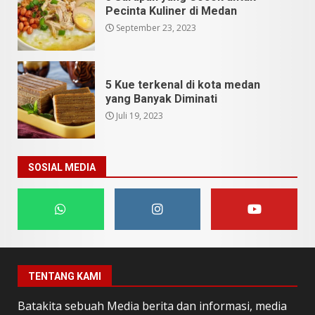
Pecinta Kuliner di Medan
September 23, 2023
5 Kue terkenal di kota medan
yang Banyak Diminati
Juli 19, 2023
SOSIAL MEDIA
TENTANG KAMI
Batakita sebuah Media berita dan informasi, media