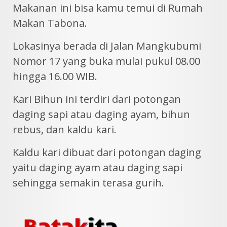
Makanan ini bisa kamu temui di Rumah
Makan Tabona.
Lokasinya berada di Jalan Mangkubumi
Nomor 17 yang buka mulai pukul 08.00
hingga 16.00 WIB.
Kari Bihun ini terdiri dari potongan
daging sapi atau daging ayam, bihun
rebus, dan kaldu kari.
Kaldu kari dibuat dari potongan daging
yaitu daging ayam atau daging sapi
sehingga semakin terasa gurih.