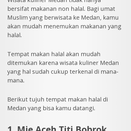
bersifat makanan non halal. Bagi umat
Muslim yang berwisata ke Medan, kamu
akan mudah menemukan makanan yang
halal.
Tempat makan halal akan mudah
ditemukan karena wisata kuliner Medan
yang hal sudah cukup terkenal di mana-
mana.
Berikut tujuh tempat makan halal di
Medan yang bisa kamu datangi.
1. Mie Aceh Titi Bobrok