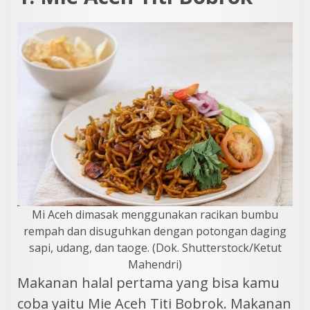
Mi Aceh dimasak menggunakan racikan bumbu
rempah dan disuguhkan dengan potongan daging
sapi, udang, dan taoge. (Dok. Shutterstock/Ketut
Mahendri)
Makanan halal pertama yang bisa kamu
coba yaitu Mie Aceh Titi Bobrok. Makanan