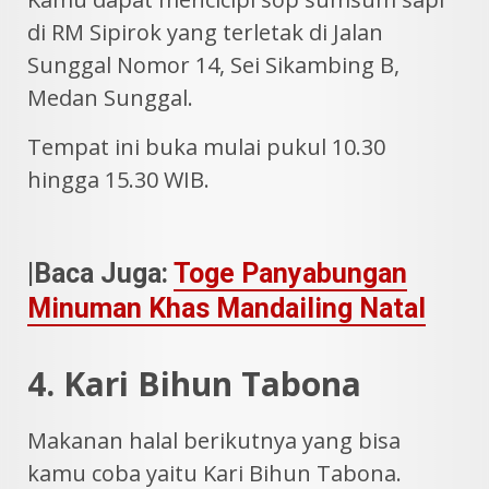
di RM Sipirok yang terletak di Jalan
Sunggal Nomor 14, Sei Sikambing B,
Medan Sunggal.
Tempat ini buka mulai pukul 10.30
hingga 15.30 WIB.
|Baca Juga:
Toge Panyabungan
Minuman Khas Mandailing Natal
4. Kari Bihun Tabona
Makanan halal berikutnya yang bisa
kamu coba yaitu Kari Bihun Tabona.