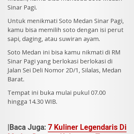
Sinar Pagi.
Untuk menikmati Soto Medan Sinar Pagi,
kamu bisa memilih soto dengan isi perut
sapi, daging, atau suwiran ayam.
Soto Medan ini bisa kamu nikmati di RM
Sinar Pagi yang berlokasi berlokasi di
Jalan Sei Deli Nomor 2D/1, Silalas, Medan
Barat.
Tempat ini buka mulai pukul 07.00
hingga 14.30 WIB.
|Baca Juga:
7 Kuliner Legendaris Di