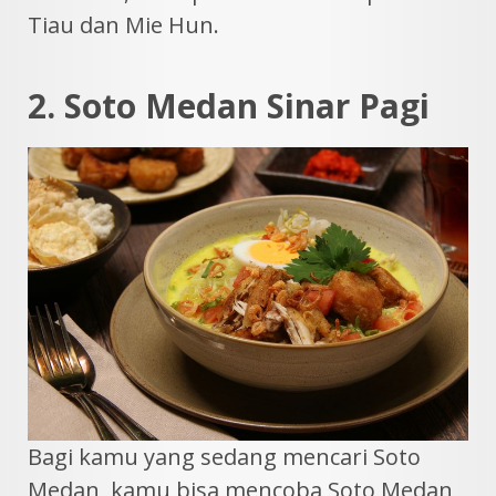
Tiau dan Mie Hun.
2. Soto Medan Sinar Pagi
Bagi kamu yang sedang mencari Soto
Medan, kamu bisa mencoba Soto Medan