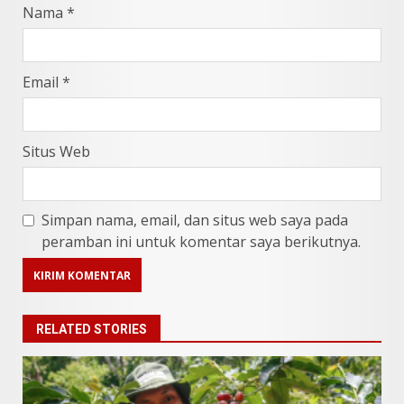
Nama
*
Email
*
Situs Web
Simpan nama, email, dan situs web saya pada
peramban ini untuk komentar saya berikutnya.
RELATED STORIES