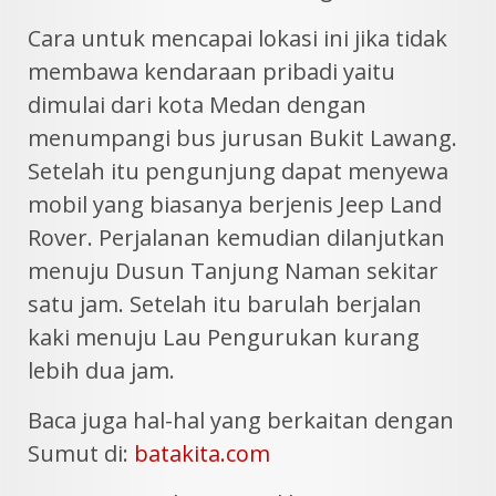
Cara untuk mencapai lokasi ini jika tidak
membawa kendaraan pribadi yaitu
dimulai dari kota Medan dengan
menumpangi bus jurusan Bukit Lawang.
Setelah itu pengunjung dapat menyewa
mobil yang biasanya berjenis Jeep Land
Rover. Perjalanan kemudian dilanjutkan
menuju Dusun Tanjung Naman sekitar
satu jam. Setelah itu barulah berjalan
kaki menuju Lau Pengurukan kurang
lebih dua jam.
Baca juga hal-hal yang berkaitan dengan
Sumut di:
batakita.com