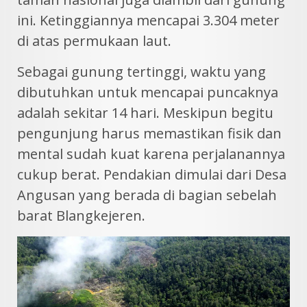
ini. Ketinggiannya mencapai 3.304 meter
di atas permukaan laut.
Sebagai gunung tertinggi, waktu yang
dibutuhkan untuk mencapai puncaknya
adalah sekitar 14 hari. Meskipun begitu
pengunjung harus memastikan fisik dan
mental sudah kuat karena perjalanannya
cukup berat. Pendakian dimulai dari Desa
Angusan yang berada di bagian sebelah
barat Blangkejeren.