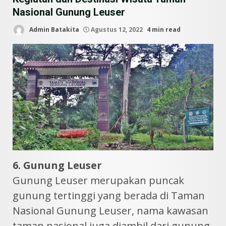
Nasional Gunung Leuser
Admin Batakita
Agustus 12, 2022
4 min read
6. Gunung Leuser
Gunung Leuser merupakan puncak
gunung tertinggi yang berada di Taman
Nasional Gunung Leuser, nama kawasan
taman nasional juga diambil dari gunung