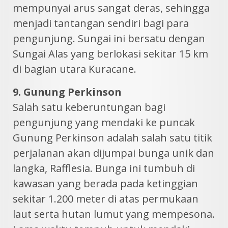
mempunyai arus sangat deras, sehingga
menjadi tantangan sendiri bagi para
pengunjung. Sungai ini bersatu dengan
Sungai Alas yang berlokasi sekitar 15 km
di bagian utara Kuracane.
9. Gunung Perkinson
Salah satu keberuntungan bagi
pengunjung yang mendaki ke puncak
Gunung Perkinson adalah salah satu titik
perjalanan akan dijumpai bunga unik dan
langka, Rafflesia. Bunga ini tumbuh di
kawasan yang berada pada ketinggian
sekitar 1.200 meter di atas permukaan
laut serta hutan lumut yang mempesona.