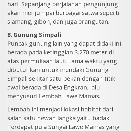
hari. Sepanjang perjalanan pengunjung
akan menjumpai berbagai satwa seperti
siamang, gibon, dan juga orangutan.
8. Gunung Simpali
Puncak gunung lain yang dapat didaki ini
berada pada ketinggian 3.270 meter di
atas permukaan laut. Lama waktu yang
dibutuhkan untuk mendaki Gunung
Simpali sekitar satu pekan dengan titik
awal berada di Desa Engkran, lalu
menyusuri Lembah Lawe Mamas.
Lembah ini menjadi lokasi habitat dari
salah satu hewan langka yaitu badak.
Terdapat pula Sungai Lawe Mamas yang