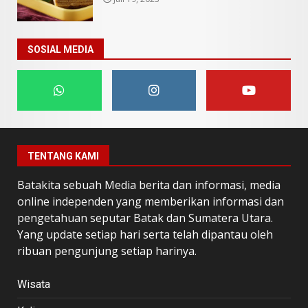
SOSIAL MEDIA
TENTANG KAMI
Batakita sebuah Media berita dan informasi, media
online independen yang memberikan informasi dan
pengetahuan seputar Batak dan Sumatera Utara.
Yang update setiap hari serta telah dipantau oleh
ribuan pengunjung setiap harinya.
Wisata