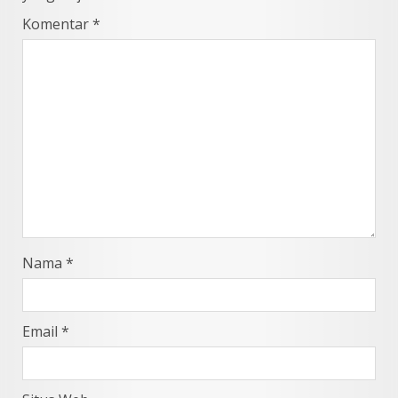
Komentar
*
Nama
*
Email
*