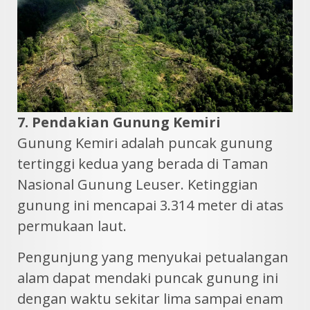
7. Pendakian Gunung Kemiri
Gunung Kemiri adalah puncak gunung
tertinggi kedua yang berada di Taman
Nasional Gunung Leuser. Ketinggian
gunung ini mencapai 3.314 meter di atas
permukaan laut.
Pengunjung yang menyukai petualangan
alam dapat mendaki puncak gunung ini
dengan waktu sekitar lima sampai enam