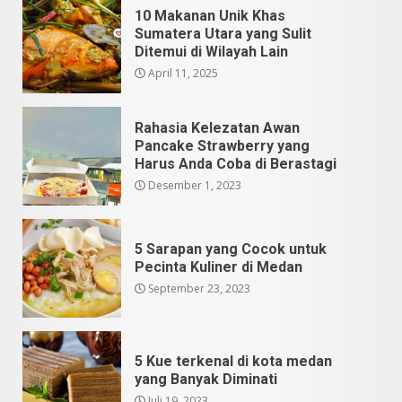
10 Makanan Unik Khas
Sumatera Utara yang Sulit
Ditemui di Wilayah Lain
April 11, 2025
Rahasia Kelezatan Awan
Pancake Strawberry yang
Harus Anda Coba di Berastagi
Desember 1, 2023
5 Sarapan yang Cocok untuk
Pecinta Kuliner di Medan
September 23, 2023
5 Kue terkenal di kota medan
yang Banyak Diminati
Juli 19, 2023