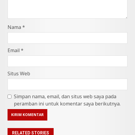
Nama
*
Email
*
Situs Web
Simpan nama, email, dan situs web saya pada
peramban ini untuk komentar saya berikutnya.
RELATED STORIES