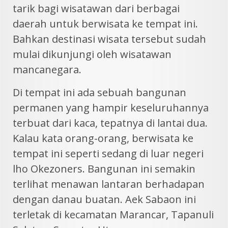
tarik bagi wisatawan dari berbagai
daerah untuk berwisata ke tempat ini.
Bahkan destinasi wisata tersebut sudah
mulai dikunjungi oleh wisatawan
mancanegara.
Di tempat ini ada sebuah bangunan
permanen yang hampir keseluruhannya
terbuat dari kaca, tepatnya di lantai dua.
Kalau kata orang-orang, berwisata ke
tempat ini seperti sedang di luar negeri
lho Okezoners. Bangunan ini semakin
terlihat menawan lantaran berhadapan
dengan danau buatan. Aek Sabaon ini
terletak di kecamatan Marancar, Tapanuli