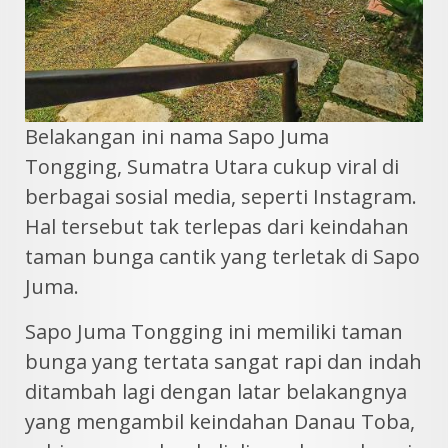
Belakangan ini nama Sapo Juma
Tongging, Sumatra Utara cukup viral di
berbagai sosial media, seperti Instagram.
Hal tersebut tak terlepas dari keindahan
taman bunga cantik yang terletak di Sapo
Juma.
Sapo Juma Tongging ini memiliki taman
bunga yang tertata sangat rapi dan indah
ditambah lagi dengan latar belakangnya
yang mengambil keindahan Danau Toba,