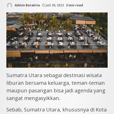
Admin Batakita
Juli 30, 2022
3 min read
Sumatra Utara sebagai destinasi wisata
liburan bersama keluarga, teman-teman
maupun pasangan bisa jadi agenda yang
sangat mengasyikkan.
Sebab, Sumatra Utara, khususnya di Kota