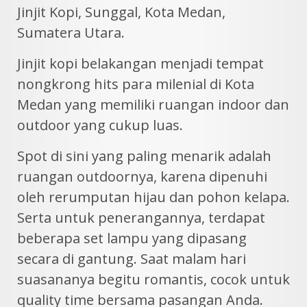
Jinjit Kopi, Sunggal, Kota Medan,
Sumatera Utara.
Jinjit kopi belakangan menjadi tempat
nongkrong hits para milenial di Kota
Medan yang memiliki ruangan indoor dan
outdoor yang cukup luas.
Spot di sini yang paling menarik adalah
ruangan outdoornya, karena dipenuhi
oleh rerumputan hijau dan pohon kelapa.
Serta untuk penerangannya, terdapat
beberapa set lampu yang dipasang
secara di gantung. Saat malam hari
suasananya begitu romantis, cocok untuk
quality time bersama pasangan Anda.