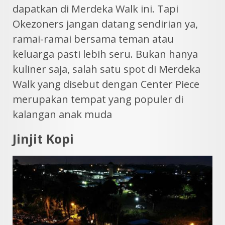
dapatkan di Merdeka Walk ini. Tapi
Okezoners jangan datang sendirian ya,
ramai-ramai bersama teman atau
keluarga pasti lebih seru. Bukan hanya
kuliner saja, salah satu spot di Merdeka
Walk yang disebut dengan Center Piece
merupakan tempat yang populer di
kalangan anak muda
Jinjit Kopi