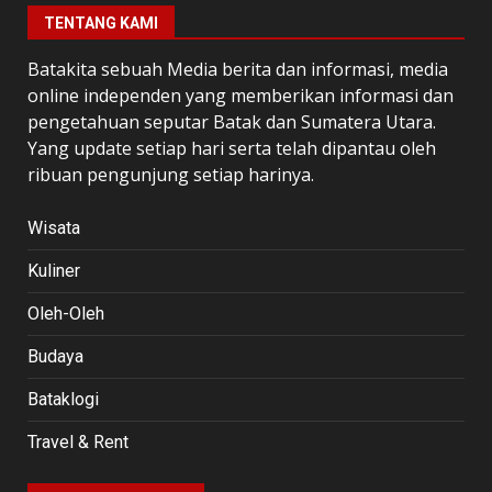
TENTANG KAMI
Batakita sebuah Media berita dan informasi, media
online independen yang memberikan informasi dan
pengetahuan seputar Batak dan Sumatera Utara.
Yang update setiap hari serta telah dipantau oleh
ribuan pengunjung setiap harinya.
Wisata
Kuliner
Oleh-Oleh
Budaya
Bataklogi
Travel & Rent