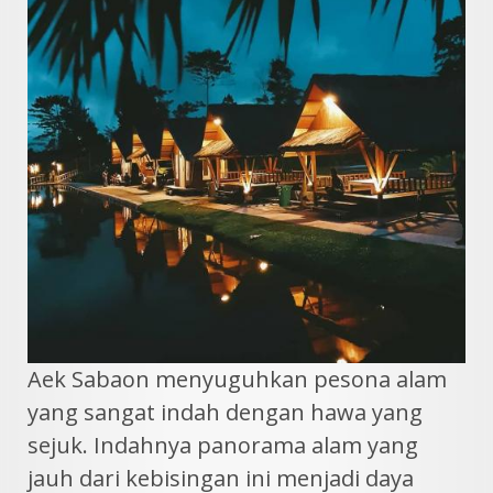
Aek Sabaon menyuguhkan pesona alam
yang sangat indah dengan hawa yang
sejuk. Indahnya panorama alam yang
jauh dari kebisingan ini menjadi daya