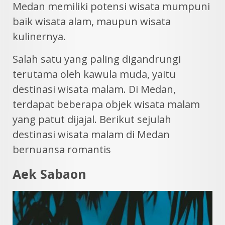
Medan memiliki potensi wisata mumpuni
baik wisata alam, maupun wisata
kulinernya.
Salah satu yang paling digandrungi
terutama oleh kawula muda, yaitu
destinasi wisata malam. Di Medan,
terdapat beberapa objek wisata malam
yang patut dijajal. Berikut sejulah
destinasi wisata malam di Medan
bernuansa romantis
Aek Sabaon