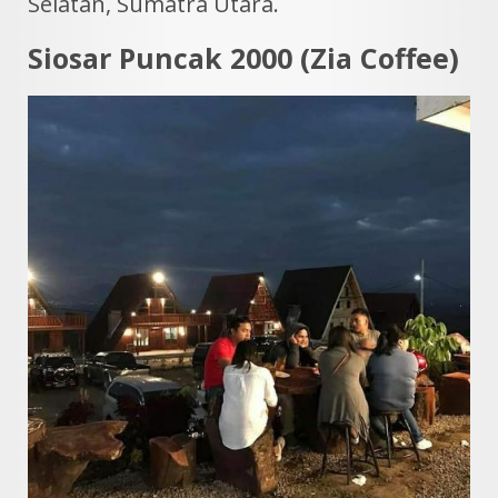
Selatan, Sumatra Utara.
Siosar Puncak 2000 (Zia Coffee)