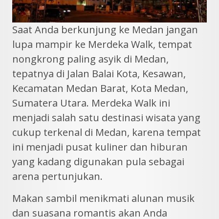
Saat Anda berkunjung ke Medan jangan
lupa mampir ke Merdeka Walk, tempat
nongkrong paling asyik di Medan,
tepatnya di Jalan Balai Kota, Kesawan,
Kecamatan Medan Barat, Kota Medan,
Sumatera Utara. Merdeka Walk ini
menjadi salah satu destinasi wisata yang
cukup terkenal di Medan, karena tempat
ini menjadi pusat kuliner dan hiburan
yang kadang digunakan pula sebagai
arena pertunjukan.
Makan sambil menikmati alunan musik
dan suasana romantis akan Anda