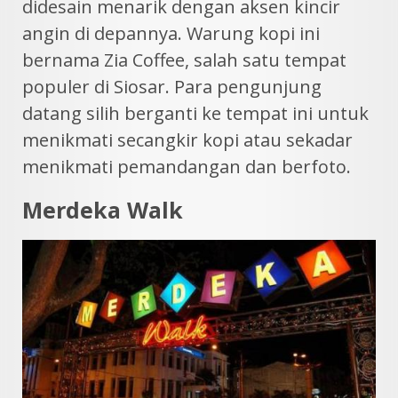
didesain menarik dengan aksen kincir
angin di depannya. Warung kopi ini
bernama Zia Coffee, salah satu tempat
populer di Siosar. Para pengunjung
datang silih berganti ke tempat ini untuk
menikmati secangkir kopi atau sekadar
menikmati pemandangan dan berfoto.
Merdeka Walk