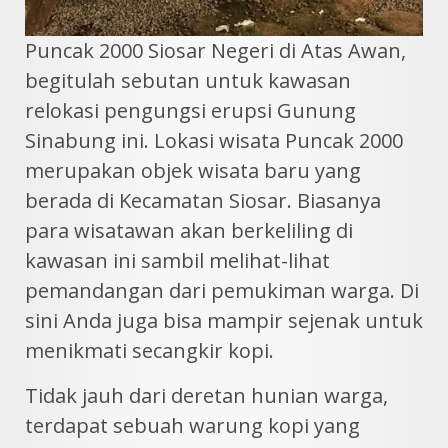
Puncak 2000 Siosar Negeri di Atas Awan,
begitulah sebutan untuk kawasan
relokasi pengungsi erupsi Gunung
Sinabung ini. Lokasi wisata Puncak 2000
merupakan objek wisata baru yang
berada di Kecamatan Siosar. Biasanya
para wisatawan akan berkeliling di
kawasan ini sambil melihat-lihat
pemandangan dari pemukiman warga. Di
sini Anda juga bisa mampir sejenak untuk
menikmati secangkir kopi.
Tidak jauh dari deretan hunian warga,
terdapat sebuah warung kopi yang