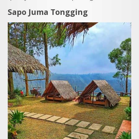
Sapo Juma Tongging