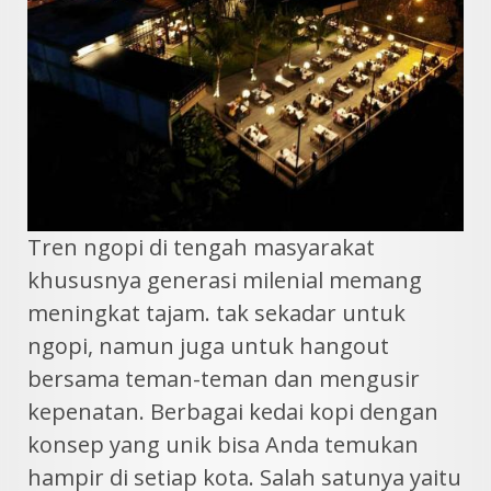
Tren ngopi di tengah masyarakat
khususnya generasi milenial memang
meningkat tajam. tak sekadar untuk
ngopi, namun juga untuk hangout
bersama teman-teman dan mengusir
kepenatan. Berbagai kedai kopi dengan
konsep yang unik bisa Anda temukan
hampir di setiap kota. Salah satunya yaitu