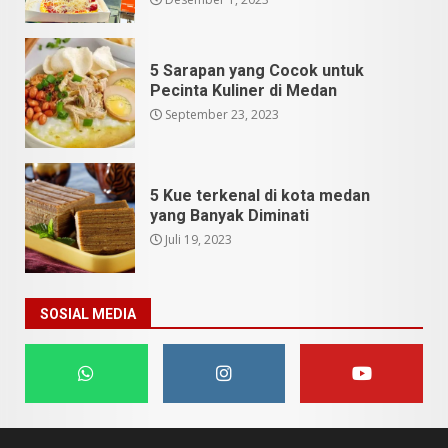
5 Sarapan yang Cocok untuk
Pecinta Kuliner di Medan
September 23, 2023
5 Kue terkenal di kota medan
yang Banyak Diminati
Juli 19, 2023
SOSIAL MEDIA