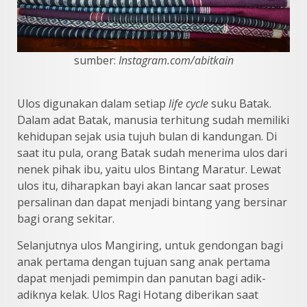
sumber:
Instagram.com/abitkain
Ulos digunakan dalam setiap
life cycle
suku Batak.
Dalam adat Batak, manusia terhitung sudah memiliki
kehidupan sejak usia tujuh bulan di kandungan. Di
saat itu pula, orang Batak sudah menerima ulos dari
nenek pihak ibu, yaitu ulos Bintang Maratur. Lewat
ulos itu, diharapkan bayi akan lancar saat proses
persalinan dan dapat menjadi bintang yang bersinar
bagi orang sekitar.
Selanjutnya ulos Mangiring, untuk gendongan bagi
anak pertama dengan tujuan sang anak pertama
dapat menjadi pemimpin dan panutan bagi adik-
adiknya kelak. Ulos Ragi Hotang diberikan saat