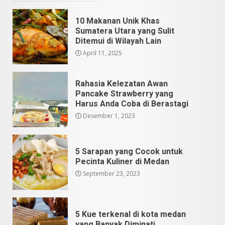
10 Makanan Unik Khas
Sumatera Utara yang Sulit
Ditemui di Wilayah Lain
April 11, 2025
Rahasia Kelezatan Awan
Pancake Strawberry yang
Harus Anda Coba di Berastagi
Desember 1, 2023
5 Sarapan yang Cocok untuk
Pecinta Kuliner di Medan
September 23, 2023
5 Kue terkenal di kota medan
yang Banyak Diminati