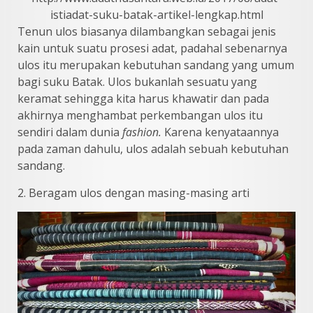
istiadat-suku-batak-artikel-lengkap.html
Tenun ulos biasanya dilambangkan sebagai jenis
kain untuk suatu prosesi adat, padahal sebenarnya
ulos itu merupakan kebutuhan sandang yang umum
bagi suku Batak. Ulos bukanlah sesuatu yang
keramat sehingga kita harus khawatir dan pada
akhirnya menghambat perkembangan ulos itu
sendiri dalam dunia
fashion.
Karena kenyataannya
pada zaman dahulu, ulos adalah sebuah kebutuhan
sandang.
2. Beragam ulos dengan masing-masing arti