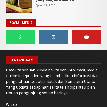
Juli 19, 2023
SOSIAL MEDIA
TENTANG KAMI
Batakita sebuah Media berita dan informasi, media
online independen yang memberikan informasi dan
pengetahuan seputar Batak dan Sumatera Utara.
Yang update setiap hari serta telah dipantau oleh
ribuan pengunjung setiap harinya.
Wisata