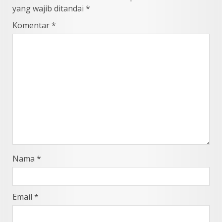
yang wajib ditandai
*
Komentar
*
Nama
*
Email
*