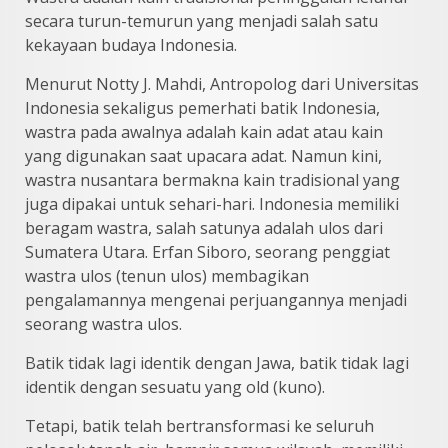
secara turun-temurun yang menjadi salah satu
kekayaan budaya Indonesia.
Menurut Notty J. Mahdi, Antropolog dari Universitas
Indonesia sekaligus pemerhati batik Indonesia,
wastra pada awalnya adalah kain adat atau kain
yang digunakan saat upacara adat. Namun kini,
wastra nusantara bermakna kain tradisional yang
juga dipakai untuk sehari-hari. Indonesia memiliki
beragam wastra, salah satunya adalah ulos dari
Sumatera Utara. Erfan Siboro, seorang penggiat
wastra ulos (tenun ulos) membagikan
pengalamannya mengenai perjuangannya menjadi
seorang wastra ulos.
Batik tidak lagi identik dengan Jawa, batik tidak lagi
identik dengan sesuatu yang old (kuno).
Tetapi, batik telah bertransformasi ke seluruh