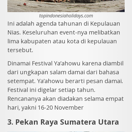
topindonesiaholidays.com
Ini adalah agenda tahunan di Kepulauan
Nias. Keseluruhan event-nya melibatkan
lima kabupaten atau kota di kepulauan
tersebut.
Dinamai Festival Ya’ahowu karena diambil
dari ungkapan salam damai dari bahasa
setempat. Ya’ahowu berarti pesan damai.
Festival ini digelar setiap tahun.
Rencananya akan diadakan selama empat
hari, yakni 16-20 November
3. Pekan Raya Sumatera Utara