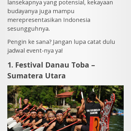
lansekapnya yang potensial, kekayaan
budayanya juga mampu
merepresentasikan Indonesia
sesungguhnya.
Pengin ke sana? Jangan lupa catat dulu
jadwal event-nya ya!
1. Festival Danau Toba –
Sumatera Utara