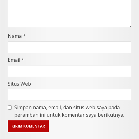
Nama
*
Email
*
Situs Web
Simpan nama, email, dan situs web saya pada
peramban ini untuk komentar saya berikutnya.