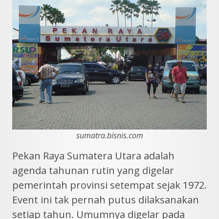
sumatra.bisnis.com
Pekan Raya Sumatera Utara adalah
agenda tahunan rutin yang digelar
pemerintah provinsi setempat sejak 1972.
Event ini tak pernah putus dilaksanakan
setiap tahun. Umumnya digelar pada