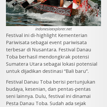
indonesiaexplorer.net
Festival ini di-highlight Kementerian
Pariwisata sebagai event pariwisata
terbesar di Nusantara. Festival Danau
Toba berhasil mendongkrak potensi
Sumatera Utara sebagai lokasi potensial
untuk dijadikan destinasi “Bali baru”.
Festival Danau Toba berisi pertunjukan
budaya, kesenian, dan pentas-pentas
seni lainnya. Dulu, festival ini dinamai
Pesta Danau Toba. Sudah ada sejak