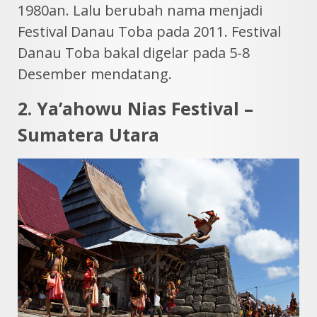
1980an. Lalu berubah nama menjadi
Festival Danau Toba pada 2011. Festival
Danau Toba bakal digelar pada 5-8
Desember mendatang.
2. Ya’ahowu Nias Festival –
Sumatera Utara