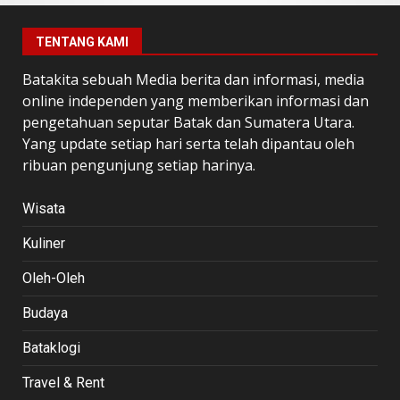
TENTANG KAMI
Batakita sebuah Media berita dan informasi, media
online independen yang memberikan informasi dan
pengetahuan seputar Batak dan Sumatera Utara.
Yang update setiap hari serta telah dipantau oleh
ribuan pengunjung setiap harinya.
Wisata
Kuliner
Oleh-Oleh
Budaya
Bataklogi
Travel & Rent