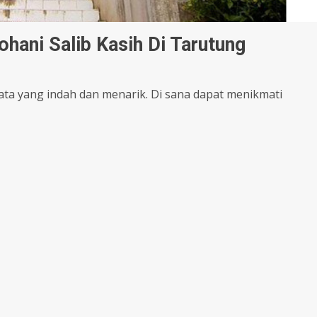
ani Salib Kasih Di Tarutung
ata yang indah dan menarik. Di sana dapat menikmati