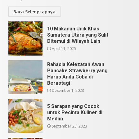
Baca Selengkapnya
10 Makanan Unik Khas
Sumatera Utara yang Sulit
Ditemui di Wilayah Lain
April 11, 2025
Rahasia Kelezatan Awan
Pancake Strawberry yang
Harus Anda Coba di
Berastagi
Desember 1, 2023
5 Sarapan yang Cocok
untuk Pecinta Kuliner di
Medan
September 23, 2023