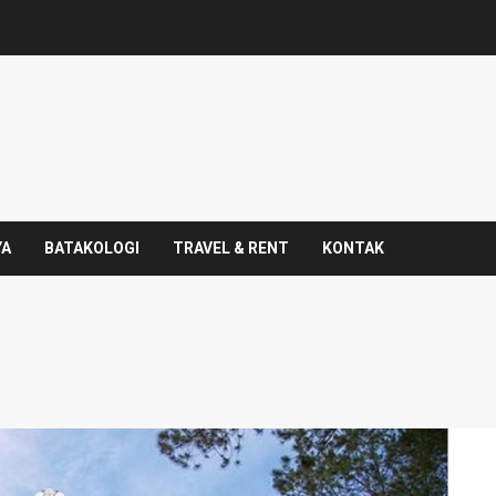
YA
BATAKOLOGI
TRAVEL & RENT
KONTAK