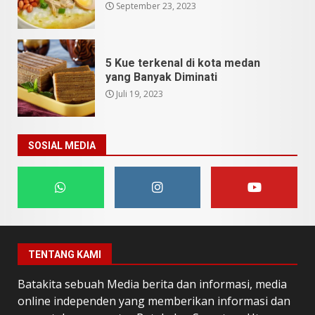
September 23, 2023
5 Kue terkenal di kota medan
yang Banyak Diminati
Juli 19, 2023
SOSIAL MEDIA
TENTANG KAMI
Batakita sebuah Media berita dan informasi, media
online independen yang memberikan informasi dan