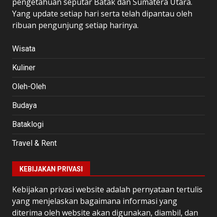
pengetahuan seputar Batak dan Sumatera Utara.
Yang update setiap hari serta telah dipantau oleh
ribuan pengunjung setiap harinya.
Wisata
Kuliner
Oleh-Oleh
Budaya
Bataklogi
Travel & Rent
KEBIJAKAN PRIVASI
Kebijakan privasi website adalah pernyataan tertulis
yang menjelaskan bagaimana informasi yang
diterima oleh website akan digunakan, diambil, dan