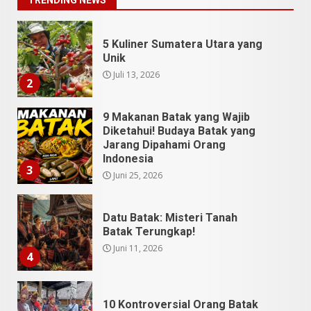
TRENDING NEWS
5 Kuliner Sumatera Utara yang
Unik
Juli 13, 2026
2
9 Makanan Batak yang Wajib
Diketahui! Budaya Batak yang
Jarang Dipahami Orang
Indonesia
3
Juni 25, 2026
Datu Batak: Misteri Tanah
Batak Terungkap!
Juni 11, 2026
4
10 Kontroversial Orang Batak