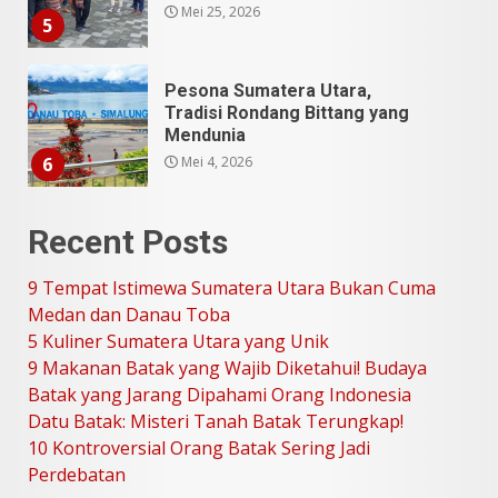
Mei 25, 2026
5
Pesona Sumatera Utara,
Tradisi Rondang Bittang yang
Mendunia
Mei 4, 2026
6
Recent Posts
SUCI Season 11: Finalis Stand
Up Comedy KompasTV
9 Tempat Istimewa Sumatera Utara Bukan Cuma
April 23, 2026
7
Medan dan Danau Toba
5 Kuliner Sumatera Utara yang Unik
9 Makanan Batak yang Wajib Diketahui! Budaya
9 Tempat Istimewa Sumatera
Utara Bukan Cuma Medan dan
Batak yang Jarang Dipahami Orang Indonesia
Danau Toba
Datu Batak: Misteri Tanah Batak Terungkap!
Juli 31, 2026
1
10 Kontroversial Orang Batak Sering Jadi
Perdebatan