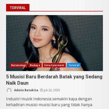
5 Kuliner Sumatera Utara yang
TERVIRAL
Unik
Juli 13, 2026
2
9 Makanan Batak yang Wajib
Diketahui! Budaya Batak yang
Jarang Dipahami Orang
Indonesia
3
Juni 25, 2026
Datu Batak: Misteri Tanah
Batakologi
Budaya
Entertainment
Terviral
Batak Terungkap!
5 Musisi Baru Berdarah Batak yang Sedang
Juni 11, 2026
4
Naik Daun
Admin Batakita
Juli 22, 2025
10 Kontroversial Orang Batak
Industri musik Indonesia semakin kaya dengan
Sering Jadi Perdebatan
kehadiran musisi-musisi baru yang tidak hanya
Mei 25, 2026