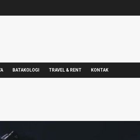
YA
BATAKOLOGI
TRAVEL & RENT
KONTAK