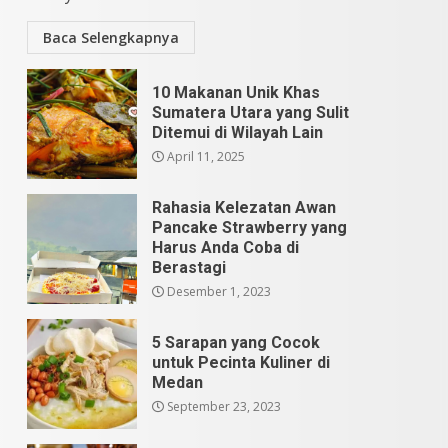
Baca Selengkapnya
10 Makanan Unik Khas
Sumatera Utara yang Sulit
Ditemui di Wilayah Lain
April 11, 2025
Rahasia Kelezatan Awan
Pancake Strawberry yang
Harus Anda Coba di
Berastagi
Desember 1, 2023
5 Sarapan yang Cocok
untuk Pecinta Kuliner di
Medan
September 23, 2023