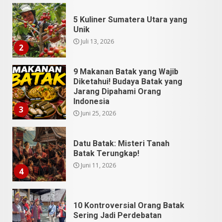
5 Kuliner Sumatera Utara yang
Unik
Juli 13, 2026
2
9 Makanan Batak yang Wajib
Diketahui! Budaya Batak yang
Jarang Dipahami Orang
Indonesia
3
Juni 25, 2026
Datu Batak: Misteri Tanah
Batak Terungkap!
Juni 11, 2026
4
10 Kontroversial Orang Batak
Sering Jadi Perdebatan