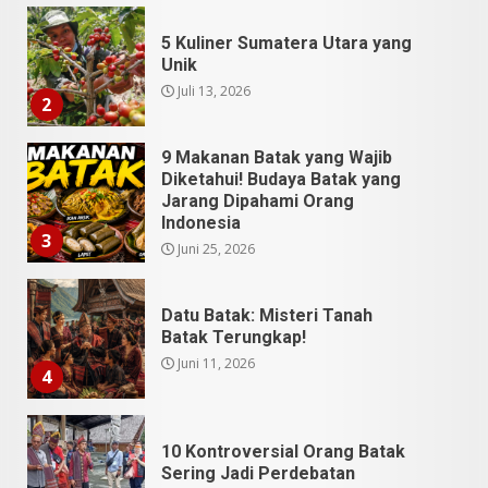
5 Kuliner Sumatera Utara yang
Unik
Juli 13, 2026
2
9 Makanan Batak yang Wajib
Diketahui! Budaya Batak yang
Jarang Dipahami Orang
Indonesia
3
Juni 25, 2026
Datu Batak: Misteri Tanah
Batak Terungkap!
Juni 11, 2026
4
10 Kontroversial Orang Batak
Sering Jadi Perdebatan