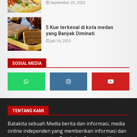
September 23, 2023
5 Kue terkenal di kota medan
yang Banyak Diminati
Juli 19, 2023
SOSIAL MEDIA
TENTANG KAMI
Batakita sebuah Media berita dan informasi, media
online independen yang memberikan informasi dan