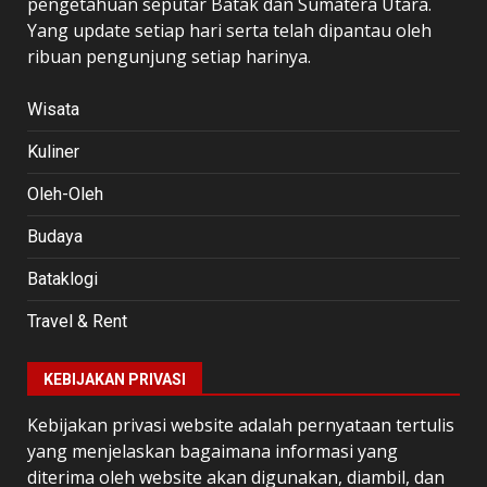
pengetahuan seputar Batak dan Sumatera Utara.
Yang update setiap hari serta telah dipantau oleh
ribuan pengunjung setiap harinya.
Wisata
Kuliner
Oleh-Oleh
Budaya
Bataklogi
Travel & Rent
KEBIJAKAN PRIVASI
Kebijakan privasi website adalah pernyataan tertulis
yang menjelaskan bagaimana informasi yang
diterima oleh website akan digunakan, diambil, dan