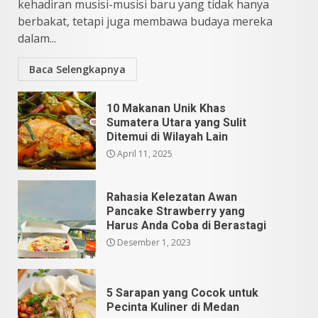
kehadiran musisi-musisi baru yang tidak hanya
berbakat, tetapi juga membawa budaya mereka
dalam...
Baca Selengkapnya
10 Makanan Unik Khas
Sumatera Utara yang Sulit
Ditemui di Wilayah Lain
April 11, 2025
Rahasia Kelezatan Awan
Pancake Strawberry yang
Harus Anda Coba di Berastagi
Desember 1, 2023
5 Sarapan yang Cocok untuk
Pecinta Kuliner di Medan