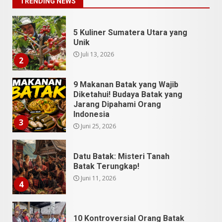
TRENDING NEWS
5 Kuliner Sumatera Utara yang
Unik
Juli 13, 2026
2
9 Makanan Batak yang Wajib
Diketahui! Budaya Batak yang
Jarang Dipahami Orang
Indonesia
3
Juni 25, 2026
Datu Batak: Misteri Tanah
Batak Terungkap!
Juni 11, 2026
4
10 Kontroversial Orang Batak