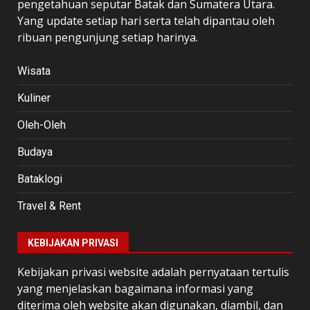
pengetahuan seputar Batak dan Sumatera Utara.
Yang update setiap hari serta telah dipantau oleh
ribuan pengunjung setiap harinya.
Wisata
Kuliner
Oleh-Oleh
Budaya
Bataklogi
Travel & Rent
KEBIJAKAN PRIVASI
Kebijakan privasi website adalah pernyataan tertulis
yang menjelaskan bagaimana informasi yang
diterima oleh website akan digunakan, diambil, dan