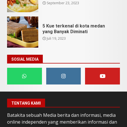
September 23, 2023
5 Kue terkenal di kota medan
yang Banyak Diminati
Juli 19, 2023
SOSIAL MEDIA
TENTANG KAMI
Batakita sebuah Media berita dan informasi, media
online independen yang memberikan informasi dan