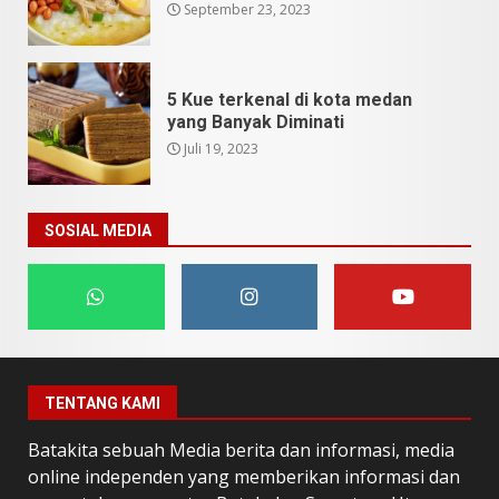
September 23, 2023
5 Kue terkenal di kota medan
yang Banyak Diminati
Juli 19, 2023
SOSIAL MEDIA
TENTANG KAMI
Batakita sebuah Media berita dan informasi, media
online independen yang memberikan informasi dan