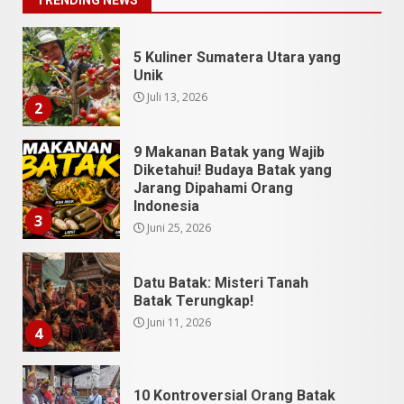
TRENDING NEWS
5 Kuliner Sumatera Utara yang
Unik
Juli 13, 2026
2
9 Makanan Batak yang Wajib
Diketahui! Budaya Batak yang
Jarang Dipahami Orang
Indonesia
3
Juni 25, 2026
Datu Batak: Misteri Tanah
Batak Terungkap!
Juni 11, 2026
4
10 Kontroversial Orang Batak