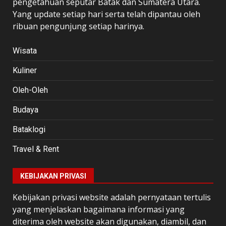
pengetahuan seputar Batak dan Sumatera Utara.
Yang update setiap hari serta telah dipantau oleh
ribuan pengunjung setiap harinya.
Wisata
Kuliner
Oleh-Oleh
Budaya
Bataklogi
Travel & Rent
KEBIJAKAN PRIVASI
Kebijakan privasi website adalah pernyataan tertulis
yang menjelaskan bagaimana informasi yang
diterima oleh website akan digunakan, diambil, dan