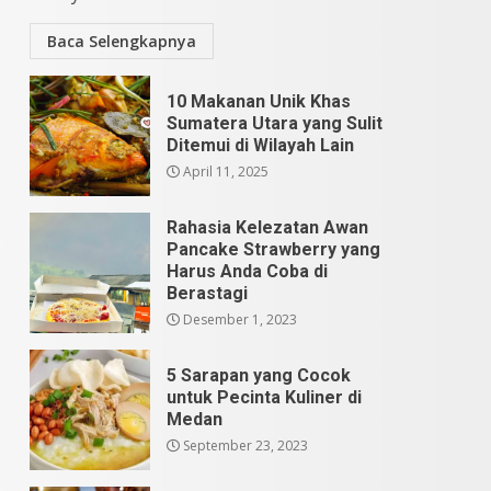
Baca Selengkapnya
10 Makanan Unik Khas
Sumatera Utara yang Sulit
Ditemui di Wilayah Lain
April 11, 2025
Rahasia Kelezatan Awan
Pancake Strawberry yang
Harus Anda Coba di
Berastagi
Desember 1, 2023
5 Sarapan yang Cocok
untuk Pecinta Kuliner di
Medan
September 23, 2023