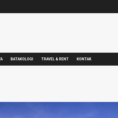
YA
BATAKOLOGI
TRAVEL & RENT
KONTAK