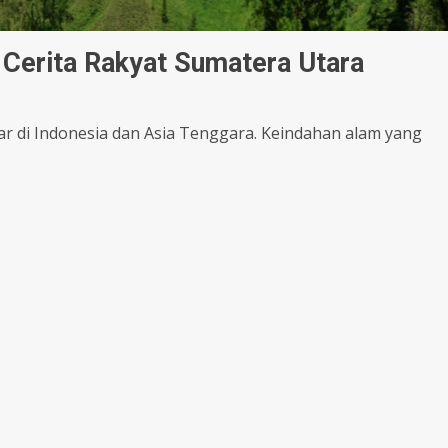
 Cerita Rakyat Sumatera Utara
r di Indonesia dan Asia Tenggara. Keindahan alam yang