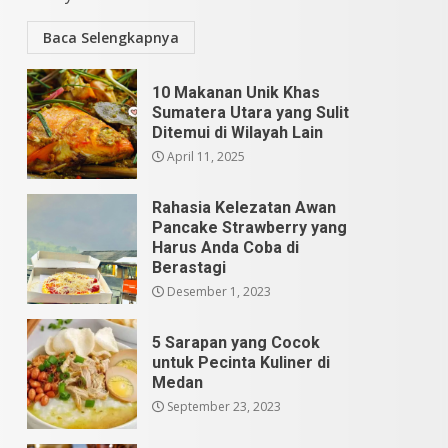
Baca Selengkapnya
10 Makanan Unik Khas
Sumatera Utara yang Sulit
Ditemui di Wilayah Lain
April 11, 2025
Rahasia Kelezatan Awan
Pancake Strawberry yang
Harus Anda Coba di
Berastagi
Desember 1, 2023
5 Sarapan yang Cocok
untuk Pecinta Kuliner di
Medan
September 23, 2023