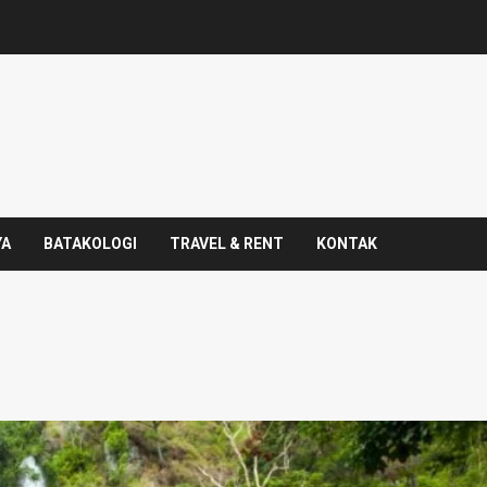
YA
BATAKOLOGI
TRAVEL & RENT
KONTAK