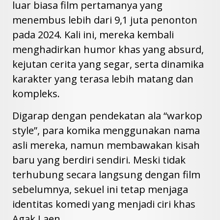
luar biasa film pertamanya yang
menembus lebih dari 9,1 juta penonton
pada 2024. Kali ini, mereka kembali
menghadirkan humor khas yang absurd,
kejutan cerita yang segar, serta dinamika
karakter yang terasa lebih matang dan
kompleks.
Digarap dengan pendekatan ala “warkop
style”, para komika menggunakan nama
asli mereka, namun membawakan kisah
baru yang berdiri sendiri. Meski tidak
terhubung secara langsung dengan film
sebelumnya, sekuel ini tetap menjaga
identitas komedi yang menjadi ciri khas
Agak Laen.