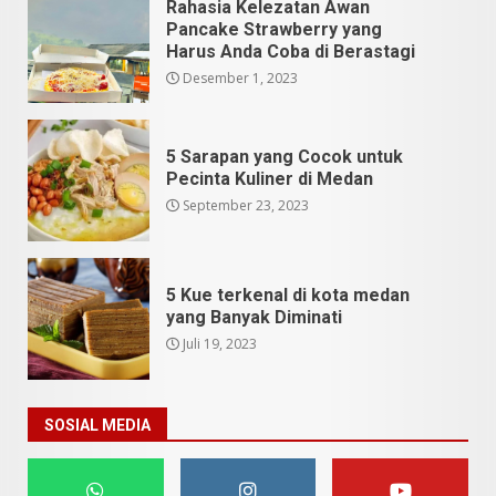
Rahasia Kelezatan Awan
Pancake Strawberry yang
Harus Anda Coba di Berastagi
Desember 1, 2023
5 Sarapan yang Cocok untuk
Pecinta Kuliner di Medan
September 23, 2023
5 Kue terkenal di kota medan
yang Banyak Diminati
Juli 19, 2023
SOSIAL MEDIA