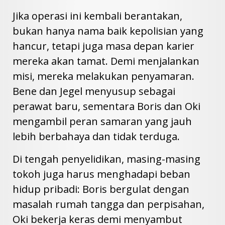
Jika operasi ini kembali berantakan,
bukan hanya nama baik kepolisian yang
hancur, tetapi juga masa depan karier
mereka akan tamat. Demi menjalankan
misi, mereka melakukan penyamaran.
Bene dan Jegel menyusup sebagai
perawat baru, sementara Boris dan Oki
mengambil peran samaran yang jauh
lebih berbahaya dan tidak terduga.
Di tengah penyelidikan, masing-masing
tokoh juga harus menghadapi beban
hidup pribadi: Boris bergulat dengan
masalah rumah tangga dan perpisahan,
Oki bekerja keras demi menyambut