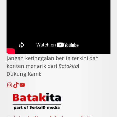
Jangan ketinggalan berita terkini dan
konten menarik dari
Batakita
!
Dukung Kami:
Instagram
TikTok
YouTube