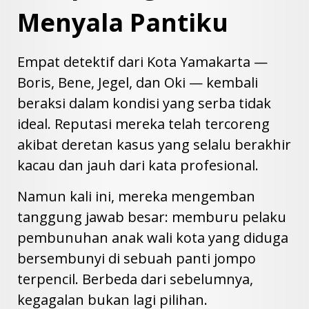
Menyala Pantiku
Empat detektif dari Kota Yamakarta —
Boris, Bene, Jegel, dan Oki — kembali
beraksi dalam kondisi yang serba tidak
ideal. Reputasi mereka telah tercoreng
akibat deretan kasus yang selalu berakhir
kacau dan jauh dari kata profesional.
Namun kali ini, mereka mengemban
tanggung jawab besar: memburu pelaku
pembunuhan anak wali kota yang diduga
bersembunyi di sebuah panti jompo
terpencil. Berbeda dari sebelumnya,
kegagalan bukan lagi pilihan.