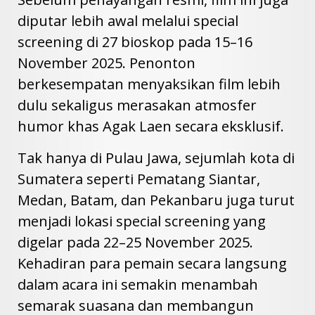
diputar lebih awal melalui special
screening di 27 bioskop pada 15–16
November 2025. Penonton
berkesempatan menyaksikan film lebih
dulu sekaligus merasakan atmosfer
humor khas Agak Laen secara eksklusif.
Tak hanya di Pulau Jawa, sejumlah kota di
Sumatera seperti Pematang Siantar,
Medan, Batam, dan Pekanbaru juga turut
menjadi lokasi special screening yang
digelar pada 22–25 November 2025.
Kehadiran para pemain secara langsung
dalam acara ini semakin menambah
semarak suasana dan membangun