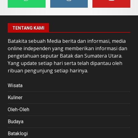
TENTANG KAMI
Batakita sebuah Media berita dan informasi, media
online independen yang memberikan informasi dan
pengetahuan seputar Batak dan Sumatera Utara.
Yang update setiap hari serta telah dipantau oleh
ribuan pengunjung setiap harinya.
Wisata
Kuliner
Oleh-Oleh
Budaya
Bataklogi