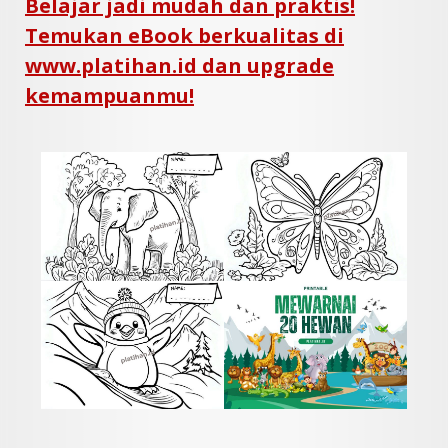
Belajar jadi mudah dan praktis!
Temukan eBook berkualitas di
www.platihan.id dan upgrade
kemampuanmu!