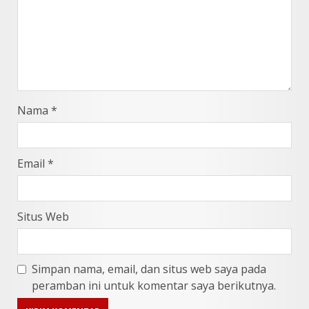
Nama
*
Email
*
Situs Web
Simpan nama, email, dan situs web saya pada
peramban ini untuk komentar saya berikutnya.