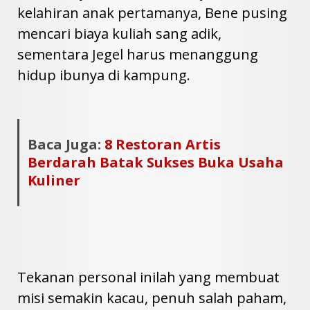
kelahiran anak pertamanya, Bene pusing
mencari biaya kuliah sang adik,
sementara Jegel harus menanggung
hidup ibunya di kampung.
Baca Juga:
8 Restoran Artis
Berdarah Batak Sukses Buka Usaha
Kuliner
Tekanan personal inilah yang membuat
misi semakin kacau, penuh salah paham,