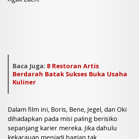
Baca Juga:
8 Restoran Artis
Berdarah Batak Sukses Buka Usaha
Kuliner
Dalam film ini, Boris, Bene, Jegel, dan Oki
dihadapkan pada misi paling berisiko
sepanjang karier mereka. Jika dahulu
kekacauan menjadi bagian tak