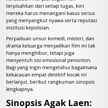
terpisahkan dari setiap tugas, kini
mereka harus menangani kasus serius
yang menyangkut nyawa serta reputasi
institusi kepolisian.
Perpaduan unsur komedi, misteri, dan
drama keluarga menjadikan film ini tak
hanya menghibur, tetapi juga
menyentuh sisi emosional penonton.
Bagi yang ingin mengetahui bagaimana
kekacauan empat detektif kocak ini
berlanjut, berikut rangkuman sinopsis
lengkapnya.
Sinopsis Agak Laen: