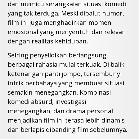
dan memicu serangkaian situasi komedi
yang tak terduga. Meski dibalut humor,
film ini juga menghadirkan momen
emosional yang menyentuh dan relevan
dengan realitas kehidupan.
Seiring penyelidikan berlangsung,
berbagai rahasia mulai terkuak. Di balik
ketenangan panti jompo, tersembunyi
intrik berbahaya yang membuat situasi
semakin menegangkan. Kombinasi
komedi absurd, investigasi
menegangkan, dan drama personal
menjadikan film ini terasa lebih dinamis
dan berlapis dibanding film sebelumnya.