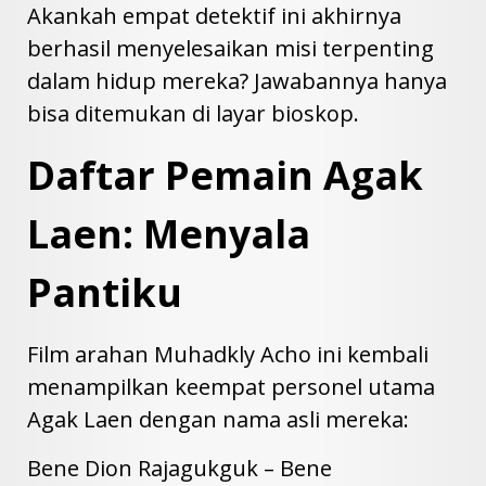
Akankah empat detektif ini akhirnya
berhasil menyelesaikan misi terpenting
dalam hidup mereka? Jawabannya hanya
bisa ditemukan di layar bioskop.
Daftar Pemain Agak
Laen: Menyala
Pantiku
Film arahan Muhadkly Acho ini kembali
menampilkan keempat personel utama
Agak Laen dengan nama asli mereka:
Bene Dion Rajagukguk – Bene