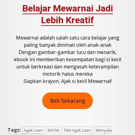
Belajar Mewarnai Jadi
Lebih Kreatif
Mewarnai adalah salah satu cara belajar yang
paling banyak diminati oleh anak-anak
Dengan gambar-gambar lucu dan menarik,
ebook ini memberikan kesempatan bagi si kecil
untuk berkreasi dan mengasah keterampilan
motorik halus mereka
Siapkan krayon, Ajak si kecil Mewarnai!
Beli Sekarang
Tags:
Agak Laen
BATAK
Film Agak Laen
Menyala