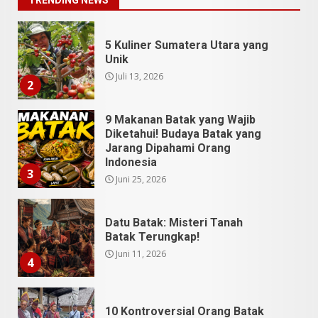
TRENDING NEWS
5 Kuliner Sumatera Utara yang
Unik
Juli 13, 2026
2
9 Makanan Batak yang Wajib
Diketahui! Budaya Batak yang
Jarang Dipahami Orang
Indonesia
3
Juni 25, 2026
Datu Batak: Misteri Tanah
Batak Terungkap!
Juni 11, 2026
4
10 Kontroversial Orang Batak