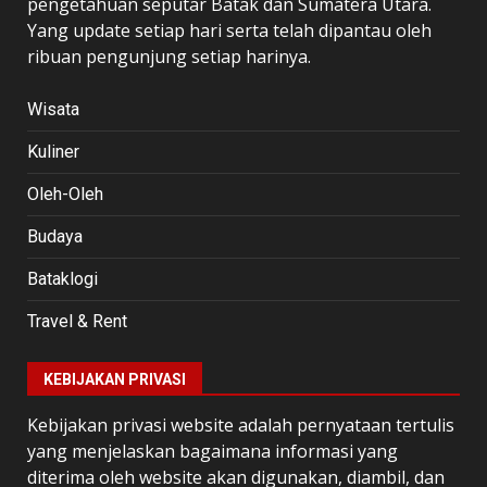
pengetahuan seputar Batak dan Sumatera Utara.
Yang update setiap hari serta telah dipantau oleh
ribuan pengunjung setiap harinya.
Wisata
Kuliner
Oleh-Oleh
Budaya
Bataklogi
Travel & Rent
KEBIJAKAN PRIVASI
Kebijakan privasi website adalah pernyataan tertulis
yang menjelaskan bagaimana informasi yang
diterima oleh website akan digunakan, diambil, dan