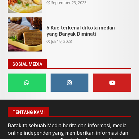
September 23, 2023
5 Kue terkenal di kota medan
yang Banyak Diminati
Juli 19, 2023
SOSIAL MEDIA
TENTANG KAMI
Batakita sebuah Media berita dan informasi, media
online independen yang memberikan informasi dan