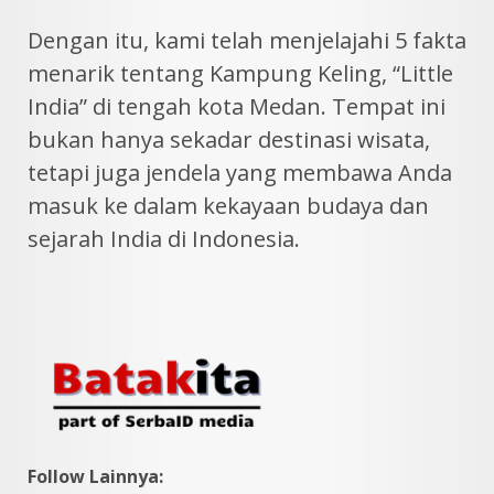
Dengan itu, kami telah menjelajahi 5 fakta
menarik tentang Kampung Keling, “Little
India” di tengah kota Medan. Tempat ini
bukan hanya sekadar destinasi wisata,
tetapi juga jendela yang membawa Anda
masuk ke dalam kekayaan budaya dan
sejarah India di Indonesia.
Follow Lainnya: