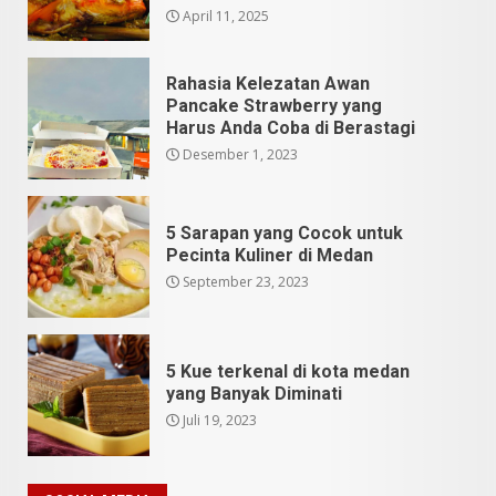
April 11, 2025
Rahasia Kelezatan Awan
Pancake Strawberry yang
Harus Anda Coba di Berastagi
Desember 1, 2023
5 Sarapan yang Cocok untuk
Pecinta Kuliner di Medan
September 23, 2023
5 Kue terkenal di kota medan
yang Banyak Diminati
Juli 19, 2023