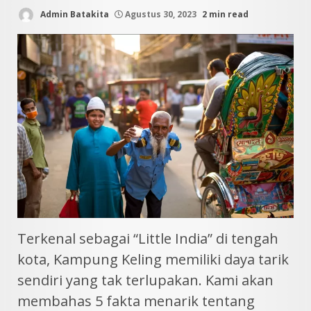
Admin Batakita
Agustus 30, 2023
2 min read
Terkenal sebagai “Little India” di tengah
kota, Kampung Keling memiliki daya tarik
sendiri yang tak terlupakan. Kami akan
membahas 5 fakta menarik tentang