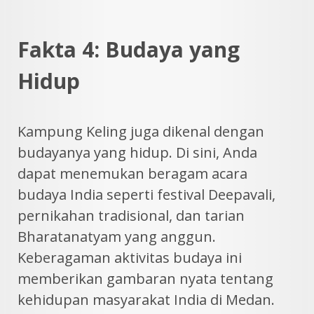
Fakta 4: Budaya yang
Hidup
Kampung Keling juga dikenal dengan
budayanya yang hidup. Di sini, Anda
dapat menemukan beragam acara
budaya India seperti festival Deepavali,
pernikahan tradisional, dan tarian
Bharatanatyam yang anggun.
Keberagaman aktivitas budaya ini
memberikan gambaran nyata tentang
kehidupan masyarakat India di Medan.