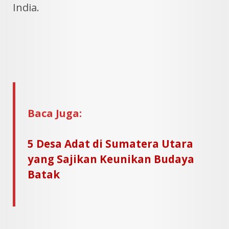
India.
Baca Juga:
5 Desa Adat di Sumatera Utara
yang Sajikan Keunikan Budaya
Batak