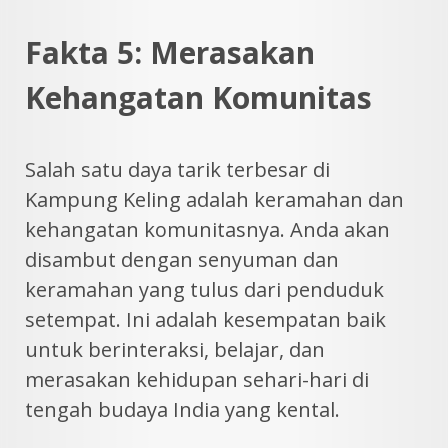
Fakta 5: Merasakan
Kehangatan Komunitas
Salah satu daya tarik terbesar di
Kampung Keling adalah keramahan dan
kehangatan komunitasnya. Anda akan
disambut dengan senyuman dan
keramahan yang tulus dari penduduk
setempat. Ini adalah kesempatan baik
untuk berinteraksi, belajar, dan
merasakan kehidupan sehari-hari di
tengah budaya India yang kental.