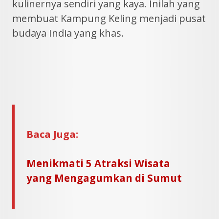
kulinernya sendiri yang kaya. Inilah yang
membuat Kampung Keling menjadi pusat
budaya India yang khas.
Baca Juga:
Menikmati 5 Atraksi Wisata
yang Mengagumkan di Sumut