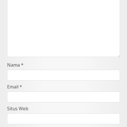
Nama
*
Email
*
Situs Web