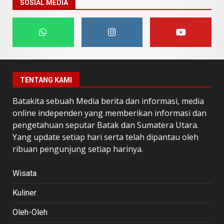
SOSIAL MEDIA
TENTANG KAMI
Batakita sebuah Media berita dan informasi, media
online independen yang memberikan informasi dan
pengetahuan seputar Batak dan Sumatera Utara.
Yang update setiap hari serta telah dipantau oleh
ribuan pengunjung setiap harinya.
Wisata
Kuliner
Oleh-Oleh