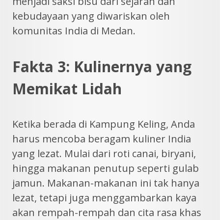
menjadi saksi bisu dari sejarah dan
kebudayaan yang diwariskan oleh
komunitas India di Medan.
Fakta 3: Kulinernya yang
Memikat Lidah
Ketika berada di Kampung Keling, Anda
harus mencoba beragam kuliner India
yang lezat. Mulai dari roti canai, biryani,
hingga makanan penutup seperti gulab
jamun. Makanan-makanan ini tak hanya
lezat, tetapi juga menggambarkan kaya
akan rempah-rempah dan cita rasa khas