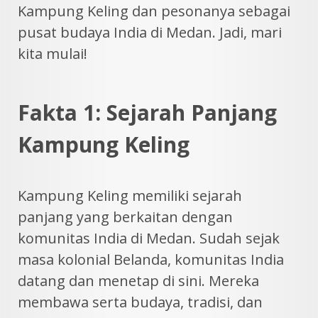
Kampung Keling dan pesonanya sebagai
pusat budaya India di Medan. Jadi, mari
kita mulai!
Fakta 1: Sejarah Panjang
Kampung Keling
Kampung Keling memiliki sejarah
panjang yang berkaitan dengan
komunitas India di Medan. Sudah sejak
masa kolonial Belanda, komunitas India
datang dan menetap di sini. Mereka
membawa serta budaya, tradisi, dan