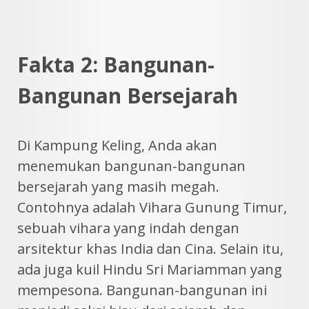
Fakta 2: Bangunan-
Bangunan Bersejarah
Di Kampung Keling, Anda akan
menemukan bangunan-bangunan
bersejarah yang masih megah.
Contohnya adalah Vihara Gunung Timur,
sebuah vihara yang indah dengan
arsitektur khas India dan Cina. Selain itu,
ada juga kuil Hindu Sri Mariamman yang
mempesona. Bangunan-bangunan ini