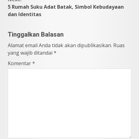
5 Rumah Suku Adat Batak, Simbol Kebudayaan
dan Identitas
Tinggalkan Balasan
Alamat email Anda tidak akan dipublikasikan.
Ruas
yang wajib ditandai
*
Komentar
*