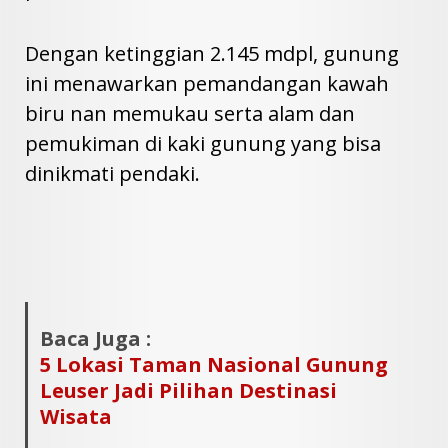
Dengan ketinggian 2.145 mdpl, gunung
ini menawarkan pemandangan kawah
biru nan memukau serta alam dan
pemukiman di kaki gunung yang bisa
dinikmati pendaki.
Baca Juga :
5 Lokasi Taman Nasional Gunung
Leuser Jadi Pilihan Destinasi
Wisata