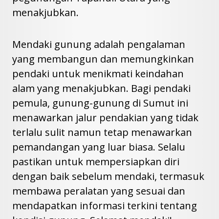
menakjubkan.
Mendaki gunung adalah pengalaman
yang membangun dan memungkinkan
pendaki untuk menikmati keindahan
alam yang menakjubkan. Bagi pendaki
pemula, gunung-gunung di Sumut ini
menawarkan jalur pendakian yang tidak
terlalu sulit namun tetap menawarkan
pemandangan yang luar biasa. Selalu
pastikan untuk mempersiapkan diri
dengan baik sebelum mendaki, termasuk
membawa peralatan yang sesuai dan
mendapatkan informasi terkini tentang