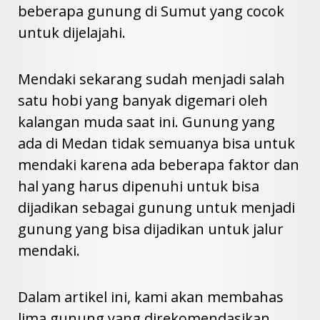
beberapa gunung di Sumut yang cocok
untuk dijelajahi.
Mendaki sekarang sudah menjadi salah
satu hobi yang banyak digemari oleh
kalangan muda saat ini. Gunung yang
ada di Medan tidak semuanya bisa untuk
mendaki karena ada beberapa faktor dan
hal yang harus dipenuhi untuk bisa
dijadikan sebagai gunung untuk menjadi
gunung yang bisa dijadikan untuk jalur
mendaki.
Dalam artikel ini, kami akan membahas
lima gunung yang direkomendasikan