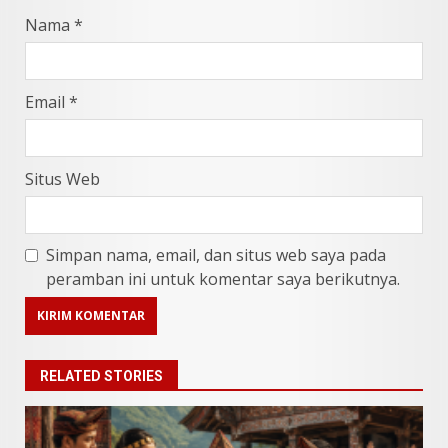
Nama
*
Email
*
Situs Web
Simpan nama, email, dan situs web saya pada
peramban ini untuk komentar saya berikutnya.
RELATED STORIES