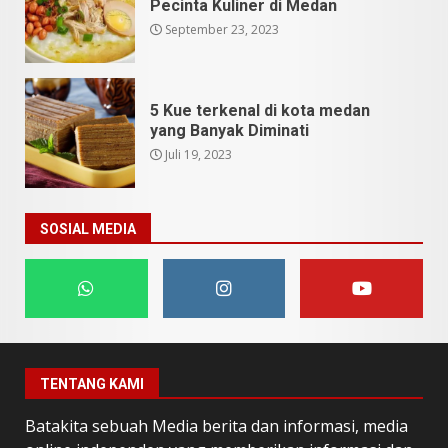
Pecinta Kuliner di Medan
September 23, 2023
5 Kue terkenal di kota medan
yang Banyak Diminati
Juli 19, 2023
SOSIAL MEDIA
TENTANG KAMI
Batakita sebuah Media berita dan informasi, media