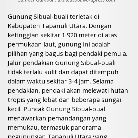
Gunung Sibual-buali terletak di
Kabupaten Tapanuli Utara. Dengan
ketinggian sekitar 1.920 meter di atas
permukaan laut, gunung ini adalah
pilihan yang bagus bagi pendaki pemula.
Jalur pendakian Gunung Sibual-buali
tidak terlalu sulit dan dapat ditempuh
dalam waktu sekitar 3-4 jam. Selama
pendakian, pendaki akan melewati hutan
tropis yang lebat dan beberapa sungai
kecil. Puncak Gunung Sibual-buali
menawarkan pemandangan yang
memukau, termasuk panorama
pegunungan Tapanuli Utara yang