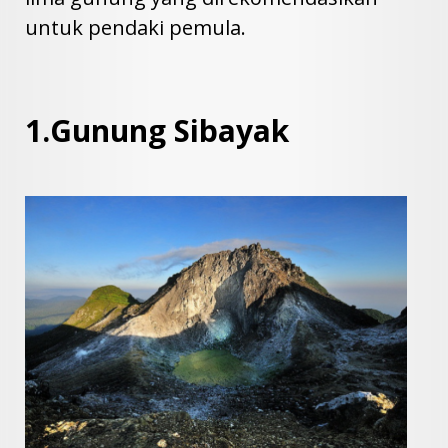
untuk pendaki pemula.
1.Gunung Sibayak