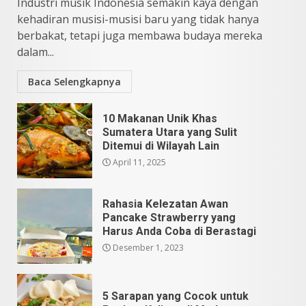
Industri musik Indonesia semakin kaya dengan
kehadiran musisi-musisi baru yang tidak hanya
berbakat, tetapi juga membawa budaya mereka
dalam...
Baca Selengkapnya
10 Makanan Unik Khas
Sumatera Utara yang Sulit
Ditemui di Wilayah Lain
April 11, 2025
Rahasia Kelezatan Awan
Pancake Strawberry yang
Harus Anda Coba di Berastagi
Desember 1, 2023
5 Sarapan yang Cocok untuk