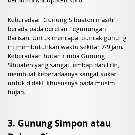
berada di Kabupaten Karo.
Keberadaan Gunung Sibuaten masih
berada pada deretan Pegunungan
Barisan. Untuk mencapai puncak gunung
ini membutuhkan waktu sekitar 7-9 jam.
Keberadaan hutan rimba Gunung
Sibuaten yang sangat lembap dan licin,
membuat keberadaanya sangat sukar
untuk didaki, khususnya pada musim
hujan.
3. Gunung Simpon atau