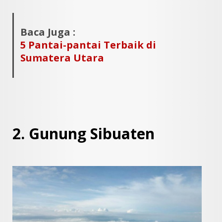
Baca Juga :
5 Pantai-pantai Terbaik di
Sumatera Utara
2. Gunung Sibuaten