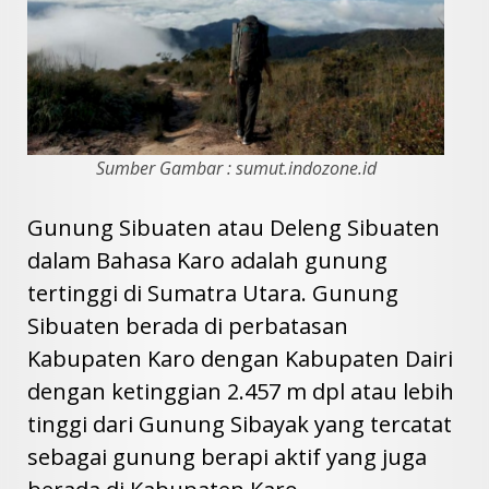
Sumber Gambar : sumut.indozone.id
Gunung Sibuaten atau Deleng Sibuaten
dalam Bahasa Karo adalah gunung
tertinggi di Sumatra Utara. Gunung
Sibuaten berada di perbatasan
Kabupaten Karo dengan Kabupaten Dairi
dengan ketinggian 2.457 m dpl atau lebih
tinggi dari Gunung Sibayak yang tercatat
sebagai gunung berapi aktif yang juga