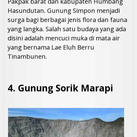
Pakpak barat dan kabupaten Humbang
Hasundutan. Gunung Simpon menjadi
surga bagi berbagai jenis flora dan fauna
yang langka. Salah satu budaya yang ada
disini adalah mencuci muka di mata air
yang bernama Lae Eluh Berru
Tinambunen.
4. Gunung Sorik Marapi