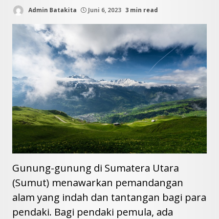
Admin Batakita
Juni 6, 2023
3 min read
Gunung-gunung di Sumatera Utara
(Sumut) menawarkan pemandangan
alam yang indah dan tantangan bagi para
pendaki. Bagi pendaki pemula, ada