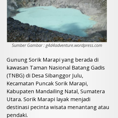
Sumber Gambar : g4d4adventure.wordpress.com
Gunung Sorik Marapi yang berada di
kawasan Taman Nasional Batang Gadis
(TNBG) di Desa Sibanggor Julu,
Kecamatan Puncak Sorik Marapi,
Kabupaten Mandailing Natal, Sumatera
Utara. Sorik Marapi layak menjadi
destinasi pecinta wisata menantang atau
pendaki.