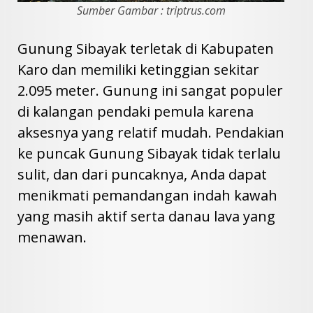
Sumber Gambar : triptrus.com
Gunung Sibayak terletak di Kabupaten
Karo dan memiliki ketinggian sekitar
2.095 meter. Gunung ini sangat populer
di kalangan pendaki pemula karena
aksesnya yang relatif mudah. Pendakian
ke puncak Gunung Sibayak tidak terlalu
sulit, dan dari puncaknya, Anda dapat
menikmati pemandangan indah kawah
yang masih aktif serta danau lava yang
menawan.