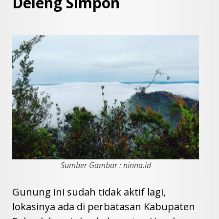
Deleng Simpon
Sumber Gambar : ninna.id
Gunung ini sudah tidak aktif lagi,
lokasinya ada di perbatasan Kabupaten