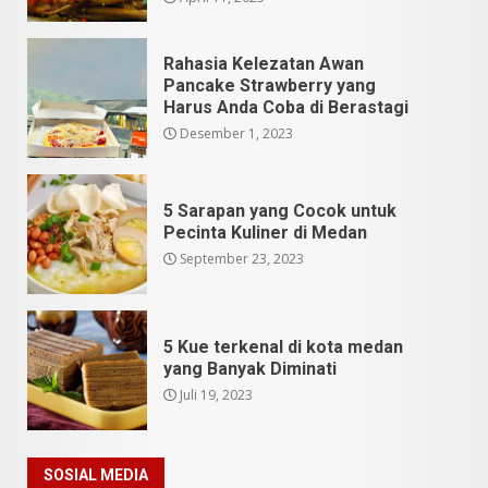
Rahasia Kelezatan Awan
Pancake Strawberry yang
Harus Anda Coba di Berastagi
Desember 1, 2023
5 Sarapan yang Cocok untuk
Pecinta Kuliner di Medan
September 23, 2023
5 Kue terkenal di kota medan
yang Banyak Diminati
Juli 19, 2023
SOSIAL MEDIA