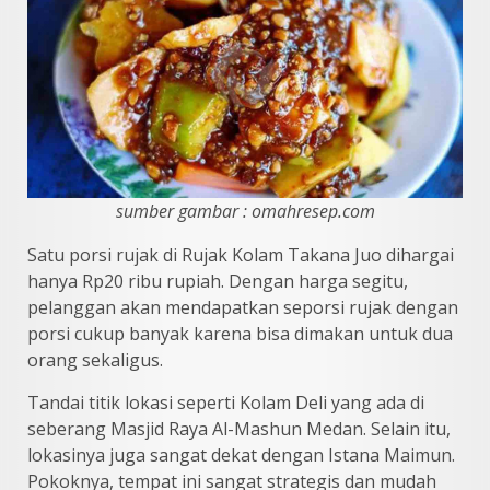
sumber gambar : omahresep.com
Satu porsi rujak di Rujak Kolam Takana Juo dihargai
hanya Rp20 ribu rupiah. Dengan harga segitu,
pelanggan akan mendapatkan seporsi rujak dengan
porsi cukup banyak karena bisa dimakan untuk dua
orang sekaligus.
Tandai titik lokasi seperti Kolam Deli yang ada di
seberang Masjid Raya Al-Mashun Medan. Selain itu,
lokasinya juga sangat dekat dengan Istana Maimun.
Pokoknya, tempat ini sangat strategis dan mudah