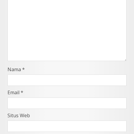
Nama
*
Email
*
Situs Web