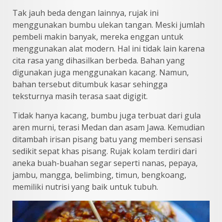
Tak jauh beda dengan lainnya, rujak ini
menggunakan bumbu ulekan tangan. Meski jumlah
pembeli makin banyak, mereka enggan untuk
menggunakan alat modern. Hal ini tidak lain karena
cita rasa yang dihasilkan berbeda. Bahan yang
digunakan juga menggunakan kacang. Namun,
bahan tersebut ditumbuk kasar sehingga
teksturnya masih terasa saat digigit.
Tidak hanya kacang, bumbu juga terbuat dari gula
aren murni, terasi Medan dan asam Jawa. Kemudian
ditambah irisan pisang batu yang memberi sensasi
sedikit sepat khas pisang. Rujak kolam terdiri dari
aneka buah-buahan segar seperti nanas, pepaya,
jambu, mangga, belimbing, timun, bengkoang,
memiliki nutrisi yang baik untuk tubuh.