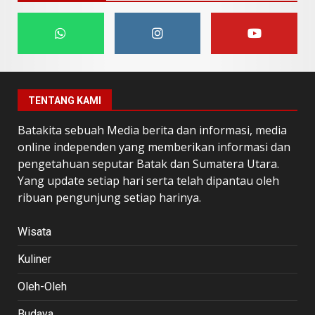
TENTANG KAMI
Batakita sebuah Media berita dan informasi, media
online independen yang memberikan informasi dan
pengetahuan seputar Batak dan Sumatera Utara.
Yang update setiap hari serta telah dipantau oleh
ribuan pengunjung setiap harinya.
Wisata
Kuliner
Oleh-Oleh
Budaya