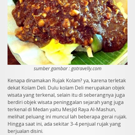
sumber gambar : gotravelly.com
Kenapa dinamakan Rujak Kolam? ya, karena terletak
dekat Kolam Deli. Dulu kolam Deli merupakan objek
wisata yang terkenal, selain itu di seberangnya juga
berdiri objek wisata peninggalan sejarah yang juga
terkenal di Medan yaitu Mesjid Raya Al-Mashun,
melihat peluang ini muncul lah beberapa gerai rujak.
Hingga saat ini, ada sekitar 3-4 penjual rujak yang
berjualan disini.