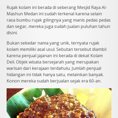
Rujak kolam ini berada di seberang Mesjid Raya Al-
Mashun Medan ini sudah terkenal karena selain
rasa bumbu rujak gilingnya yang manis pedas pedas
dan segar, mereka juga sudah jualan puluhan tahun
disini.
Bukan sekedar nama yang unik, ternyata rujak
kolam memiliki asal usul. Sebutan tersebut diambil
karena penjual jajanan ini berada di dekat Kolam
Deli. Objek wisata bersejarah yang merupakan
warisan dari kerajaan terdahulu. Jumlah penjual
hidangan ini tidak hanya satu, melainkan banyak.
Konon mereka sudah berjualan sejak era 60-an.