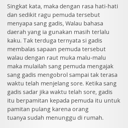
Singkat kata, maka dengan rasa hati-hati
dan sedikit ragu pemuda tersebut
menyapa sang gadis, Walau bahasa
daerah yang ia gunakan masih terlalu
kaku. Tak terduga ternyata si gadis
membalas sapaan pemuda tersebut
walau dengan raut muka malu-malu
maka mulailah sang pemuda mengajak
sang gadis mengobrol sampai tak terasa
waktu telah menjelang sore. Ketika sang
gadis sadar jika waktu telah sore, gadis
itu berpamitan kepada pemuda itu untuk
pamitan pulang karena orang
tuanya sudah menunggu di rumah.