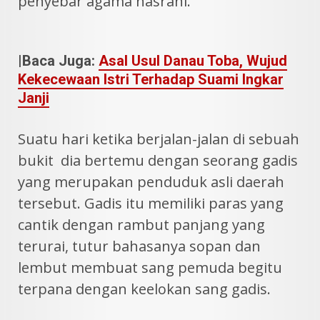
penyebar agama nasrani.
|Baca Juga:
Asal Usul Danau Toba, Wujud
Kekecewaan Istri Terhadap Suami Ingkar
Janji
Suatu hari ketika berjalan-jalan di sebuah
bukit dia bertemu dengan seorang gadis
yang merupakan penduduk asli daerah
tersebut. Gadis itu memiliki paras yang
cantik dengan rambut panjang yang
terurai, tutur bahasanya sopan dan
lembut membuat sang pemuda begitu
terpana dengan keelokan sang gadis.