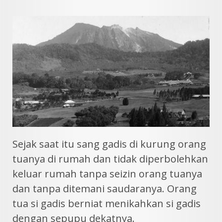
Sejak saat itu sang gadis di kurung orang
tuanya di rumah dan tidak diperbolehkan
keluar rumah tanpa seizin orang tuanya
dan tanpa ditemani saudaranya. Orang
tua si gadis berniat menikahkan si gadis
dengan sepupu dekatnya.