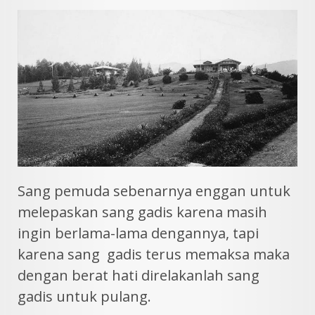
Sang pemuda sebenarnya enggan untuk
melepaskan sang gadis karena masih
ingin berlama-lama dengannya, tapi
karena sang gadis terus memaksa maka
dengan berat hati direlakanlah sang
gadis untuk pulang.