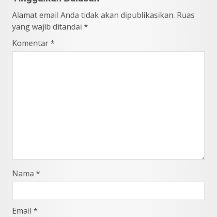
Alamat email Anda tidak akan dipublikasikan.
Ruas
yang wajib ditandai
*
Komentar
*
Nama
*
Email
*