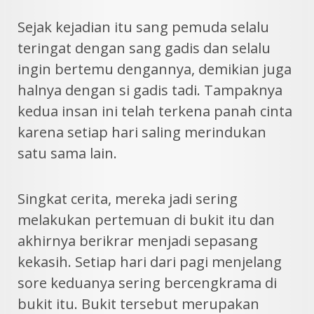
Sejak kejadian itu sang pemuda selalu
teringat dengan sang gadis dan selalu
ingin bertemu dengannya, demikian juga
halnya dengan si gadis tadi. Tampaknya
kedua insan ini telah terkena panah cinta
karena setiap hari saling merindukan
satu sama lain.
Singkat cerita, mereka jadi sering
melakukan pertemuan di bukit itu dan
akhirnya berikrar menjadi sepasang
kekasih. Setiap hari dari pagi menjelang
sore keduanya sering bercengkrama di
bukit itu. Bukit tersebut merupakan