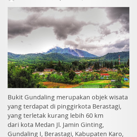
Bukit Gundaling merupakan objek wisata
yang terdapat di pinggirkota Berastagi,
yang terletak kurang lebih 60 km
dari kota Medan Jl. Jamin Ginting,
Gundaling I, Berastagi, Kabupaten Karo,