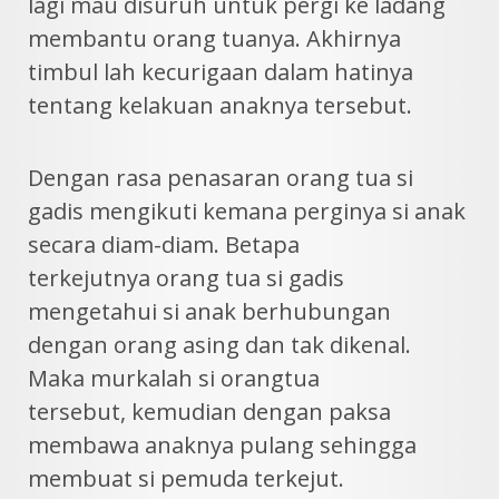
lagi mau disuruh untuk pergi ke ladang
membantu orang tuanya. Akhirnya
timbul lah kecurigaan dalam hatinya
tentang kelakuan anaknya tersebut.
Dengan rasa penasaran orang tua si
gadis mengikuti kemana perginya si anak
secara diam-diam. Betapa
terkejutnya orang tua si gadis
mengetahui si anak berhubungan
dengan orang asing dan tak dikenal.
Maka murkalah si orangtua
tersebut, kemudian dengan paksa
membawa anaknya pulang sehingga
membuat si pemuda terkejut.