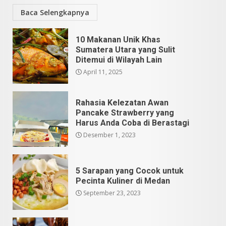
Baca Selengkapnya
10 Makanan Unik Khas
Sumatera Utara yang Sulit
Ditemui di Wilayah Lain
April 11, 2025
Rahasia Kelezatan Awan
Pancake Strawberry yang
Harus Anda Coba di Berastagi
Desember 1, 2023
5 Sarapan yang Cocok untuk
Pecinta Kuliner di Medan
September 23, 2023