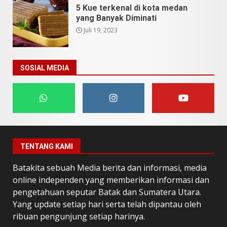
5 Kue terkenal di kota medan
yang Banyak Diminati
Juli 19, 2023
SOSIAL MEDIA
TENTANG KAMI
Batakita sebuah Media berita dan informasi, media
online independen yang memberikan informasi dan
pengetahuan seputar Batak dan Sumatera Utara.
Yang update setiap hari serta telah dipantau oleh
ribuan pengunjung setiap harinya.