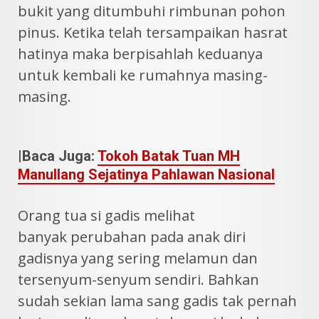
bukit yang ditumbuhi rimbunan pohon
pinus. Ketika telah tersampaikan hasrat
hatinya maka berpisahlah keduanya
untuk kembali ke rumahnya masing-
masing.
|Baca Juga:
Tokoh Batak Tuan MH
Manullang Sejatinya Pahlawan Nasional
Orang tua si gadis melihat
banyak perubahan pada anak diri
gadisnya yang sering melamun dan
tersenyum-senyum sendiri. Bahkan
sudah sekian lama sang gadis tak pernah