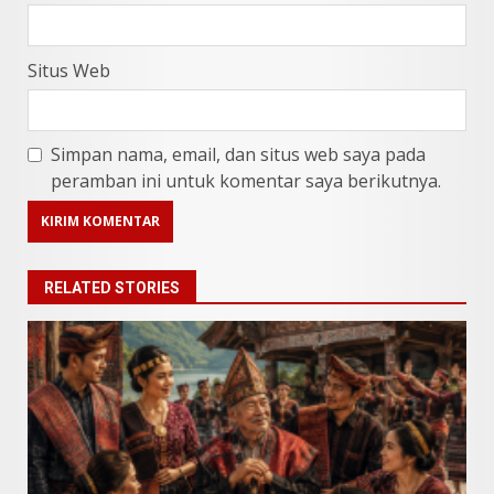
Situs Web
Simpan nama, email, dan situs web saya pada
peramban ini untuk komentar saya berikutnya.
RELATED STORIES
9 Makanan Batak yang Wajib