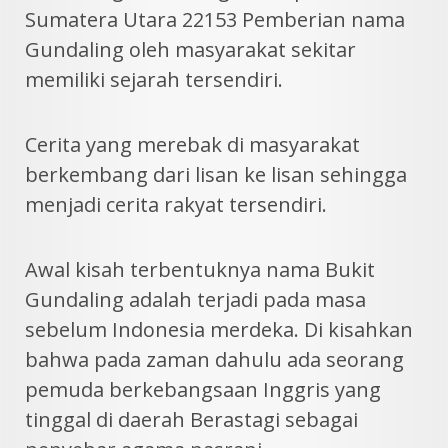
Sumatera Utara 22153 Pemberian nama
Gundaling oleh masyarakat sekitar
memiliki sejarah tersendiri.
Cerita yang merebak di masyarakat
berkembang dari lisan ke lisan sehingga
menjadi cerita rakyat tersendiri.
Awal kisah terbentuknya nama Bukit
Gundaling adalah terjadi pada masa
sebelum Indonesia merdeka. Di kisahkan
bahwa pada zaman dahulu ada seorang
pemuda berkebangsaan Inggris yang
tinggal di daerah Berastagi sebagai