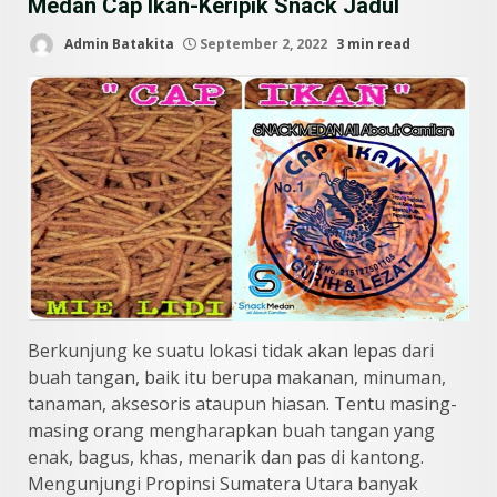
Medan Cap Ikan-Keripik Snack Jadul
Admin Batakita
September 2, 2022
3 min read
Berkunjung ke suatu lokasi tidak akan lepas dari
buah tangan, baik itu berupa makanan, minuman,
tanaman, aksesoris ataupun hiasan. Tentu masing-
masing orang mengharapkan buah tangan yang
enak, bagus, khas, menarik dan pas di kantong.
Mengunjungi Propinsi Sumatera Utara banyak