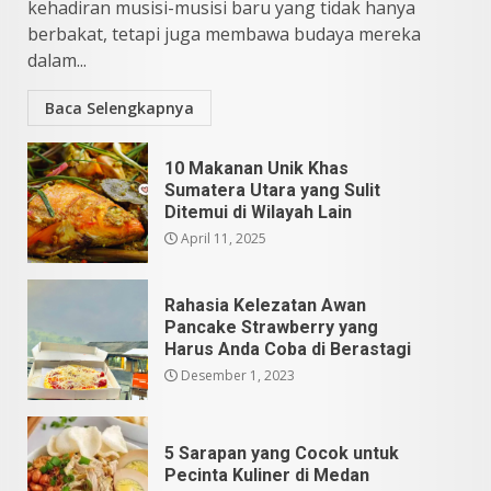
kehadiran musisi-musisi baru yang tidak hanya
berbakat, tetapi juga membawa budaya mereka
dalam...
Baca Selengkapnya
10 Makanan Unik Khas
Sumatera Utara yang Sulit
Ditemui di Wilayah Lain
April 11, 2025
Rahasia Kelezatan Awan
Pancake Strawberry yang
Harus Anda Coba di Berastagi
Desember 1, 2023
5 Sarapan yang Cocok untuk
Pecinta Kuliner di Medan