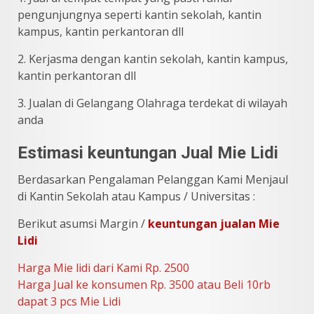
pengunjungnya seperti kantin sekolah, kantin
kampus, kantin perkantoran dll
2. Kerjasma dengan kantin sekolah, kantin kampus,
kantin perkantoran dll
3. Jualan di Gelangang Olahraga terdekat di wilayah
anda
Estimasi keuntungan Jual Mie Lidi
Berdasarkan Pengalaman Pelanggan Kami Menjaul
di Kantin Sekolah atau Kampus / Universitas :
Berikut asumsi Margin /
keuntungan jualan Mie
Lidi
Harga Mie lidi dari Kami Rp. 2500
Harga Jual ke konsumen Rp. 3500 atau Beli 10rb
dapat 3 pcs Mie Lidi