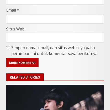
Email
*
Situs Web
Simpan nama, email, dan situs web saya pada
peramban ini untuk komentar saya berikutnya.
RELATED STORIES