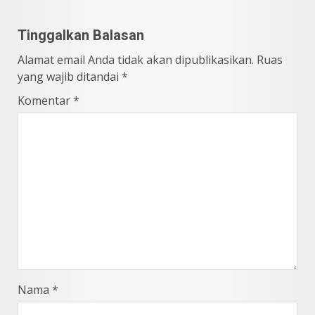
Tinggalkan Balasan
Alamat email Anda tidak akan dipublikasikan.
Ruas
yang wajib ditandai
*
Komentar
*
Nama
*