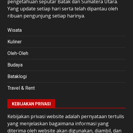
pengetahuan seputar Batak dan Sumatera Utara.
Yang update setiap hari serta telah dipantau oleh
ribuan pengunjung setiap harinya.
Wisata
Kuliner
Oleh-Oleh
Budaya
Bataklogi
Travel & Rent
KEBIJAKAN PRIVASI
Kebijakan privasi website adalah pernyataan tertulis
yang menjelaskan bagaimana informasi yang
diterima oleh website akan digunakan, diambil, dan