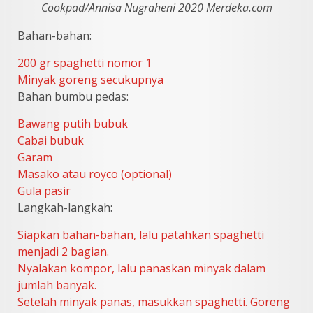
Cookpad/Annisa Nugraheni 2020 Merdeka.com
Bahan-bahan:
200 gr spaghetti nomor 1
Minyak goreng secukupnya
Bahan bumbu pedas:
Bawang putih bubuk
Cabai bubuk
Garam
Masako atau royco (optional)
Gula pasir
Langkah-langkah:
Siapkan bahan-bahan, lalu patahkan spaghetti
menjadi 2 bagian.
Nyalakan kompor, lalu panaskan minyak dalam
jumlah banyak.
Setelah minyak panas, masukkan spaghetti. Goreng