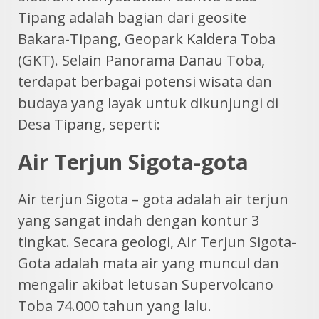
Tipang adalah bagian dari geosite
Bakara-Tipang, Geopark Kaldera Toba
(GKT). Selain Panorama Danau Toba,
terdapat berbagai potensi wisata dan
budaya yang layak untuk dikunjungi di
Desa Tipang, seperti:
Air Terjun Sigota-gota
Air terjun Sigota – gota adalah air terjun
yang sangat indah dengan kontur 3
tingkat. Secara geologi, Air Terjun Sigota-
Gota adalah mata air yang muncul dan
mengalir akibat letusan Supervolcano
Toba 74.000 tahun yang lalu.