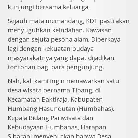
kunjungi bersama keluarga.
Sejauh mata memandang, KDT pasti akan
menyuguhkan keindahan. Kawasan
dengan sejuta pesona alam. Diperkaya
lagi dengan kekuatan budaya
masyarakatnya yang dapat dijadikan
tontonan bagi para pengunjung.
Nah, kali kami ingin menawarkan satu
desa wisata bernama Tipang, di
Kecamatan Baktiraja, Kabupaten
Humbang Hasundutan (Humbahas).
Kepala Bidang Pariwisata dan
Kebudayaan Humbahas, Harapan
Sibarani menyebutkan bahwa Desa