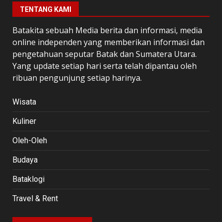
TENTANG KAMI
Batakita sebuah Media berita dan informasi, media
online independen yang memberikan informasi dan
pengetahuan seputar Batak dan Sumatera Utara.
Yang update setiap hari serta telah dipantau oleh
ribuan pengunjung setiap harinya.
Wisata
Kuliner
Oleh-Oleh
Budaya
Bataklogi
Travel & Rent