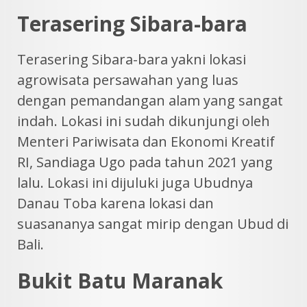
Terasering Sibara-bara
Terasering Sibara-bara yakni lokasi
agrowisata persawahan yang luas
dengan pemandangan alam yang sangat
indah. Lokasi ini sudah dikunjungi oleh
Menteri Pariwisata dan Ekonomi Kreatif
RI, Sandiaga Ugo pada tahun 2021 yang
lalu. Lokasi ini dijuluki juga Ubudnya
Danau Toba karena lokasi dan
suasananya sangat mirip dengan Ubud di
Bali.
Bukit Batu Maranak