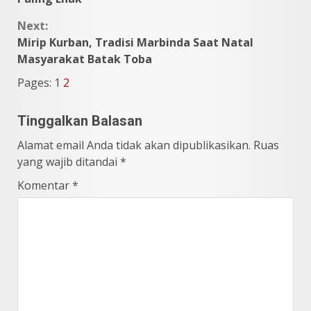
Next:
Mirip Kurban, Tradisi Marbinda Saat Natal
Masyarakat Batak Toba
Pages:
1
2
Tinggalkan Balasan
Alamat email Anda tidak akan dipublikasikan.
Ruas
yang wajib ditandai
*
Komentar
*