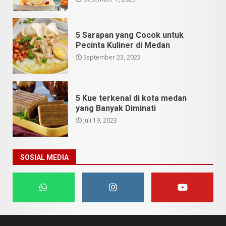
5 Sarapan yang Cocok untuk
Pecinta Kuliner di Medan
September 23, 2023
5 Kue terkenal di kota medan
yang Banyak Diminati
Juli 19, 2023
SOSIAL MEDIA