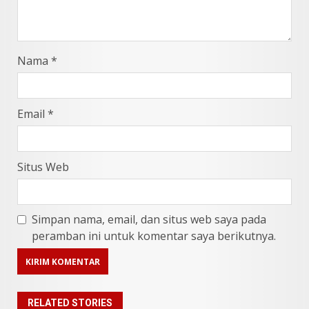
Nama
*
Email
*
Situs Web
Simpan nama, email, dan situs web saya pada
peramban ini untuk komentar saya berikutnya.
RELATED STORIES