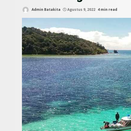
Admin Batakita
Agustus 9, 2022
4 min read