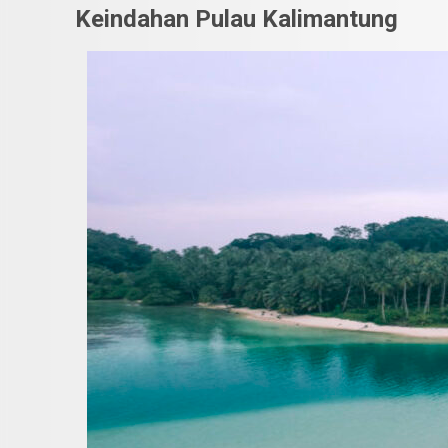
Keindahan Pulau Kalimantung