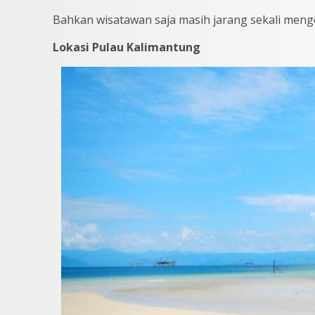
Bahkan wisatawan saja masih jarang sekali menge
Lokasi Pulau Kalimantung