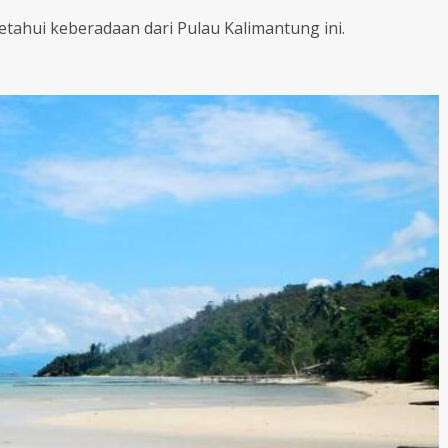
tahui keberadaan dari Pulau Kalimantung ini.