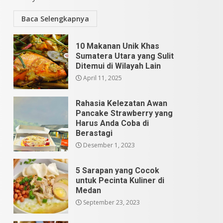
Baca Selengkapnya
10 Makanan Unik Khas
Sumatera Utara yang Sulit
Ditemui di Wilayah Lain
April 11, 2025
Rahasia Kelezatan Awan
Pancake Strawberry yang
Harus Anda Coba di
Berastagi
Desember 1, 2023
5 Sarapan yang Cocok
untuk Pecinta Kuliner di
Medan
September 23, 2023