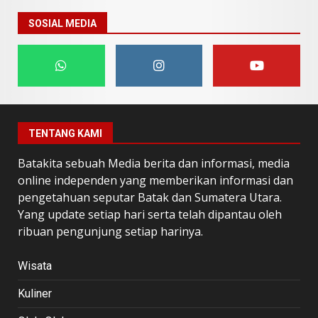
SOSIAL MEDIA
TENTANG KAMI
Batakita sebuah Media berita dan informasi, media
online independen yang memberikan informasi dan
pengetahuan seputar Batak dan Sumatera Utara.
Yang update setiap hari serta telah dipantau oleh
ribuan pengunjung setiap harinya.
Wisata
Kuliner