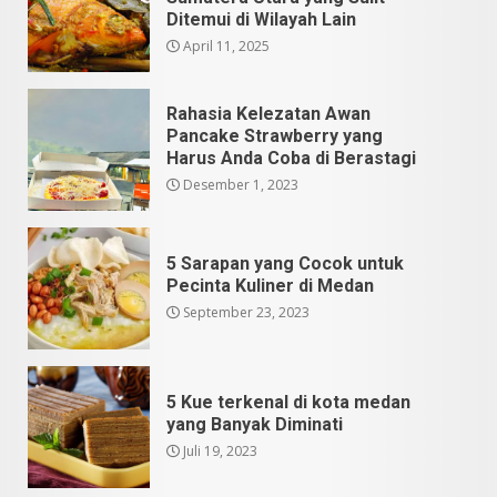
Ditemui di Wilayah Lain
April 11, 2025
Rahasia Kelezatan Awan
Pancake Strawberry yang
Harus Anda Coba di Berastagi
Desember 1, 2023
5 Sarapan yang Cocok untuk
Pecinta Kuliner di Medan
September 23, 2023
5 Kue terkenal di kota medan
yang Banyak Diminati
Juli 19, 2023