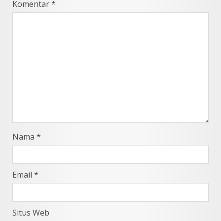
Komentar
*
Nama
*
Email
*
Situs Web