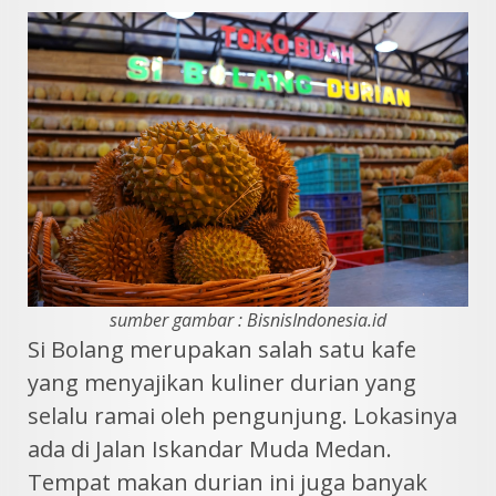
sumber gambar : BisnisIndonesia.id
Si Bolang merupakan salah satu kafe
yang menyajikan kuliner durian yang
selalu ramai oleh pengunjung. Lokasinya
ada di Jalan Iskandar Muda Medan.
Tempat makan durian ini juga banyak