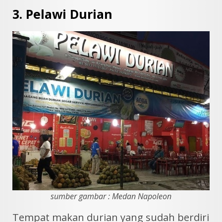
3. Pelawi Durian
sumber gambar : Medan Napoleon
Tempat makan durian yang sudah berdiri