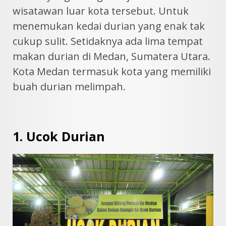
wisatawan luar kota tersebut. Untuk
menemukan kedai durian yang enak tak
cukup sulit. Setidaknya ada lima tempat
makan durian di Medan, Sumatera Utara.
Kota Medan termasuk kota yang memiliki
buah durian melimpah.
1. Ucok Durian