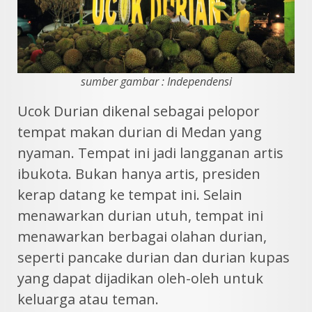
sumber gambar : Independensi
Ucok Durian dikenal sebagai pelopor
tempat makan durian di Medan yang
nyaman. Tempat ini jadi langganan artis
ibukota. Bukan hanya artis, presiden
kerap datang ke tempat ini. Selain
menawarkan durian utuh, tempat ini
menawarkan berbagai olahan durian,
seperti pancake durian dan durian kupas
yang dapat dijadikan oleh-oleh untuk
keluarga atau teman.