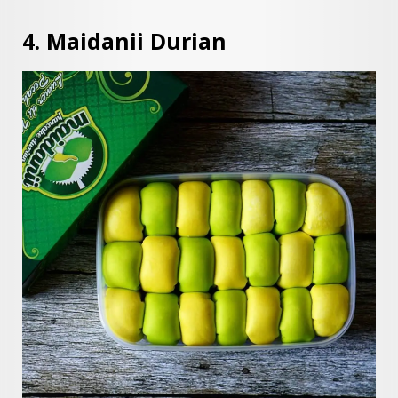
4. Maidanii Durian