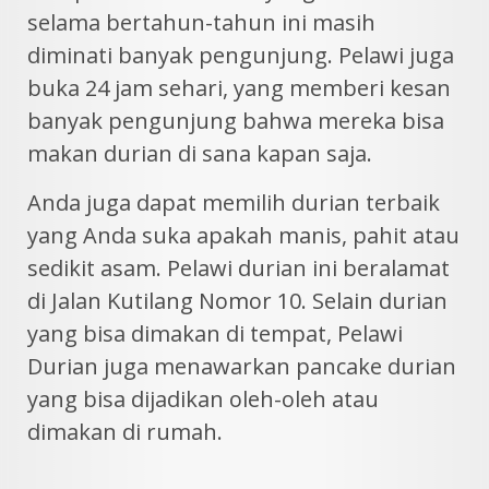
selama bertahun-tahun ini masih
diminati banyak pengunjung. Pelawi juga
buka 24 jam sehari, yang memberi kesan
banyak pengunjung bahwa mereka bisa
makan durian di sana kapan saja.
Anda juga dapat memilih durian terbaik
yang Anda suka apakah manis, pahit atau
sedikit asam. Pelawi durian ini beralamat
di Jalan Kutilang Nomor 10. Selain durian
yang bisa dimakan di tempat, Pelawi
Durian juga menawarkan pancake durian
yang bisa dijadikan oleh-oleh atau
dimakan di rumah.