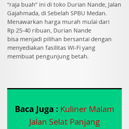
“raja buah” ini di toko Durian Nande, Jalan
Gajahmada, di Sebelah SPBU Medan.
Menawarkan harga murah mulai dari
Rp 25-40 ribuan, Durian Nande
bisa menjadi pilihan bersantai dengan
menyediakan fasilitas Wi-Fi yang
membuat pengunjung betah.
Baca Juga :
Kuliner Malam
Jalan Selat Panjang