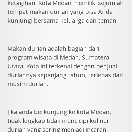
ketagihan. Kota Medan memiliki sejumlah
tempat makan durian yang bisa Anda
kunjungi bersama keluarga dan teman.
Makan durian adalah bagian dari
program wisata di Medan, Sumatera
Utara. Kota ini terkenal dengan penjual
duriannya sepanjang tahun, terlepas dari
musim durian.
Jika anda berkunjung ke kota Medan,
tidak lengkap tidak mencicipi kuliner
durian yang sering menjadi incaran