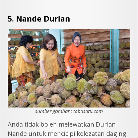
5. Nande Durian
sumber gambar : tobasatu.com
Anda tidak boleh melewatkan Durian
Nande untuk mencicipi kelezatan daging