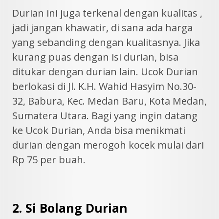
Durian ini juga terkenal dengan kualitas ,
jadi jangan khawatir, di sana ada harga
yang sebanding dengan kualitasnya. Jika
kurang puas dengan isi durian, bisa
ditukar dengan durian lain. Ucok Durian
berlokasi di Jl. K.H. Wahid Hasyim No.30-
32, Babura, Kec. Medan Baru, Kota Medan,
Sumatera Utara. Bagi yang ingin datang
ke Ucok Durian, Anda bisa menikmati
durian dengan merogoh kocek mulai dari
Rp 75 per buah.
2. Si Bolang Durian