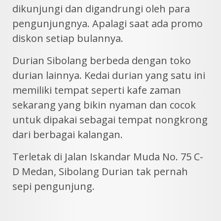
dikunjungi dan digandrungi oleh para
pengunjungnya. Apalagi saat ada promo
diskon setiap bulannya.
Durian Sibolang berbeda dengan toko
durian lainnya. Kedai durian yang satu ini
memiliki tempat seperti kafe zaman
sekarang yang bikin nyaman dan cocok
untuk dipakai sebagai tempat nongkrong
dari berbagai kalangan.
Terletak di Jalan Iskandar Muda No. 75 C-
D Medan, Sibolang Durian tak pernah
sepi pengunjung.