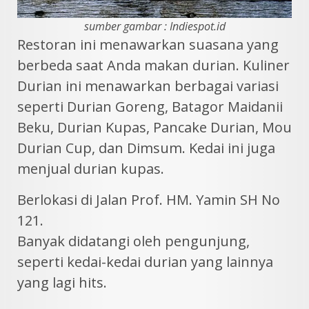
sumber gambar : Indiespot.id
Restoran ini menawarkan suasana yang
berbeda saat Anda makan durian. Kuliner
Durian ini menawarkan berbagai variasi
seperti Durian Goreng, Batagor Maidanii
Beku, Durian Kupas, Pancake Durian, Mou
Durian Cup, dan Dimsum. Kedai ini juga
menjual durian kupas.
Berlokasi di Jalan Prof. HM. Yamin SH No
121.
Banyak didatangi oleh pengunjung,
seperti kedai-kedai durian yang lainnya
yang lagi hits.