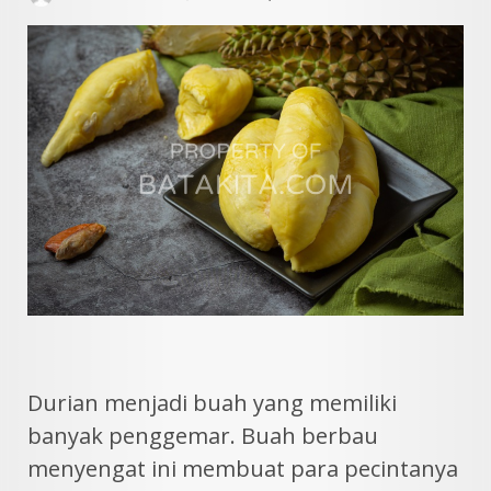
Durian menjadi buah yang memiliki
banyak penggemar. Buah berbau
menyengat ini membuat para pecintanya