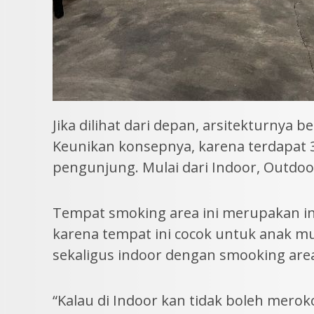
Jika dilihat dari depan, arsitekturnya
Keunikan konsepnya, karena terdapat 
pengunjung. Mulai dari Indoor, Outdoo
Tempat smoking area ini merupakan i
karena tempat ini cocok untuk anak m
sekaligus indoor dengan smooking are
“Kalau di Indoor kan tidak boleh merok