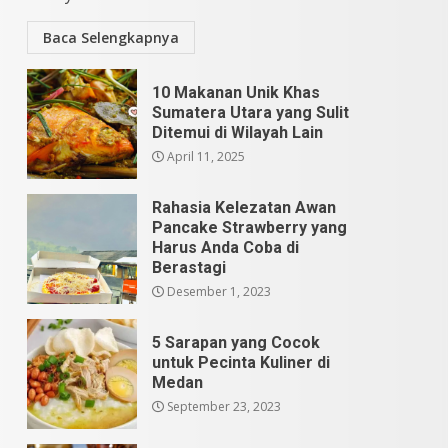
Baca Selengkapnya
10 Makanan Unik Khas
Sumatera Utara yang Sulit
Ditemui di Wilayah Lain
April 11, 2025
Rahasia Kelezatan Awan
Pancake Strawberry yang
Harus Anda Coba di
Berastagi
Desember 1, 2023
5 Sarapan yang Cocok
untuk Pecinta Kuliner di
Medan
September 23, 2023