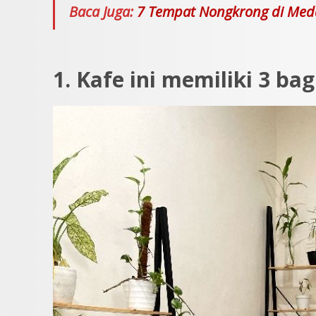
Baca Juga:
7 Tempat Nongkrong di Meda
1. Kafe ini memiliki 3 b