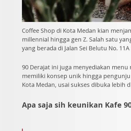
Coffee Shop di Kota Medan kian menjamu
millennial hingga gen Z. Salah satu yan
yang berada di Jalan Sei Belutu No. 11
90 Derajat ini juga menyediakan menu
memiliki konsep unik hingga pengunjung
Kota Medan, usai sukses dibuka lebih du
Apa saja sih keunikan Kafe 90