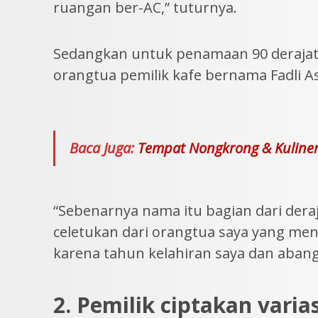
ruangan ber-AC,” tuturnya.
Sedangkan untuk penamaan 90 derajat
orangtua pemilik kafe bernama Fadli As
Baca Juga:
Tempat Nongkrong & Kuliner
“Sebenarnya nama itu bagian dari dera
celetukan dari orangtua saya yang m
karena tahun kelahiran saya dan abang 
2. Pemilik ciptakan var