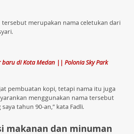
 tersebut merupakan nama celetukan dari
yari.
 baru di Kota Medan || Polonia Sky Park
jat pembuatan kopi, tetapi nama itu juga
enyarankan menggunakan nama tersebut
saya tahun 90-an,” kata Fadli.
iasi makanan dan minuman