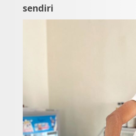
sendiri