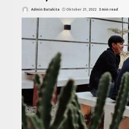
Admin Batakita
Oktober 21, 2022
3 min read