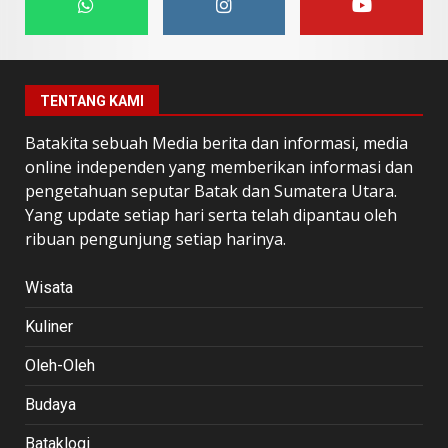
TENTANG KAMI
Batakita sebuah Media berita dan informasi, media
online independen yang memberikan informasi dan
pengetahuan seputar Batak dan Sumatera Utara.
Yang update setiap hari serta telah dipantau oleh
ribuan pengunjung setiap harinya.
Wisata
Kuliner
Oleh-Oleh
Budaya
Bataklogi