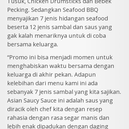
Tusuk, Chicken Drumsticks dan Bebek
Pecking. Sedangkan Seafood BBQ
menyajikan 7 jenis hidangan seafood
beserta 12 jenis sambal dan saus yang
gak kalah menariknya untuk di coba
bersama keluarga.
“Promo ini bisa menjadi momen untuk
menghabiskan waktu bersama dengan
keluarga di akhir pekan. Adapun
kelebihan dari menu kami ini ada
sebanyak 7 jenis sambal yang kita sajikan.
Asian Saucy Sauce ini adalah saus yang
diracik oleh chef kita dengan resep
rahasia dengan rasa segar manis dan
lebih enak dipadukan dengan daging