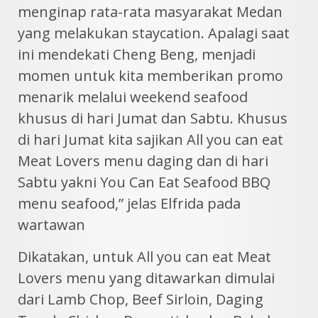
menginap rata-rata masyarakat Medan
yang melakukan staycation. Apalagi saat
ini mendekati Cheng Beng, menjadi
momen untuk kita memberikan promo
menarik melalui weekend seafood
khusus di hari Jumat dan Sabtu. Khusus
di hari Jumat kita sajikan All you can eat
Meat Lovers menu daging dan di hari
Sabtu yakni You Can Eat Seafood BBQ
menu seafood,” jelas Elfrida pada
wartawan
Dikatakan, untuk All you can eat Meat
Lovers menu yang ditawarkan dimulai
dari Lamb Chop, Beef Sirloin, Daging