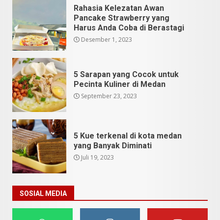
Rahasia Kelezatan Awan
Pancake Strawberry yang
Harus Anda Coba di Berastagi
Desember 1, 2023
5 Sarapan yang Cocok untuk
Pecinta Kuliner di Medan
September 23, 2023
5 Kue terkenal di kota medan
yang Banyak Diminati
Juli 19, 2023
SOSIAL MEDIA