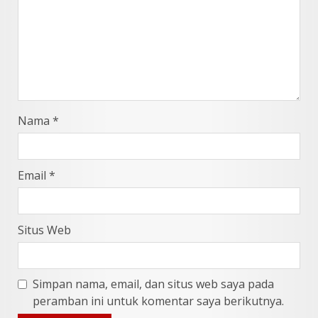
Nama
*
Email
*
Situs Web
Simpan nama, email, dan situs web saya pada
peramban ini untuk komentar saya berikutnya.