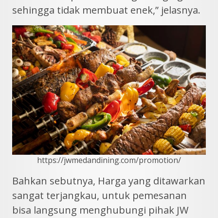
sehingga tidak membuat enek,” jelasnya.
https://jwmedandining.com/promotion/
Bahkan sebutnya, Harga yang ditawarkan
sangat terjangkau, untuk pemesanan
bisa langsung menghubungi pihak JW