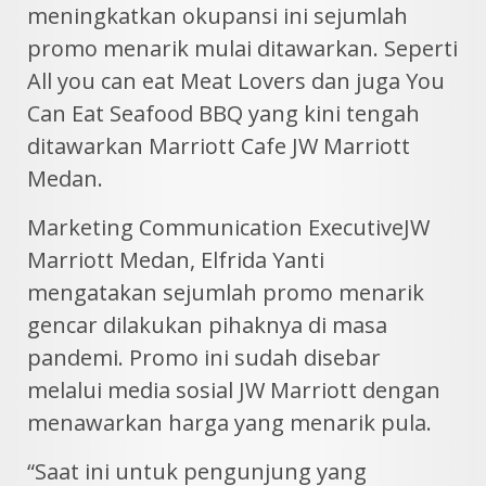
meningkatkan okupansi ini sejumlah
promo menarik mulai ditawarkan. Seperti
All you can eat Meat Lovers dan juga You
Can Eat Seafood BBQ yang kini tengah
ditawarkan Marriott Cafe JW Marriott
Medan.
Marketing Communication ExecutiveJW
Marriott Medan, Elfrida Yanti
mengatakan sejumlah promo menarik
gencar dilakukan pihaknya di masa
pandemi. Promo ini sudah disebar
melalui media sosial JW Marriott dengan
menawarkan harga yang menarik pula.
“Saat ini untuk pengunjung yang