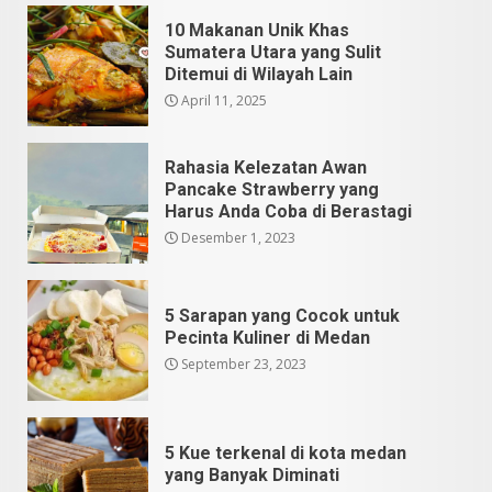
10 Makanan Unik Khas
Sumatera Utara yang Sulit
Ditemui di Wilayah Lain
April 11, 2025
Rahasia Kelezatan Awan
Pancake Strawberry yang
Harus Anda Coba di Berastagi
Desember 1, 2023
5 Sarapan yang Cocok untuk
Pecinta Kuliner di Medan
September 23, 2023
5 Kue terkenal di kota medan
yang Banyak Diminati