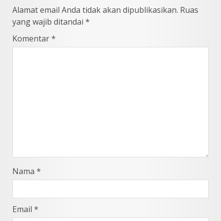
Alamat email Anda tidak akan dipublikasikan.
Ruas
yang wajib ditandai
*
Komentar
*
Nama
*
Email
*