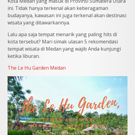
Kota Medan yang masuk di Provinsi Sumatera Utara
ini. Tidak hanya terkenal akan keberagaman
budayanya, kawasan ini juga terkenal akan destinasi
wisata yang ditawarkannya.
Lalu apa saja tempat menarik yang paling hits di
kota tersebut? Mari simak ulasan 5 rekomendasi
tempat wisata di Medan yang wajib Anda kunjungi
ketika liburan.
The Le Hu Garden Medan