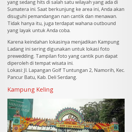
yang sedang hits di salah satu wilayah yang ada di
Sumatera ini. Saat berkunjung ke area ini, Anda akan
disuguhi pemandangan nan cantik dan menawan.
Tidak hanya itu, juga terdapat wahana outbound
yang layak untuk Anda coba.
Karena keindahan lokasinya menjadikan Kampung
Ladang ini sering digunakan untuk lokasi foto
prewedding. Tampilan foto yang cantik pun dapat
diperoleh di tempat wisata ini.
Lokasi: Jl. Lapangan Golf Tuntungan 2, Namorih, Kec.
Pancur Batu, Kab. Deli Serdang.
Kampung Keling