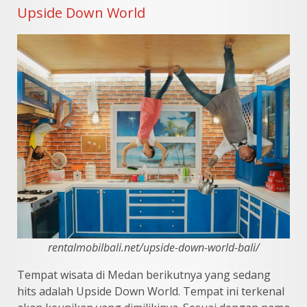
Upside Down World
rentalmobilbali.net/upside-down-world-bali/
Tempat wisata di Medan berikutnya yang sedang
hits adalah Upside Down World. Tempat ini terkenal