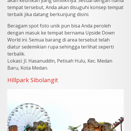
akan keunikan yang dimilikinya. Sesuai dengan nama
tempat tersebut, Anda akan disuguhi konsep tempat
terbaik jika datang berkunjung disini.
Beragam spot foto unik pun bisa Anda peroleh
dengan masuk ke tempat bernama Upside Down
World ini. Semua barang di area tersebut telah
diatur sedemikian rupa sehingga terlihat seperti
terbalik.
Lokasi: Jl. Hasanuddin, Petisah Hulu, Kec. Medan
Baru, Kota Medan.
Hillpark Sibolangit