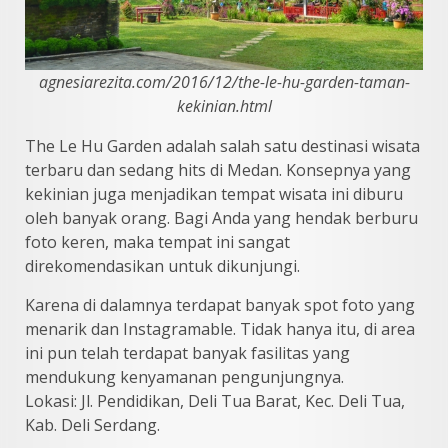
agnesiarezita.com/2016/12/the-le-hu-garden-taman-
kekinian.html
The Le Hu Garden adalah salah satu destinasi wisata
terbaru dan sedang hits di Medan. Konsepnya yang
kekinian juga menjadikan tempat wisata ini diburu
oleh banyak orang. Bagi Anda yang hendak berburu
foto keren, maka tempat ini sangat
direkomendasikan untuk dikunjungi.
Karena di dalamnya terdapat banyak spot foto yang
menarik dan Instagramable. Tidak hanya itu, di area
ini pun telah terdapat banyak fasilitas yang
mendukung kenyamanan pengunjungnya.
Lokasi: Jl. Pendidikan, Deli Tua Barat, Kec. Deli Tua,
Kab. Deli Serdang.