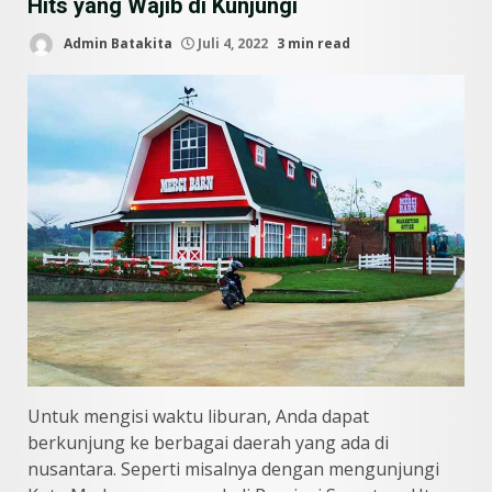
Hits yang Wajib di Kunjungi
Admin Batakita
Juli 4, 2022
3 min read
Untuk mengisi waktu liburan, Anda dapat
berkunjung ke berbagai daerah yang ada di
nusantara. Seperti misalnya dengan mengunjungi