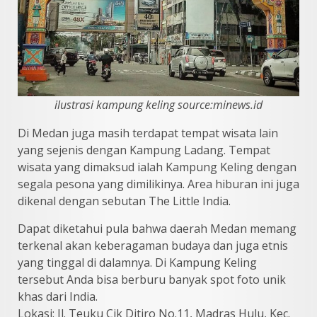
ilustrasi kampung keling source:minews.id
Di Medan juga masih terdapat tempat wisata lain
yang sejenis dengan Kampung Ladang. Tempat
wisata yang dimaksud ialah Kampung Keling dengan
segala pesona yang dimilikinya. Area hiburan ini juga
dikenal dengan sebutan The Little India.
Dapat diketahui pula bahwa daerah Medan memang
terkenal akan keberagaman budaya dan juga etnis
yang tinggal di dalamnya. Di Kampung Keling
tersebut Anda bisa berburu banyak spot foto unik
khas dari India.
Lokasi: Jl. Teuku Cik Ditiro No.11, Madras Hulu, Kec.