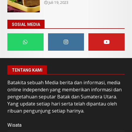
Juli 19, 2023
SOSIAL MEDIA
TENTANG KAMI
Batakita sebuah Media berita dan informasi, media
online independen yang memberikan informasi dan
pengetahuan seputar Batak dan Sumatera Utara.
Yang update setiap hari serta telah dipantau oleh
ribuan pengunjung setiap harinya.
Wisata