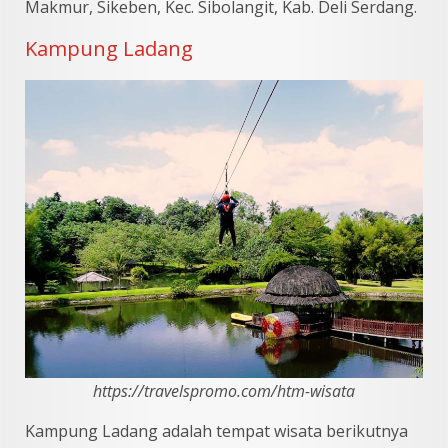
Makmur, Sikeben, Kec. Sibolangit, Kab. Deli Serdang.
Kampung Ladang
https://travelspromo.com/htm-wisata
Kampung Ladang adalah tempat wisata berikutnya