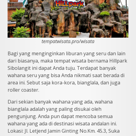
tempatwisata.pro/wisata
Bagi yang menginginkan liburan yang seru dan lain
dari biasanya, maka tempat wisata bernama Hillpark
Sibolangit ini dapat Anda tuju. Terdapat banyak
wahana seru yang bisa Anda nikmati saat berada di
area ini. Sebut saja kora-kora, bianglala, dan juga
roller coaster.
Dari sekian banyak wahana yang ada, wahana
bianglala adalah yang paling disukai oleh
pengunjung. Anda pun dapat mencoba semua
wahana yang ada di destinasi wisata andalan ini.
Lokasi: Jl. Letjend Jamin Ginting No.Km. 45.3, Suka